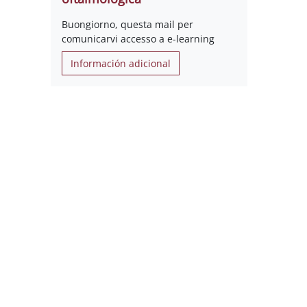
Buongiorno, questa mail per
comunicarvi accesso a e-learning
Información adicional