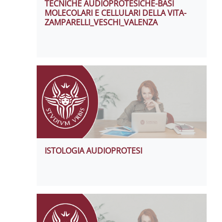
TECNICHE AUDIOPROTESICHE-BASI
MOLECOLARI E CELLULARI DELLA VITA-
ZAMPARELLI_VESCHI_VALENZA
ISTOLOGIA AUDIOPROTESI