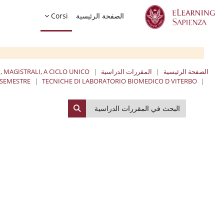
خطى إلى المحتوى الرئيسي
الصفحة الرئيسية
Corsi
الصفحة الرئيسية
المقررات الدراسية
, MAGISTRALI, A CICLO UNICO
 SEMESTRE
TECNICHE DI LABORATORIO BIOMEDICO D VITERBO
البحث في المقررات الدراسية
البحث في المقررات الدراسي