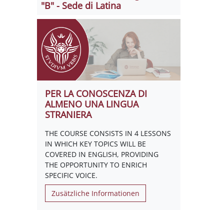
"B" - Sede di Latina
PER LA CONOSCENZA DI
ALMENO UNA LINGUA
STRANIERA
THE COURSE CONSISTS IN 4 LESSONS
IN WHICH KEY TOPICS WILL BE
COVERED IN ENGLISH, PROVIDING
THE OPPORTUNITY TO ENRICH
SPECIFIC VOICE.
Zusätzliche Informationen