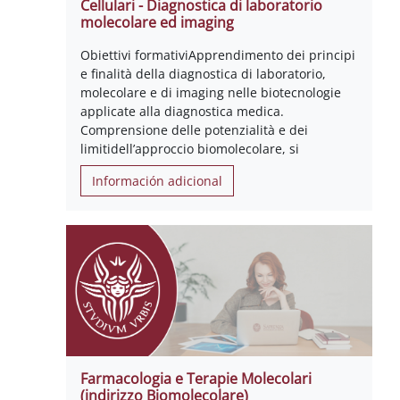
Cellulari - Diagnostica di laboratorio
molecolare ed imaging
Obiettivi formativiApprendimento dei principi
e finalità della diagnostica di laboratorio,
molecolare e di imaging nelle biotecnologie
applicate alla diagnostica medica.
Comprensione delle potenzialità e dei
limitidell’approccio biomolecolare, si
Información adicional
Farmacologia e Terapie Molecolari
(indirizzo Biomolecolare)