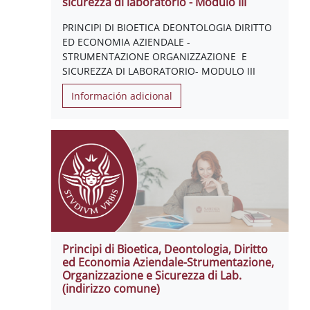
sicurezza di laboratorio - Modulo III
PRINCIPI DI BIOETICA DEONTOLOGIA DIRITTO
ED ECONOMIA AZIENDALE -
STRUMENTAZIONE ORGANIZZAZIONE E
SICUREZZA DI LABORATORIO- MODULO III
Información adicional
Principi di Bioetica, Deontologia, Diritto
ed Economia Aziendale-Strumentazione,
Organizzazione e Sicurezza di Lab.
(indirizzo comune)