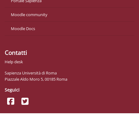
Portale Sapienza
Moodle community
Moodle Docs
Contatti
Help desk
Sapienza Università di Roma
Piazzale Aldo Moro 5, 00185 Roma
Seguici