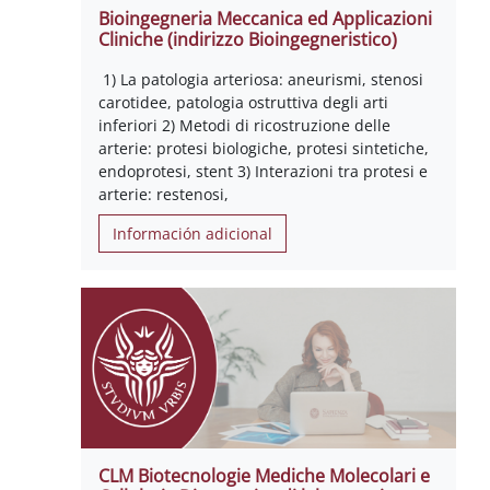
Bioingegneria Meccanica ed Applicazioni
Cliniche (indirizzo Bioingegneristico)
1) La patologia arteriosa: aneurismi, stenosi
carotidee, patologia ostruttiva degli arti
inferiori 2) Metodi di ricostruzione delle
arterie: protesi biologiche, protesi sintetiche,
endoprotesi, stent 3) Interazioni tra protesi e
arterie: restenosi,
Información adicional
CLM Biotecnologie Mediche Molecolari e