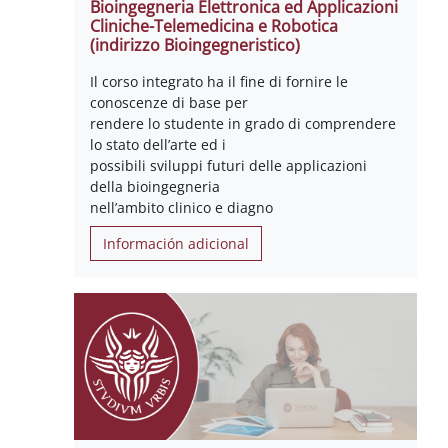
Bioingegneria Elettronica ed Applicazioni
Cliniche-Telemedicina e Robotica
(indirizzo Bioingegneristico)
Il corso integrato ha il fine di fornire le
conoscenze di base per
rendere lo studente in grado di comprendere
lo stato dell’arte ed i
possibili sviluppi futuri delle applicazioni
della bioingegneria
nell’ambito clinico e diagno
Información adicional