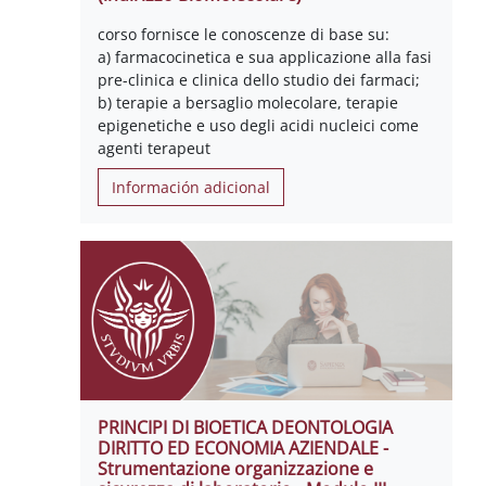
corso fornisce le conoscenze di base su:
a) farmacocinetica e sua applicazione alla fasi
pre-clinica e clinica dello studio dei farmaci;
b) terapie a bersaglio molecolare, terapie
epigenetiche e uso degli acidi nucleici come
agenti terapeut
Información adicional
PRINCIPI DI BIOETICA DEONTOLOGIA
DIRITTO ED ECONOMIA AZIENDALE -
Strumentazione organizzazione e