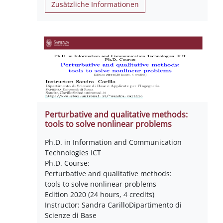
Zusätzliche Informationen
Perturbative and qualitative methods:
tools to solve nonlinear problems
Ph.D. in Information and Communication
Technologies ICT
Ph.D. Course:
Perturbative and qualitative methods:
tools to solve nonlinear problems
Edition 2020 (24 hours, 4 credits)
Instructor: Sandra CarilloDipartimento di
Scienze di Base