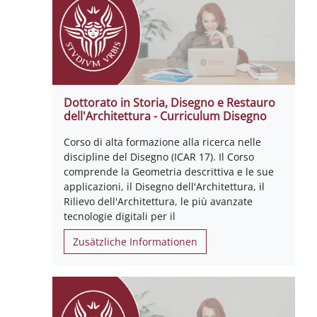
Dottorato in Storia, Disegno e Restauro
dell'Architettura - Curriculum Disegno
Corso di alta formazione alla ricerca nelle
discipline del Disegno (ICAR 17). Il Corso
comprende la Geometria descrittiva e le sue
applicazioni, il Disegno dell'Architettura, il
Rilievo dell'Architettura, le più avanzate
tecnologie digitali per il
Zusätzliche Informationen