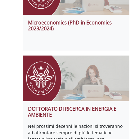
Microeconomics (PhD in Economics
2023/2024)
DOTTORATO DI RICERCA IN ENERGIA E
AMBIENTE
Nei prossimi decenni le nazioni si troveranno
ad affrontare sempre di più le tematiche