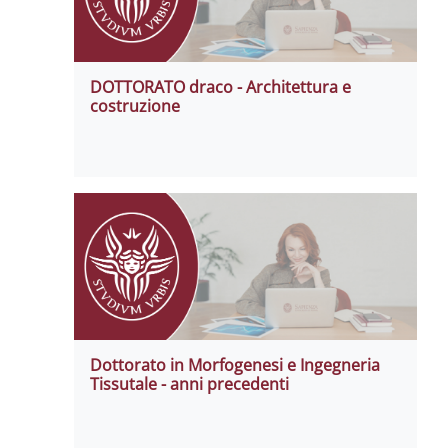
DOTTORATO draco - Architettura e
costruzione
Dottorato in Morfogenesi e Ingegneria
Tissutale - anni precedenti