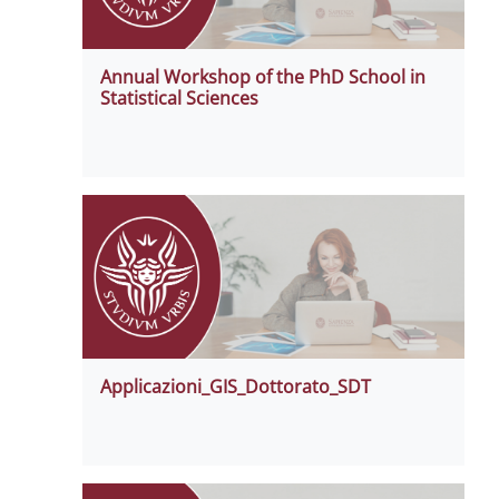
Annual Workshop of the PhD School in
Statistical Sciences
Applicazioni_GIS_Dottorato_SDT