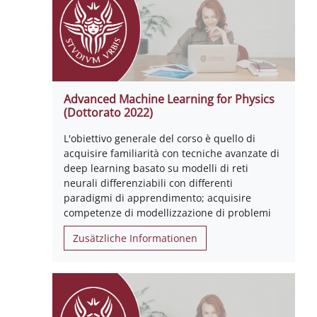
Advanced Machine Learning for Physics
(Dottorato 2022)
L'obiettivo generale del corso è quello di
acquisire familiarità con tecniche avanzate di
deep learning basato su modelli di reti
neurali differenziabili con differenti
paradigmi di apprendimento; acquisire
competenze di modellizzazione di problemi
Zusätzliche Informationen