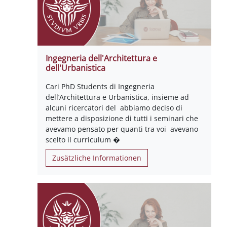
Ingegneria dell'Architettura e
dell'Urbanistica
Cari PhD Students di Ingegneria
dell’Architettura e Urbanistica, insieme ad
alcuni ricercatori del abbiamo deciso di
mettere a disposizione di tutti i seminari che
avevamo pensato per quanti tra voi avevano
scelto il curriculum �
Zusätzliche Informationen