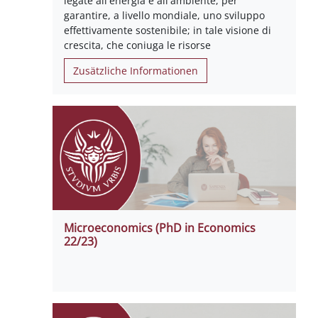
legate all'energia e all'ambiente, per
garantire, a livello mondiale, uno sviluppo
effettivamente sostenibile; in tale visione di
crescita, che coniuga le risorse
Zusätzliche Informationen
Microeconomics (PhD in Economics
22/23)