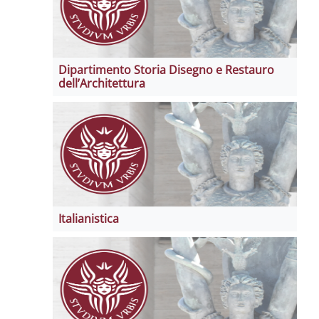
Dipartimento Storia Disegno e Restauro
dell’Architettura
Italianistica