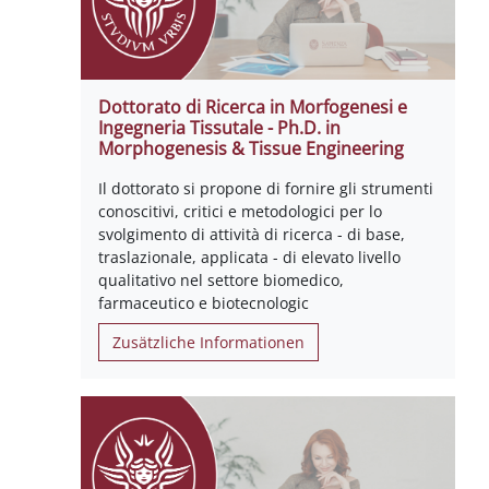
Dottorato di Ricerca in Morfogenesi e
Ingegneria Tissutale - Ph.D. in
Morphogenesis & Tissue Engineering
Il dottorato si propone di fornire gli strumenti
conoscitivi, critici e metodologici per lo
svolgimento di attività di ricerca - di base,
traslazionale, applicata - di elevato livello
qualitativo nel settore biomedico,
farmaceutico e biotecnologic
Zusätzliche Informationen