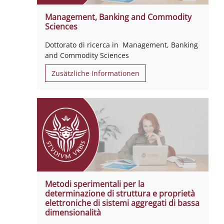
Management, Banking and Commodity
Sciences
Dottorato di ricerca in Management, Banking
and Commodity Sciences
Zusätzliche Informationen
Metodi sperimentali per la
determinazione di struttura e proprietà
elettroniche di sistemi aggregati di bassa
dimensionalità