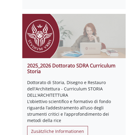
2025_2026 Dottorato SDRA Curriculum
Storia
Dottorato di Storia, Disegno e Restauro
dell'Architettura - Curriculum STORIA
DELL'ARCHITETTURA
L’obiettivo scientifico e formativo di fondo
riguarda l’addestramento all’uso degli
strumenti critici e l’approfondimento dei
metodi della rice
Zusätzliche Informationen