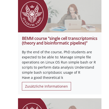
BEMM course "single cell transcriptomics
(theory and bioinformatic pipeline)"
By the end of the course, PhD students are
expected to be able to: Manage simple file
operations on Linux OS Run simple bash or R
scripts to perform data analysis Understand
simple bash scriptsbasic usage of R
Have a good theoretical k
Zusätzliche Informationen