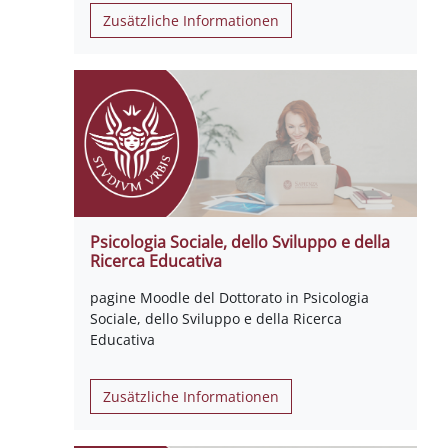
Zusätzliche Informationen
Psicologia Sociale, dello Sviluppo e della
Ricerca Educativa
pagine Moodle del Dottorato in Psicologia
Sociale, dello Sviluppo e della Ricerca
Educativa
Zusätzliche Informationen