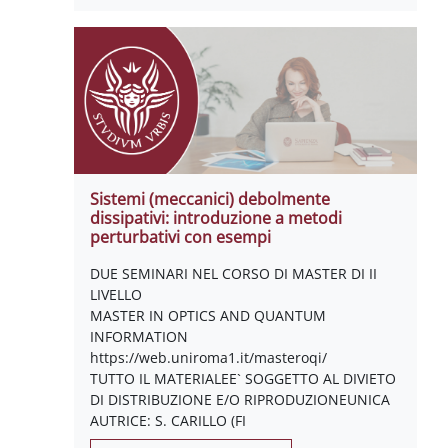
Sistemi (meccanici) debolmente
dissipativi: introduzione a metodi
perturbativi con esempi
DUE SEMINARI NEL CORSO DI MASTER DI II
LIVELLO
MASTER IN OPTICS AND QUANTUM
INFORMATION
https://web.uniroma1.it/masteroqi/
TUTTO IL MATERIALEE` SOGGETTO AL DIVIETO
DI DISTRIBUZIONE E/O RIPRODUZIONEUNICA
AUTRICE: S. CARILLO (FI