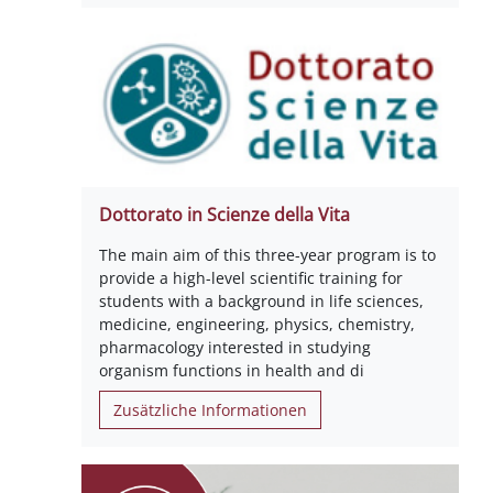
Dottorato in Scienze della Vita
The main aim of this three-year program is to
provide a high-level scientific training for
students with a background in life sciences,
medicine, engineering, physics, chemistry,
pharmacology interested in studying
organism functions in health and di
Zusätzliche Informationen