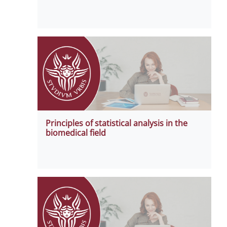
Principles of statistical analysis in the
biomedical field