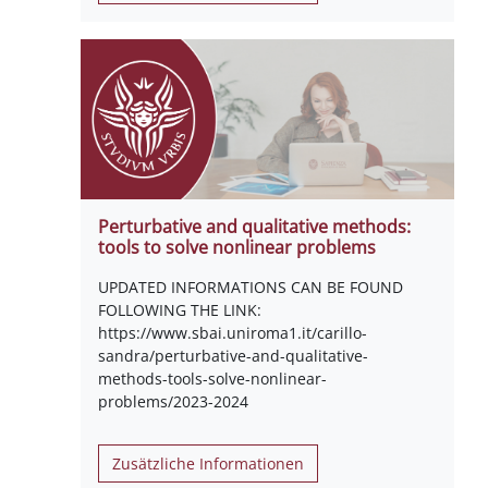
Perturbative and qualitative methods:
tools to solve nonlinear problems
UPDATED INFORMATIONS CAN BE FOUND
FOLLOWING THE LINK:
https://www.sbai.uniroma1.it/carillo-
sandra/perturbative-and-qualitative-
methods-tools-solve-nonlinear-
problems/2023-2024
Zusätzliche Informationen