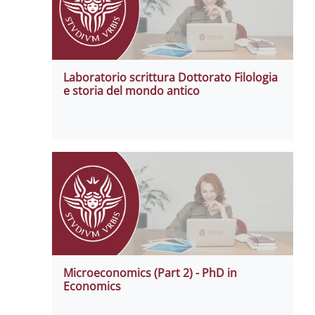
Laboratorio scrittura Dottorato Filologia
e storia del mondo antico
Microeconomics (Part 2) - PhD in
Economics