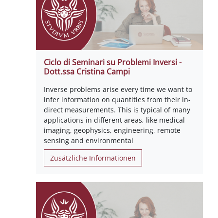
Ciclo di Seminari su Problemi Inversi -
Dott.ssa Cristina Campi
Inverse problems arise every time we want to
infer information on quantities from their in-
direct measurements. This is typical of many
applications in different areas, like medical
imaging, geophysics, engineering, remote
sensing and environmental
Zusätzliche Informationen