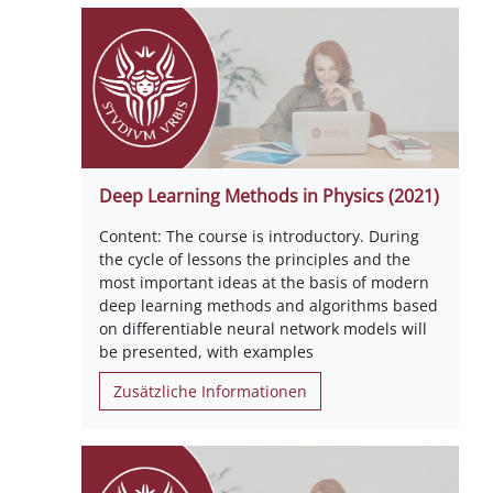
Deep Learning Methods in Physics (2021)
Content: The course is introductory. During
the cycle of lessons the principles and the
most important ideas at the basis of modern
deep learning methods and algorithms based
on differentiable neural network models will
be presented, with examples
Zusätzliche Informationen