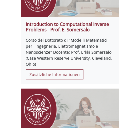
Introduction to Computational Inverse
Problems - Prof. E. Somersalo
Corso del Dottorato di "Modelli Matematici
per l'Ingegneria, Elettromagnetismo e
Nanoscienze" Docente: Prof. Erkki Somersalo
(Case Western Reserve University, Cleveland,
Ohio)
Zusätzliche Informationen