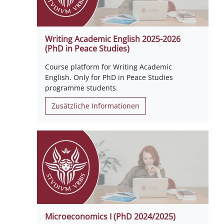
Writing Academic English 2025-2026
(PhD in Peace Studies)
Course platform for Writing Academic
English. Only for PhD in Peace Studies
programme students.
Zusätzliche Informationen
Microeconomics I (PhD 2024/2025)