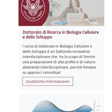
Dottorato di Ricerca in Biologia Cellulare
e dello Sviluppo
l corso di Dottorato in Biologia Cellulare e
dello Sviluppo è un Dottorato Innovativo
Interdisciplinare che ha lo scopo di fornire
una preparazione di alto profilo e di natura
altamente interdisciplinare, perchè fondata
su approcci concettual
Zusätzliche Informationen