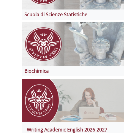
Scuola di Scienze Statistiche
Biochimica
Writing Academic English 2026-2027