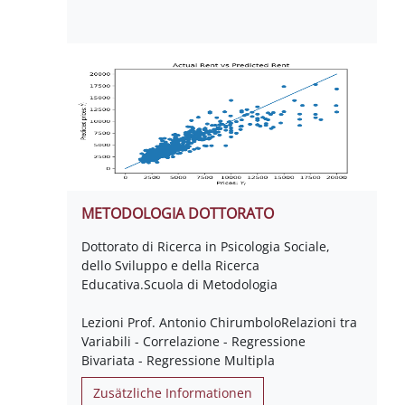
METODOLOGIA DOTTORATO
Dottorato di Ricerca in Psicologia Sociale,
dello Sviluppo e della Ricerca
Educativa.Scuola di Metodologia
Lezioni Prof. Antonio ChirumboloRelazioni tra
Variabili - Correlazione - Regressione
Bivariata - Regressione Multipla
Zusätzliche Informationen