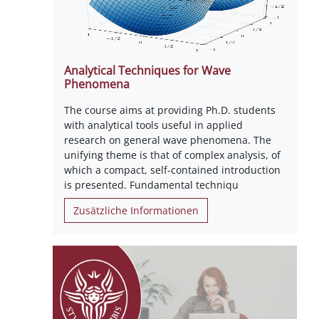
Analytical Techniques for Wave
Phenomena
The course aims at providing Ph.D. students
with analytical tools useful in applied
research on general wave phenomena. The
unifying theme is that of complex analysis, of
which a compact, self-contained introduction
is presented. Fundamental techniqu
Zusätzliche Informationen