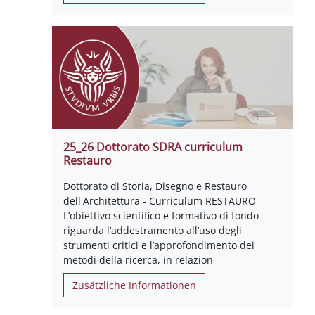
25_26 Dottorato SDRA curriculum
Restauro
Dottorato di Storia, Disegno e Restauro
dell'Architettura - Curriculum RESTAURO
L’obiettivo scientifico e formativo di fondo
riguarda l’addestramento all’uso degli
strumenti critici e l’approfondimento dei
metodi della ricerca, in relazion
Zusätzliche Informationen