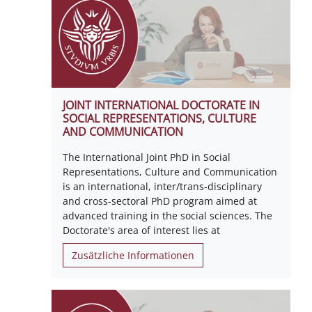
JOINT INTERNATIONAL DOCTORATE IN
SOCIAL REPRESENTATIONS, CULTURE
AND COMMUNICATION
The International Joint PhD in Social
Representations, Culture and Communication
is an international, inter/trans-disciplinary
and cross-sectoral PhD program aimed at
advanced training in the social sciences. The
Doctorate's area of interest lies at
Zusätzliche Informationen