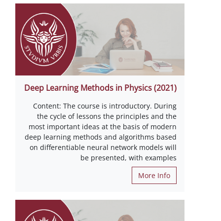
Deep Learning Methods in Physics (2021)
Content: The course is introductory. During
the cycle of lessons the principles and the
most important ideas at the basis of modern
deep learning methods and algorithms based
on differentiable neural network models will
be presented, with examples
More Info