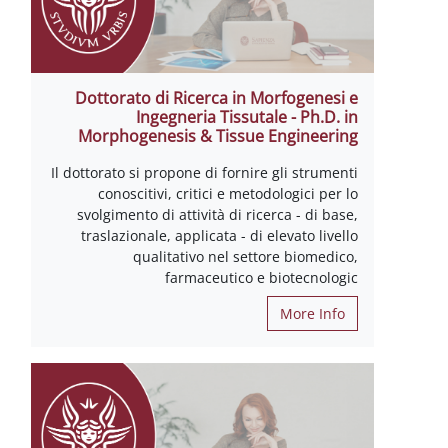
Dottorato di Ricerca in Morfogenesi e
Ingegneria Tissutale - Ph.D. in
Morphogenesis & Tissue Engineering
Il dottorato si propone di fornire gli strumenti
conoscitivi, critici e metodologici per lo
svolgimento di attività di ricerca - di base,
traslazionale, applicata - di elevato livello
qualitativo nel settore biomedico,
farmaceutico e biotecnologic
More Info