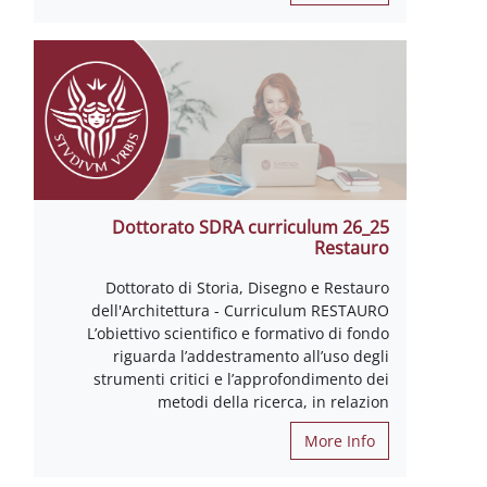
25_26 Dottorato SDRA curriculum
Restauro
Dottorato di Storia, Disegno e Restauro
dell'Architettura - Curriculum RESTAURO
L’obiettivo scientifico e formativo di fondo
riguarda l’addestramento all’uso degli
strumenti critici e l’approfondimento dei
metodi della ricerca, in relazion
More Info