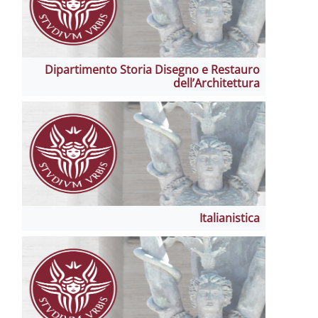
Dipartimento Storia Disegno e Restauro
dell’Architettura
Italianistica