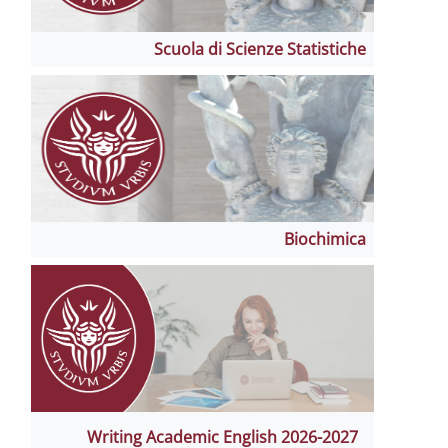
Scuola di Scienze Statistiche
Biochimica
Writing Academic English 2026-2027