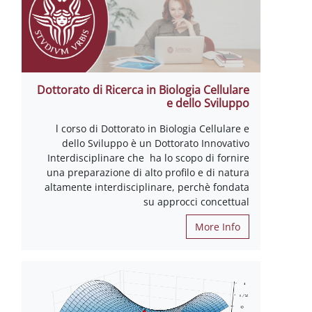
Dottorato di Ricerca in Biologia Cellulare
e dello Sviluppo
l corso di Dottorato in Biologia Cellulare e
dello Sviluppo è un Dottorato Innovativo
Interdisciplinare che ha lo scopo di fornire
una preparazione di alto profilo e di natura
altamente interdisciplinare, perchè fondata
su approcci concettual
More Info