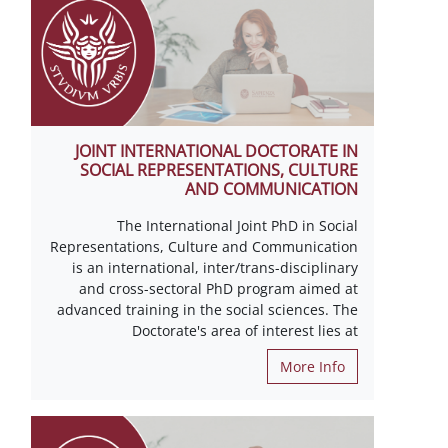
JOINT INTERNATIONAL DOCTORATE IN
SOCIAL REPRESENTATIONS, CULTURE
AND COMMUNICATION
The International Joint PhD in Social
Representations, Culture and Communication
is an international, inter/trans-disciplinary
and cross-sectoral PhD program aimed at
advanced training in the social sciences. The
Doctorate's area of interest lies at
More Info