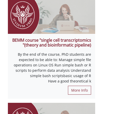
BEMM course "single cell transcriptomics
(theory and bioinformatic pipeline)"
By the end of the course, PhD students are
expected to be able to: Manage simple file
operations on Linux OS Run simple bash or R
scripts to perform data analysis Understand
simple bash scriptsbasic usage of R
Have a good theoretical k
More Info