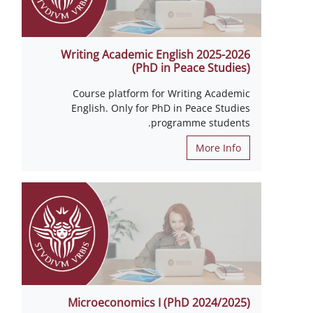
Writing Academic English 2025-2026
(PhD in Peace Studies)
Course platform for Writing Academic
English. Only for PhD in Peace Studies
programme students.
More Info
Microeconomics I (PhD 2024/2025)