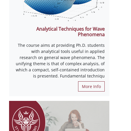
Analytical Techniques for Wave
Phenomena
The course aims at providing Ph.D. students
with analytical tools useful in applied
research on general wave phenomena. The
unifying theme is that of complex analysis, of
which a compact, self-contained introduction
is presented. Fundamental techniqu
More Info