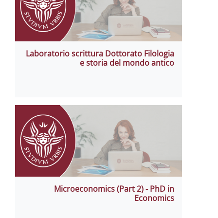
Laboratorio scrittura Dottorato Filologia
e storia del mondo antico
Microeconomics (Part 2) - PhD in
Economics