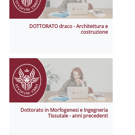
DOTTORATO draco - Architettura e
costruzione
Dottorato in Morfogenesi e Ingegneria
Tissutale - anni precedenti