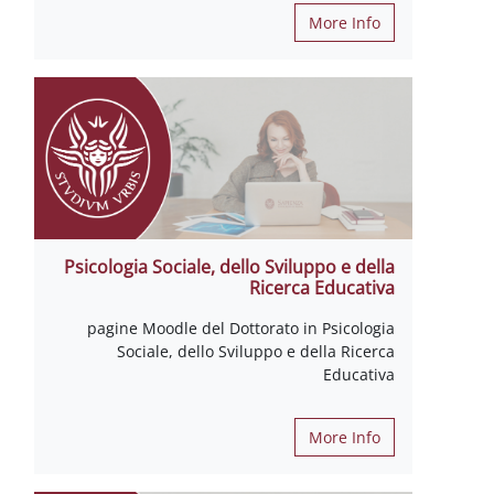
More Info
Psicologia Sociale, dello Sviluppo e della
Ricerca Educativa
pagine Moodle del Dottorato in Psicologia
Sociale, dello Sviluppo e della Ricerca
Educativa
More Info