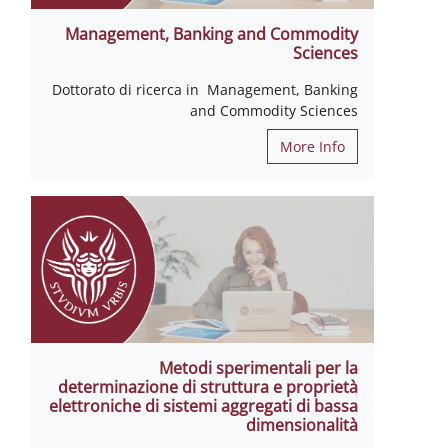
Management, Banking and Commodity
Sciences
Dottorato di ricerca in Management, Banking
and Commodity Sciences
More Info
Metodi sperimentali per la
determinazione di struttura e proprietà
elettroniche di sistemi aggregati di bassa
dimensionalità