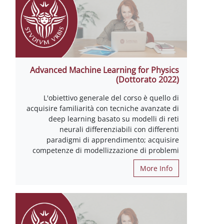
Advanced Machine Learning for Physics
(Dottorato 2022)
L'obiettivo generale del corso è quello di
acquisire familiarità con tecniche avanzate di
deep learning basato su modelli di reti
neurali differenziabili con differenti
paradigmi di apprendimento; acquisire
competenze di modellizzazione di problemi
More Info