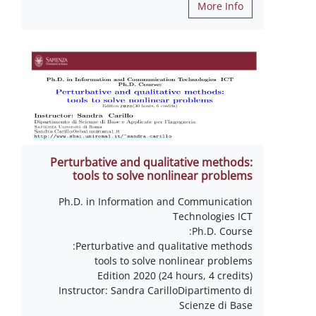
More Info
Perturbative and qualitative methods:
tools to solve nonlinear problems
Ph.D. in Information and Communication
Technologies ICT
Ph.D. Course:
Perturbative and qualitative methods:
tools to solve nonlinear problems
Edition 2020 (24 hours, 4 credits)
Instructor: Sandra CarilloDipartimento di
Scienze di Base