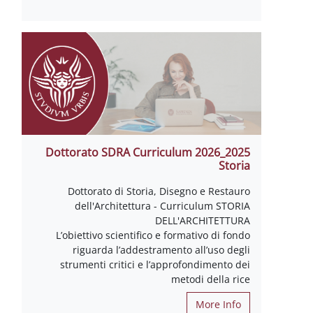
2025_2026 Dottorato SDRA Curriculum
Storia
Dottorato di Storia, Disegno e Restauro
dell'Architettura - Curriculum STORIA
DELL'ARCHITETTURA
L’obiettivo scientifico e formativo di fondo
riguarda l’addestramento all’uso degli
strumenti critici e l’approfondimento dei
metodi della rice
More Info