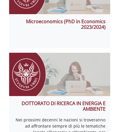
Microeconomics (PhD in Economics
2023/2024)
DOTTORATO DI RICERCA IN ENERGIA E
AMBIENTE
Nei prossimi decenni le nazioni si troveranno
ad affrontare sempre di più le tematiche