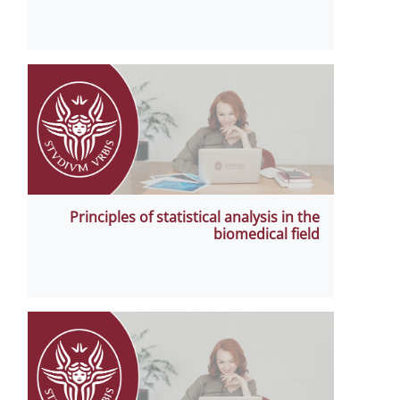
Principles of statistical analysis in the
biomedical field