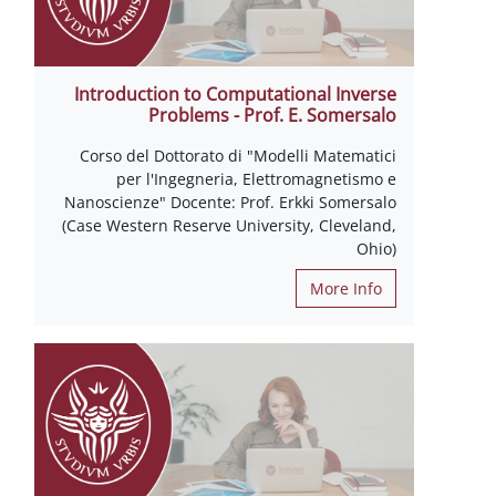
Introduction to Computational Inverse
Problems - Prof. E. Somersalo
Corso del Dottorato di "Modelli Matematici
per l'Ingegneria, Elettromagnetismo e
Nanoscienze" Docente: Prof. Erkki Somersalo
(Case Western Reserve University, Cleveland,
Ohio)
More Info