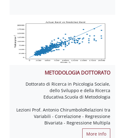
METODOLOGIA DOTTORATO
Dottorato di Ricerca in Psicologia Sociale,
dello Sviluppo e della Ricerca
Educativa.Scuola di Metodologia
Lezioni Prof. Antonio ChirumboloRelazioni tra
Variabili - Correlazione - Regressione
Bivariata - Regressione Multipla
More Info