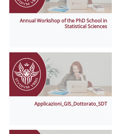
Annual Workshop of the PhD School in
Statistical Sciences
Applicazioni_GIS_Dottorato_SDT