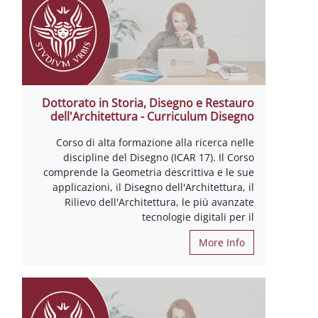
Dottorato in Storia, Disegno e Restauro
dell'Architettura - Curriculum Disegno
Corso di alta formazione alla ricerca nelle
discipline del Disegno (ICAR 17). Il Corso
comprende la Geometria descrittiva e le sue
applicazioni, il Disegno dell'Architettura, il
Rilievo dell'Architettura, le più avanzate
tecnologie digitali per il
More Info