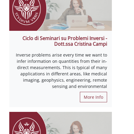
Ciclo di Seminari su Problemi Inversi -
Dott.ssa Cristina Campi
Inverse problems arise every time we want to
infer information on quantities from their in-
direct measurements. This is typical of many
applications in different areas, like medical
imaging, geophysics, engineering, remote
sensing and environmental
More Info