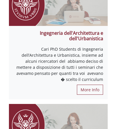
Ingegneria dell'Architettura e
dell'Urbanistica
Cari PhD Students di Ingegneria
dell’Architettura e Urbanistica, insieme ad
alcuni ricercatori del abbiamo deciso di
mettere a disposizione di tutti i seminari che
avevamo pensato per quanti tra voi avevano
scelto il curriculum �
More Info