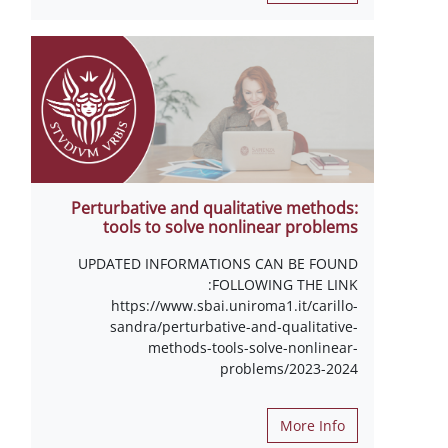
Perturbative and qualitative methods:
tools to solve nonlinear problems
UPDATED INFORMATIONS CAN BE FOUND
FOLLOWING THE LINK:
https://www.sbai.uniroma1.it/carillo-
sandra/perturbative-and-qualitative-
methods-tools-solve-nonlinear-
problems/2023-2024
More Info