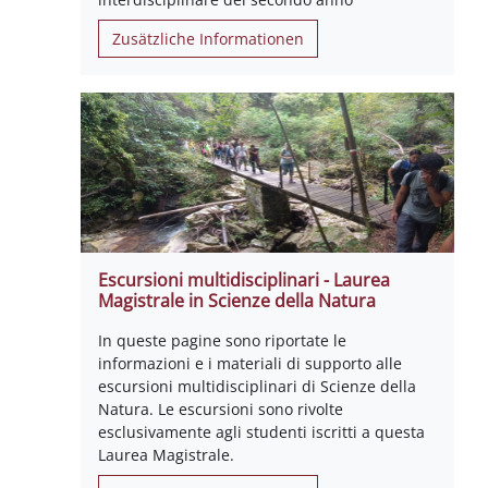
Zusätzliche Informationen
Escursioni multidisciplinari - Laurea
Magistrale in Scienze della Natura
In queste pagine sono riportate le
informazioni e i materiali di supporto alle
escursioni multidisciplinari di Scienze della
Natura. Le escursioni sono rivolte
esclusivamente agli studenti iscritti a questa
Laurea Magistrale.