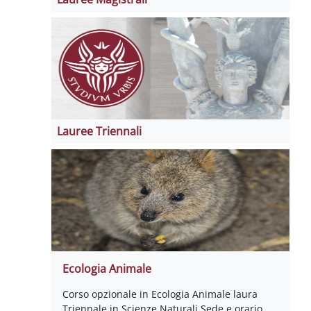
Lauree Triennali
Ecologia Animale
Corso opzionale in Ecologia Animale laura
Triennale in Scienze Naturali Sede e orario