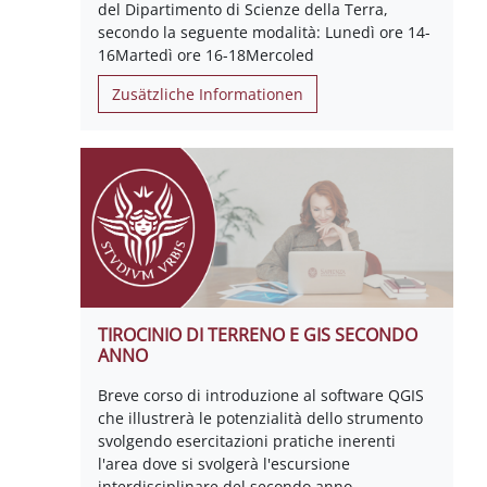
del Dipartimento di Scienze della Terra,
secondo la seguente modalità: Lunedì ore 14-
16Martedì ore 16-18Mercoled
Zusätzliche Informationen
TIROCINIO DI TERRENO E GIS SECONDO
ANNO
Breve corso di introduzione al software QGIS
che illustrerà le potenzialità dello strumento
svolgendo esercitazioni pratiche inerenti
l'area dove si svolgerà l'escursione
interdisciplinare del secondo anno