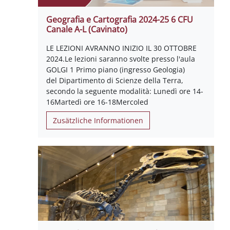
Geografia e Cartografia 2024-25 6 CFU
Canale A-L (Cavinato)
LE LEZIONI AVRANNO INIZIO IL 30 OTTOBRE
2024.Le lezioni saranno svolte presso l'aula
GOLGI 1 Primo piano (ingresso Geologia)
del Dipartimento di Scienze della Terra,
secondo la seguente modalità: Lunedì ore 14-
16Martedì ore 16-18Mercoled
Zusätzliche Informationen