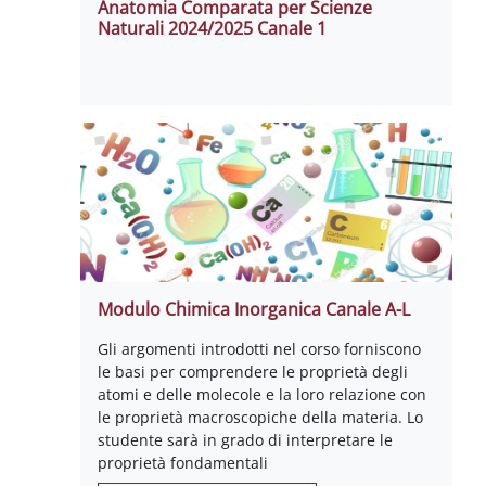
Anatomia Comparata per Scienze
Naturali 2024/2025 Canale 1
Modulo Chimica Inorganica Canale A-L
Gli argomenti introdotti nel corso forniscono
le basi per comprendere le proprietà degli
atomi e delle molecole e la loro relazione con
le proprietà macroscopiche della materia. Lo
studente sarà in grado di interpretare le
proprietà fondamentali