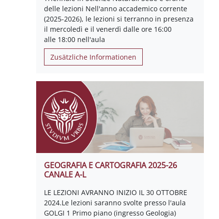
delle lezioni Nell'anno accademico corrente
(2025-2026), le lezioni si terranno in presenza
il mercoledì e il venerdì dalle ore 16:00
alle 18:00 nell'aula
Zusätzliche Informationen
GEOGRAFIA E CARTOGRAFIA 2025-26
CANALE A-L
LE LEZIONI AVRANNO INIZIO IL 30 OTTOBRE
2024.Le lezioni saranno svolte presso l'aula
GOLGI 1 Primo piano (ingresso Geologia)