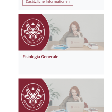
Zusätzliche Informationen
Fisiologia Generale