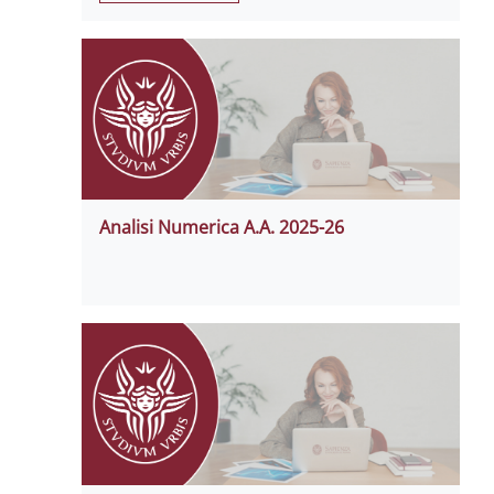
Analisi Numerica A.A. 2025-26