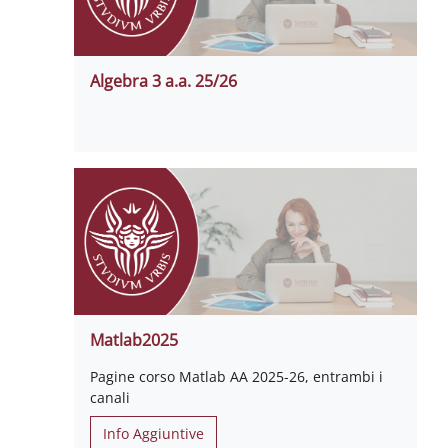
Algebra 3 a.a. 25/26
Matlab2025
Pagine corso Matlab AA 2025-26, entrambi i
canali
Info Aggiuntive