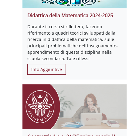
Didattica della Matematica 2024-2025
Durante il corso si rifletterà, facendo
riferimento a quadri teorici sviluppati dalla
ricerca in didattica della matematica, sulle
principali problematiche dell’insegnamento-
apprendimento di questa disciplina nella
scuola secondaria. Tale riflessi
Info Aggiuntive