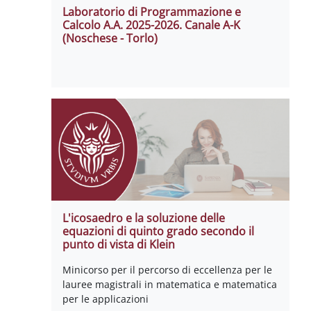
Laboratorio di Programmazione e
Calcolo A.A. 2025-2026. Canale A-K
(Noschese - Torlo)
L'icosaedro e la soluzione delle
equazioni di quinto grado secondo il
punto di vista di Klein
Minicorso per il percorso di eccellenza per le
lauree magistrali in matematica e matematica
per le applicazioni