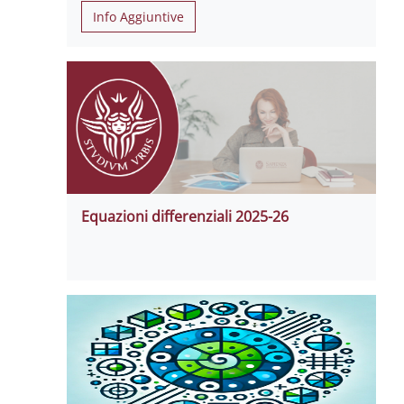
Info Aggiuntive
Equazioni differenziali 2025-26