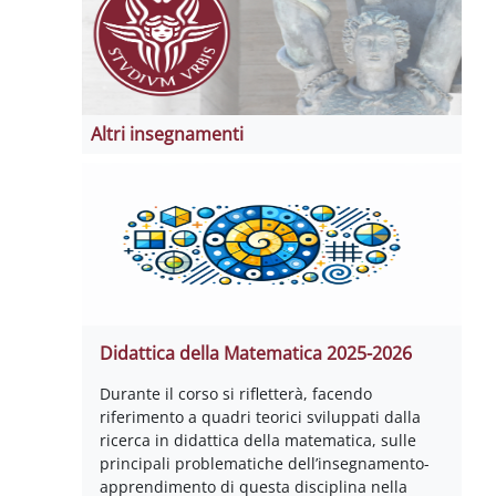
Altri insegnamenti
Didattica della Matematica 2025-2026
Durante il corso si rifletterà, facendo
riferimento a quadri teorici sviluppati dalla
ricerca in didattica della matematica, sulle
principali problematiche dell’insegnamento-
apprendimento di questa disciplina nella