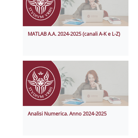
MATLAB A.A. 2024-2025 (canali A-K e L-Z)
Analisi Numerica. Anno 2024-2025