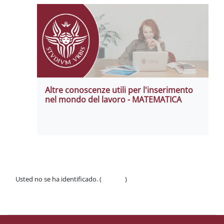
Altre conoscenze utili per l'inserimento
nel mondo del lavoro - MATEMATICA
Usted no se ha identificado. (
Acceder
)
Políticas
Descargar la app para dispositivos móviles