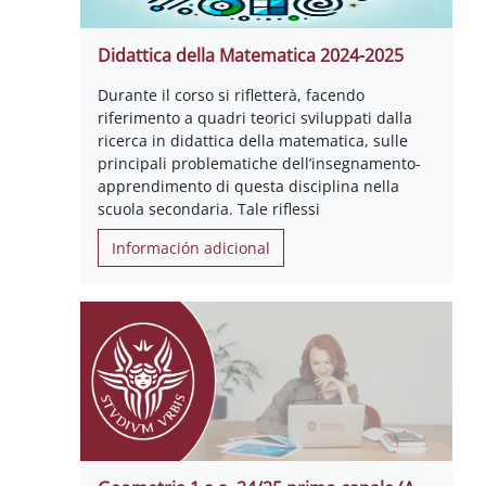
Didattica della Matematica 2024-2025
Durante il corso si rifletterà, facendo
riferimento a quadri teorici sviluppati dalla
ricerca in didattica della matematica, sulle
principali problematiche dell’insegnamento-
apprendimento di questa disciplina nella
scuola secondaria. Tale riflessi
Información adicional