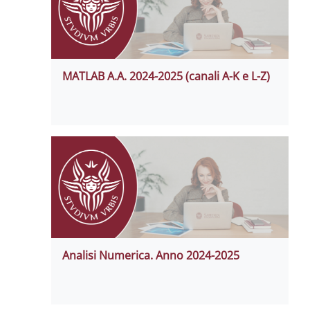
MATLAB A.A. 2024-2025 (canali A-K e L-Z)
Analisi Numerica. Anno 2024-2025