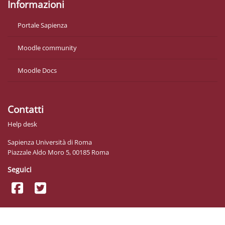
Informazioni
Portale Sapienza
Moodle community
Moodle Docs
Contatti
Help desk
Sapienza Università di Roma
Piazzale Aldo Moro 5, 00185 Roma
Seguici