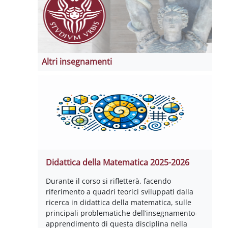
Altri insegnamenti
Didattica della Matematica 2025-2026
Durante il corso si rifletterà, facendo
riferimento a quadri teorici sviluppati dalla
ricerca in didattica della matematica, sulle
principali problematiche dell’insegnamento-
apprendimento di questa disciplina nella