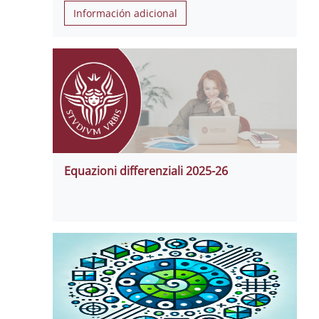
Información adicional
Equazioni differenziali 2025-26