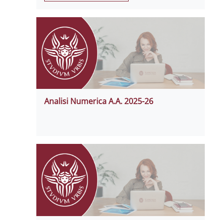
Analisi Numerica A.A. 2025-26