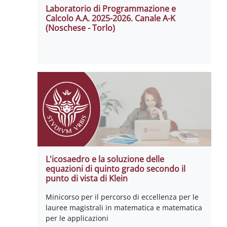
Laboratorio di Programmazione e
Calcolo A.A. 2025-2026. Canale A-K
(Noschese - Torlo)
L'icosaedro e la soluzione delle
equazioni di quinto grado secondo il
punto di vista di Klein
Minicorso per il percorso di eccellenza per le
lauree magistrali in matematica e matematica
per le applicazioni