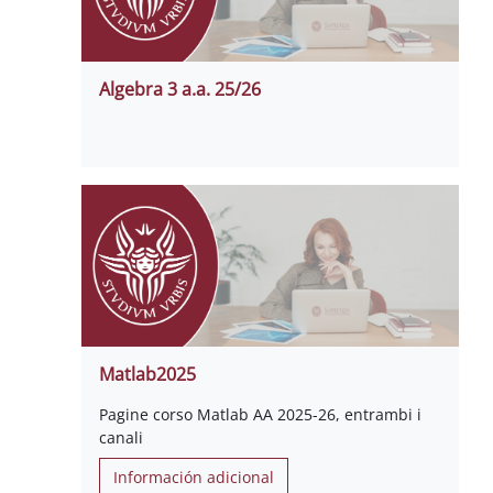
Algebra 3 a.a. 25/26
Matlab2025
Pagine corso Matlab AA 2025-26, entrambi i
canali
Información adicional