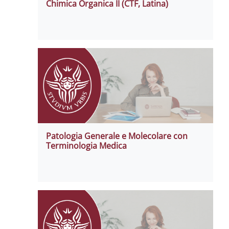
Chimica Organica II (CTF, Latina)
Patologia Generale e Molecolare con
Terminologia Medica