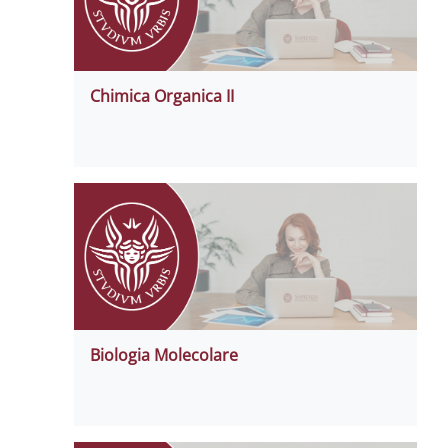
Chimica Organica II
Biologia Molecolare