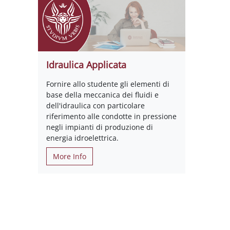
Idraulica Applicata
Fornire allo studente gli elementi di
base della meccanica dei fluidi e
dell'idraulica con particolare
riferimento alle condotte in pressione
negli impianti di produzione di
energia idroelettrica.
More Info