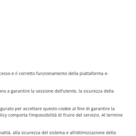
cesso e il corretto funzionamento della piattaforma e-
no a garantire la sessione dell’utente, la sicurezza della
gurato per accettare questo cookie al fine di garantire la
cy comporta l’impossibilità di fruire del servizio. Al termine
lità, alla sicurezza del sistema e all’ottimizzazione della