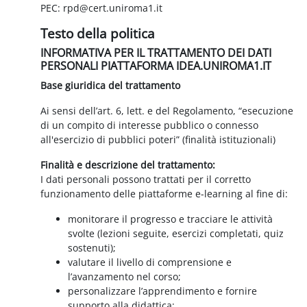
PEC: rpd@cert.uniroma1.it
Testo della politica
INFORMATIVA PER IL TRATTAMENTO DEI DATI
PERSONALI PIATTAFORMA IDEA.UNIROMA1.IT
Base giuridica del trattamento
Ai sensi dell’art. 6, lett. e del Regolamento, “esecuzione
di un compito di interesse pubblico o connesso
all'esercizio di pubblici poteri” (finalità istituzionali)
Finalità e descrizione del trattamento:
I dati personali possono trattati per il corretto
funzionamento delle piattaforme e-learning al fine di:
monitorare il progresso e tracciare le attività
svolte (lezioni seguite, esercizi completati, quiz
sostenuti);
valutare il livello di comprensione e
l’avanzamento nel corso;
personalizzare l’apprendimento e fornire
supporto alla didattica;