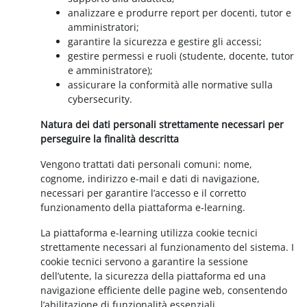
analizzare e produrre report per docenti, tutor e
amministratori;
garantire la sicurezza e gestire gli accessi;
gestire permessi e ruoli (studente, docente, tutor
e amministratore);
assicurare la conformità alle normative sulla
cybersecurity.
Natura dei dati personali strettamente necessari per
perseguire la finalità descritta
Vengono trattati dati personali comuni: nome,
cognome, indirizzo e-mail e dati di navigazione,
necessari per garantire l’accesso e il corretto
funzionamento della piattaforma e-learning.
La piattaforma e-learning utilizza cookie tecnici
strettamente necessari al funzionamento del sistema. I
cookie tecnici servono a garantire la sessione
dell’utente, la sicurezza della piattaforma ed una
navigazione efficiente delle pagine web, consentendo
l’abilitazione di funzionalità essenziali.