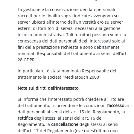
La gestione e la conservazione dei dati personali
raccolti per le finalità sopra indicate avvengono su
server ubicati all’interno dell’Università e/o su server
esterni di fornitori di servizi necessari alla gestione
tecnico-amministrativa. Tali fornitori possono venire a
conoscenza dei dati personali degli interessati solo ai
fini della prestazione richiesta e sono debitamente
nominati Responsabili del trattamento ai sensi dell’art.
28 GDPR.
In particolare, è stata nominata Responsabile del
trattamento la società “Mediatouch 2000”
Note sui diritti dell’interessato
Si informa che l’interessato potrà chiedere al Titolare
del trattamento, ricorrendone le condizioni, l’
accesso
ai
dati personali ai sensi dell’art. 15 del Regolamento, la
rettifica
degli stessi ai sensi dell’art. 16 del
Regolamento, la
cancellazione
degli stessi ai sensi
dell’art. 17 del Regolamento (ove quest’ultima non