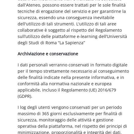
dall'Ateneo, possono essere trattati per le sole finalità
tecniche di erogazione del servizio e per garantirne la
sicurezza, essendo una conseguenza inevitabile
dell'utilizzo di tali strumenti. L'utilizzo di tali aree
collaborative è soggetto al rispetto del Regolamento
sull’utilizzo delle piattaforme e-learning dell’Università
degli Studi di Roma “La Sapienza”
Archiviazione e conservazione
I dati personali verranno conservati in formato digitale
per il tempo strettamente necessario al conseguimento
delle finalità indicate nella presente informativa, e in
conformità alla normativa nazionale e europea
applicabile, incluso il Regolamento (UE) 2016/679
(GDPR).
I log degli utenti vengono conservati per un periodo
massimo di 365 giorni esclusivamente per finalità di
sicurezza, monitoraggio delle attività e gestione
operativa della piattaforma, nel rispetto dei principi di
minimizzazione, proporzionalità e integrità dei dati.