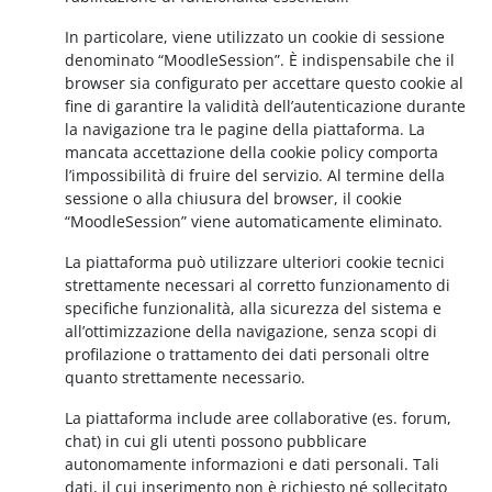
In particolare, viene utilizzato un cookie di sessione
denominato “MoodleSession”. È indispensabile che il
browser sia configurato per accettare questo cookie al
fine di garantire la validità dell’autenticazione durante
la navigazione tra le pagine della piattaforma. La
mancata accettazione della cookie policy comporta
l’impossibilità di fruire del servizio. Al termine della
sessione o alla chiusura del browser, il cookie
“MoodleSession” viene automaticamente eliminato.
La piattaforma può utilizzare ulteriori cookie tecnici
strettamente necessari al corretto funzionamento di
specifiche funzionalità, alla sicurezza del sistema e
all’ottimizzazione della navigazione, senza scopi di
profilazione o trattamento dei dati personali oltre
quanto strettamente necessario.
La piattaforma include aree collaborative (es. forum,
chat) in cui gli utenti possono pubblicare
autonomamente informazioni e dati personali. Tali
dati, il cui inserimento non è richiesto né sollecitato