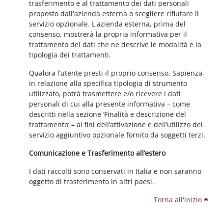
trasferimento e al trattamento dei dati personali
proposto dall'azienda esterna o scegliere rifiutare il
servizio opzionale. L'azienda esterna, prima del
consenso, mostrerà la propria informativa per il
trattamento dei dati che ne descrive le modalità e la
tipologia dei trattamenti.
Qualora l’utente presti il proprio consenso, Sapienza,
in relazione alla specifica tipologia di strumento
utilizzato, potrà trasmettere e/o ricevere i dati
personali di cui alla presente informativa – come
descritti nella sezione ‘Finalità e descrizione del
trattamento’ – ai fini dell’attivazione e dell’utilizzo del
servizio aggiuntivo opzionale fornito da soggetti terzi.
Comunicazione e Trasferimento all’estero
I dati raccolti sono conservati in Italia e non saranno
oggetto di trasferimento in altri paesi.
Torna all'inizio