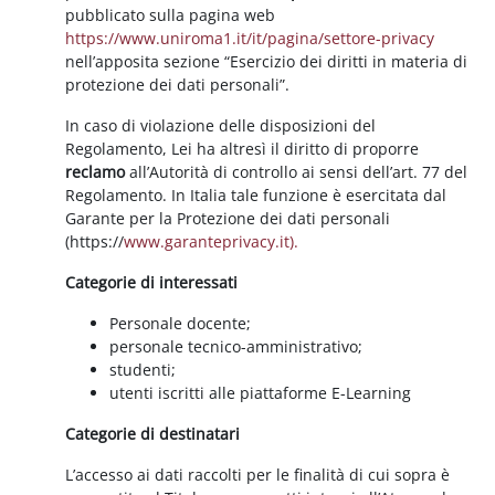
pubblicato sulla pagina web
https://www.uniroma1.it/it/pagina/settore-privacy
nell’apposita sezione “Esercizio dei diritti in materia di
protezione dei dati personali”.
In caso di violazione delle disposizioni del
Regolamento, Lei ha altresì il diritto di proporre
reclamo
all’Autorità di controllo ai sensi dell’art. 77 del
Regolamento. In Italia tale funzione è esercitata dal
Garante per la Protezione dei dati personali
(https://
www.garanteprivacy.it).
Categorie di interessati
Personale docente;
personale tecnico-amministrativo;
studenti;
utenti iscritti alle piattaforme E-Learning
Categorie di destinatari
L’accesso ai dati raccolti per le finalità di cui sopra è