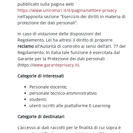
pubblicato sulla pagina web
https://www.uniroma1.it/it/pagina/settore-privacy
nell’apposita sezione “Esercizio dei diritti in materia di
protezione dei dati personali”.
In caso di violazione delle disposizioni del
Regolamento, Lei ha altresì il diritto di proporre
reclamo
all’Autorità di controllo ai sensi dell’art. 77 del
Regolamento. In Italia tale funzione è esercitata dal
Garante per la Protezione dei dati personali
(https://
www.garanteprivacy.it).
Categorie di interessati
Personale docente;
personale tecnico-amministrativo;
studenti;
utenti iscritti alle piattaforme E-Learning
Categorie di destinatari
L’accesso ai dati raccolti per le finalità di cui sopra è