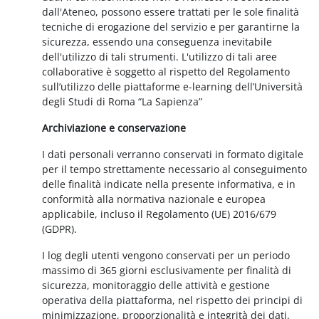
dall'Ateneo, possono essere trattati per le sole finalità
tecniche di erogazione del servizio e per garantirne la
sicurezza, essendo una conseguenza inevitabile
dell'utilizzo di tali strumenti. L'utilizzo di tali aree
collaborative è soggetto al rispetto del Regolamento
sull’utilizzo delle piattaforme e-learning dell’Università
degli Studi di Roma “La Sapienza”
Archiviazione e conservazione
I dati personali verranno conservati in formato digitale
per il tempo strettamente necessario al conseguimento
delle finalità indicate nella presente informativa, e in
conformità alla normativa nazionale e europea
applicabile, incluso il Regolamento (UE) 2016/679
(GDPR).
I log degli utenti vengono conservati per un periodo
massimo di 365 giorni esclusivamente per finalità di
sicurezza, monitoraggio delle attività e gestione
operativa della piattaforma, nel rispetto dei principi di
minimizzazione, proporzionalità e integrità dei dati.