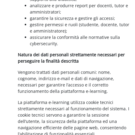
analizzare e produrre report per docenti, tutor e
amministratori;
garantire la sicurezza e gestire gli accessi;
gestire permessi e ruoli (studente, docente, tutor
e amministratore);
assicurare la conformità alle normative sulla
cybersecurity.
Natura dei dati personali strettamente necessari per
perseguire la finalità descritta
Vengono trattati dati personali comuni: nome,
cognome, indirizzo e-mail e dati di navigazione,
necessari per garantire l’accesso e il corretto
funzionamento della piattaforma e-learning.
La piattaforma e-learning utilizza cookie tecnici
strettamente necessari al funzionamento del sistema. I
cookie tecnici servono a garantire la sessione
dell’utente, la sicurezza della piattaforma ed una
navigazione efficiente delle pagine web, consentendo
l’abilitazione di funzionalità essenziali.