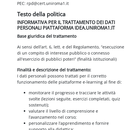
PEC: rpd@cert.uniroma1.it
Testo della politica
INFORMATIVA PER IL TRATTAMENTO DEI DATI
PERSONALI PIATTAFORMA IDEA.UNIROMA1.IT
Base giuridica del trattamento
Ai sensi dell’art. 6, lett. e del Regolamento, “esecuzione
di un compito di interesse pubblico o connesso
all'esercizio di pubblici poteri” (finalità istituzionali)
Finalità e descrizione del trattamento:
I dati personali possono trattati per il corretto
funzionamento delle piattaforme e-learning al fine di:
monitorare il progresso e tracciare le attività
svolte (lezioni seguite, esercizi completati, quiz
sostenuti);
valutare il livello di comprensione e
l’avanzamento nel corso;
personalizzare l’apprendimento e fornire
supporto alla didattica;