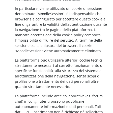
In particolare, viene utilizzato un cookie di sessione
denominato “MoodleSession”. È indispensabile che il
browser sia configurato per accettare questo cookie al
fine di garantire la validità dell’autenticazione durante
la navigazione tra le pagine della piattaforma. La
mancata accettazione della cookie policy comporta
l’impossibilità di fruire del servizio. Al termine della
sessione o alla chiusura del browser, il cookie
“MoodleSession” viene automaticamente eliminato.
La piattaforma può utilizzare ulteriori cookie tecnici
strettamente necessari al corretto funzionamento di
specifiche funzionalità, alla sicurezza del sistema e
all’ottimizzazione della navigazione, senza scopi di
profilazione o trattamento dei dati personali oltre
quanto strettamente necessario.
La piattaforma include aree collaborative (es. forum,
chat) in cui gli utenti possono pubblicare
autonomamente informazioni e dati personali. Tali
dati, il cui inserimento non è richiesto né sollecitato