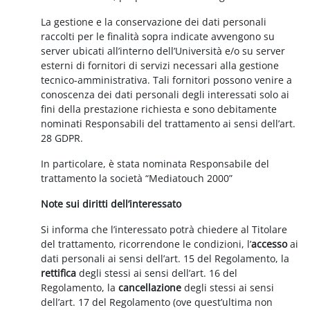
La gestione e la conservazione dei dati personali
raccolti per le finalità sopra indicate avvengono su
server ubicati all’interno dell’Università e/o su server
esterni di fornitori di servizi necessari alla gestione
tecnico-amministrativa. Tali fornitori possono venire a
conoscenza dei dati personali degli interessati solo ai
fini della prestazione richiesta e sono debitamente
nominati Responsabili del trattamento ai sensi dell’art.
28 GDPR.
In particolare, è stata nominata Responsabile del
trattamento la società “Mediatouch 2000”
Note sui diritti dell’interessato
Si informa che l’interessato potrà chiedere al Titolare
del trattamento, ricorrendone le condizioni, l’
accesso
ai
dati personali ai sensi dell’art. 15 del Regolamento, la
rettifica
degli stessi ai sensi dell’art. 16 del
Regolamento, la
cancellazione
degli stessi ai sensi
dell’art. 17 del Regolamento (ove quest’ultima non