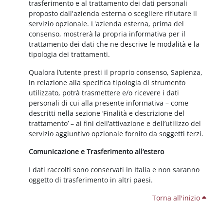
trasferimento e al trattamento dei dati personali
proposto dall'azienda esterna o scegliere rifiutare il
servizio opzionale. L'azienda esterna, prima del
consenso, mostrerà la propria informativa per il
trattamento dei dati che ne descrive le modalità e la
tipologia dei trattamenti.
Qualora l’utente presti il proprio consenso, Sapienza,
in relazione alla specifica tipologia di strumento
utilizzato, potrà trasmettere e/o ricevere i dati
personali di cui alla presente informativa – come
descritti nella sezione ‘Finalità e descrizione del
trattamento’ – ai fini dell’attivazione e dell’utilizzo del
servizio aggiuntivo opzionale fornito da soggetti terzi.
Comunicazione e Trasferimento all’estero
I dati raccolti sono conservati in Italia e non saranno
oggetto di trasferimento in altri paesi.
Torna all'inizio