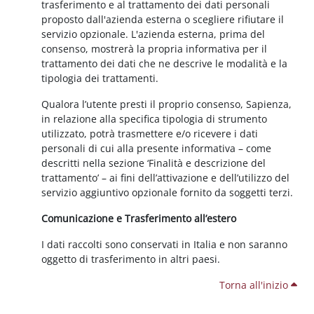
trasferimento e al trattamento dei dati personali
proposto dall'azienda esterna o scegliere rifiutare il
servizio opzionale. L'azienda esterna, prima del
consenso, mostrerà la propria informativa per il
trattamento dei dati che ne descrive le modalità e la
tipologia dei trattamenti.
Qualora l’utente presti il proprio consenso, Sapienza,
in relazione alla specifica tipologia di strumento
utilizzato, potrà trasmettere e/o ricevere i dati
personali di cui alla presente informativa – come
descritti nella sezione ‘Finalità e descrizione del
trattamento’ – ai fini dell’attivazione e dell’utilizzo del
servizio aggiuntivo opzionale fornito da soggetti terzi.
Comunicazione e Trasferimento all’estero
I dati raccolti sono conservati in Italia e non saranno
oggetto di trasferimento in altri paesi.
Torna all'inizio