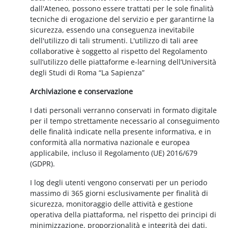
dall'Ateneo, possono essere trattati per le sole finalità
tecniche di erogazione del servizio e per garantirne la
sicurezza, essendo una conseguenza inevitabile
dell'utilizzo di tali strumenti. L'utilizzo di tali aree
collaborative è soggetto al rispetto del Regolamento
sull’utilizzo delle piattaforme e-learning dell’Università
degli Studi di Roma “La Sapienza”
Archiviazione e conservazione
I dati personali verranno conservati in formato digitale
per il tempo strettamente necessario al conseguimento
delle finalità indicate nella presente informativa, e in
conformità alla normativa nazionale e europea
applicabile, incluso il Regolamento (UE) 2016/679
(GDPR).
I log degli utenti vengono conservati per un periodo
massimo di 365 giorni esclusivamente per finalità di
sicurezza, monitoraggio delle attività e gestione
operativa della piattaforma, nel rispetto dei principi di
minimizzazione, proporzionalità e integrità dei dati.