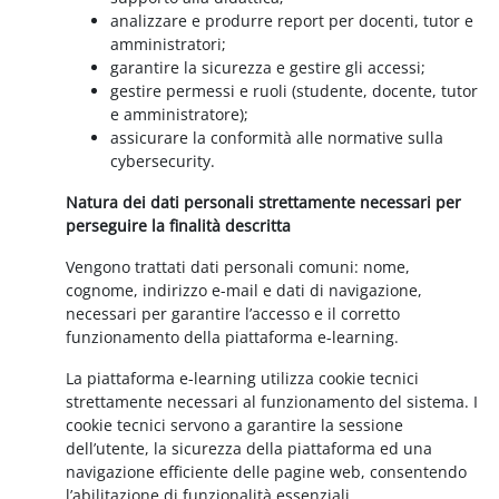
analizzare e produrre report per docenti, tutor e
amministratori;
garantire la sicurezza e gestire gli accessi;
gestire permessi e ruoli (studente, docente, tutor
e amministratore);
assicurare la conformità alle normative sulla
cybersecurity.
Natura dei dati personali strettamente necessari per
perseguire la finalità descritta
Vengono trattati dati personali comuni: nome,
cognome, indirizzo e-mail e dati di navigazione,
necessari per garantire l’accesso e il corretto
funzionamento della piattaforma e-learning.
La piattaforma e-learning utilizza cookie tecnici
strettamente necessari al funzionamento del sistema. I
cookie tecnici servono a garantire la sessione
dell’utente, la sicurezza della piattaforma ed una
navigazione efficiente delle pagine web, consentendo
l’abilitazione di funzionalità essenziali.