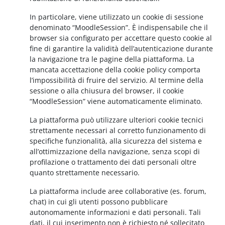
In particolare, viene utilizzato un cookie di sessione
denominato “MoodleSession”. È indispensabile che il
browser sia configurato per accettare questo cookie al
fine di garantire la validità dell’autenticazione durante
la navigazione tra le pagine della piattaforma. La
mancata accettazione della cookie policy comporta
l’impossibilità di fruire del servizio. Al termine della
sessione o alla chiusura del browser, il cookie
“MoodleSession” viene automaticamente eliminato.
La piattaforma può utilizzare ulteriori cookie tecnici
strettamente necessari al corretto funzionamento di
specifiche funzionalità, alla sicurezza del sistema e
all’ottimizzazione della navigazione, senza scopi di
profilazione o trattamento dei dati personali oltre
quanto strettamente necessario.
La piattaforma include aree collaborative (es. forum,
chat) in cui gli utenti possono pubblicare
autonomamente informazioni e dati personali. Tali
dati, il cui inserimento non è richiesto né sollecitato