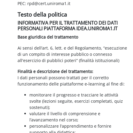
PEC: rpd@cert.uniroma1.it
Testo della politica
INFORMATIVA PER IL TRATTAMENTO DEI DATI
PERSONALI PIATTAFORMA IDEA.UNIROMA1.IT
Base giuridica del trattamento
Ai sensi dell’art. 6, lett. e del Regolamento, “esecuzione
di un compito di interesse pubblico o connesso
all'esercizio di pubblici poteri” (finalità istituzionali)
Finalità e descrizione del trattamento:
I dati personali possono trattati per il corretto
funzionamento delle piattaforme e-learning al fine di:
monitorare il progresso e tracciare le attività
svolte (lezioni seguite, esercizi completati, quiz
sostenuti);
valutare il livello di comprensione e
l’avanzamento nel corso;
personalizzare l’apprendimento e fornire
supporto alla didattica;