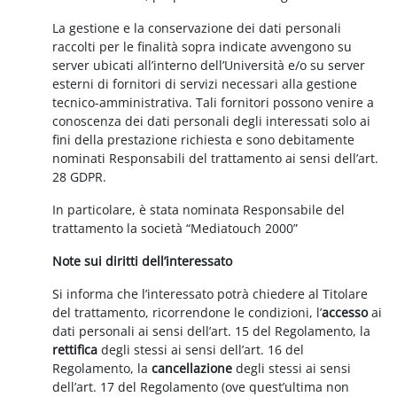
La gestione e la conservazione dei dati personali
raccolti per le finalità sopra indicate avvengono su
server ubicati all’interno dell’Università e/o su server
esterni di fornitori di servizi necessari alla gestione
tecnico-amministrativa. Tali fornitori possono venire a
conoscenza dei dati personali degli interessati solo ai
fini della prestazione richiesta e sono debitamente
nominati Responsabili del trattamento ai sensi dell’art.
28 GDPR.
In particolare, è stata nominata Responsabile del
trattamento la società “Mediatouch 2000”
Note sui diritti dell’interessato
Si informa che l’interessato potrà chiedere al Titolare
del trattamento, ricorrendone le condizioni, l’
accesso
ai
dati personali ai sensi dell’art. 15 del Regolamento, la
rettifica
degli stessi ai sensi dell’art. 16 del
Regolamento, la
cancellazione
degli stessi ai sensi
dell’art. 17 del Regolamento (ove quest’ultima non