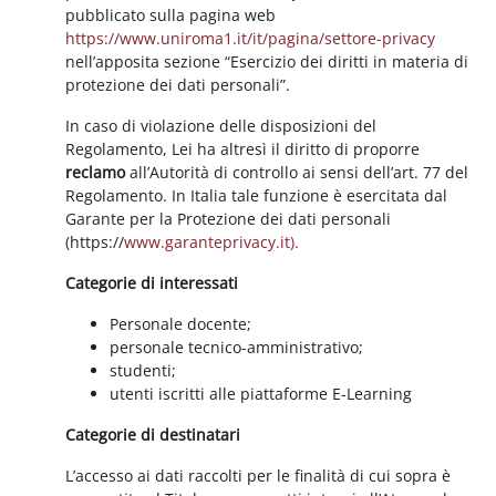
pubblicato sulla pagina web
https://www.uniroma1.it/it/pagina/settore-privacy
nell’apposita sezione “Esercizio dei diritti in materia di
protezione dei dati personali”.
In caso di violazione delle disposizioni del
Regolamento, Lei ha altresì il diritto di proporre
reclamo
all’Autorità di controllo ai sensi dell’art. 77 del
Regolamento. In Italia tale funzione è esercitata dal
Garante per la Protezione dei dati personali
(https://
www.garanteprivacy.it).
Categorie di interessati
Personale docente;
personale tecnico-amministrativo;
studenti;
utenti iscritti alle piattaforme E-Learning
Categorie di destinatari
L’accesso ai dati raccolti per le finalità di cui sopra è