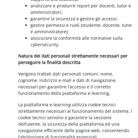
analizzare e produrre report per docenti, tutor e
amministratori;
garantire la sicurezza e gestire gli accessi;
gestire permessi e ruoli (studente, docente, tutor
e amministratore);
assicurare la conformità alle normative sulla
cybersecurity.
Natura dei dati personali strettamente necessari per
perseguire la finalità descritta
Vengono trattati dati personali comuni: nome,
cognome, indirizzo e-mail e dati di navigazione,
necessari per garantire l’accesso e il corretto
funzionamento della piattaforma e-learning.
La piattaforma e-learning utilizza cookie tecnici
strettamente necessari al funzionamento del sistema. I
cookie tecnici servono a garantire la sessione
dell’utente, la sicurezza della piattaforma ed una
navigazione efficiente delle pagine web, consentendo
l’abilitazione di funzionalità essenziali.