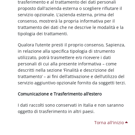
trasferimento e al trattamento dei dati personali
proposto dall'azienda esterna o scegliere rifiutare il
servizio opzionale. L'azienda esterna, prima del
consenso, mostrerà la propria informativa per il
trattamento dei dati che ne descrive le modalità e la
tipologia dei trattamenti.
Qualora l’utente presti il proprio consenso, Sapienza,
in relazione alla specifica tipologia di strumento
utilizzato, potrà trasmettere e/o ricevere i dati
personali di cui alla presente informativa – come
descritti nella sezione ‘Finalità e descrizione del
trattamento’ – ai fini dell’attivazione e dell’utilizzo del
servizio aggiuntivo opzionale fornito da soggetti terzi.
Comunicazione e Trasferimento all’estero
I dati raccolti sono conservati in Italia e non saranno
oggetto di trasferimento in altri paesi.
Torna all'inizio