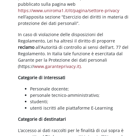
pubblicato sulla pagina web
https://www.uniroma1.it/it/pagina/settore-privacy
nell’apposita sezione “Esercizio dei diritti in materia di
protezione dei dati personali”.
In caso di violazione delle disposizioni del
Regolamento, Lei ha altresì il diritto di proporre
reclamo
all’Autorità di controllo ai sensi dell’art. 77 del
Regolamento. In Italia tale funzione è esercitata dal
Garante per la Protezione dei dati personali
(https://
www.garanteprivacy.it).
Categorie di interessati
Personale docente;
personale tecnico-amministrativo;
studenti;
utenti iscritti alle piattaforme E-Learning
Categorie di destinatari
L’accesso ai dati raccolti per le finalità di cui sopra è