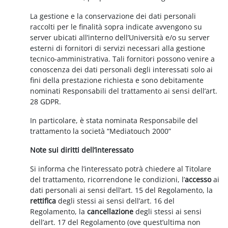
La gestione e la conservazione dei dati personali
raccolti per le finalità sopra indicate avvengono su
server ubicati all’interno dell’Università e/o su server
esterni di fornitori di servizi necessari alla gestione
tecnico-amministrativa. Tali fornitori possono venire a
conoscenza dei dati personali degli interessati solo ai
fini della prestazione richiesta e sono debitamente
nominati Responsabili del trattamento ai sensi dell’art.
28 GDPR.
In particolare, è stata nominata Responsabile del
trattamento la società “Mediatouch 2000”
Note sui diritti dell’interessato
Si informa che l’interessato potrà chiedere al Titolare
del trattamento, ricorrendone le condizioni, l’
accesso
ai
dati personali ai sensi dell’art. 15 del Regolamento, la
rettifica
degli stessi ai sensi dell’art. 16 del
Regolamento, la
cancellazione
degli stessi ai sensi
dell’art. 17 del Regolamento (ove quest’ultima non