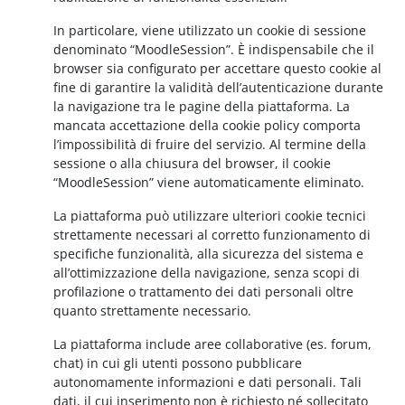
In particolare, viene utilizzato un cookie di sessione
denominato “MoodleSession”. È indispensabile che il
browser sia configurato per accettare questo cookie al
fine di garantire la validità dell’autenticazione durante
la navigazione tra le pagine della piattaforma. La
mancata accettazione della cookie policy comporta
l’impossibilità di fruire del servizio. Al termine della
sessione o alla chiusura del browser, il cookie
“MoodleSession” viene automaticamente eliminato.
La piattaforma può utilizzare ulteriori cookie tecnici
strettamente necessari al corretto funzionamento di
specifiche funzionalità, alla sicurezza del sistema e
all’ottimizzazione della navigazione, senza scopi di
profilazione o trattamento dei dati personali oltre
quanto strettamente necessario.
La piattaforma include aree collaborative (es. forum,
chat) in cui gli utenti possono pubblicare
autonomamente informazioni e dati personali. Tali
dati, il cui inserimento non è richiesto né sollecitato