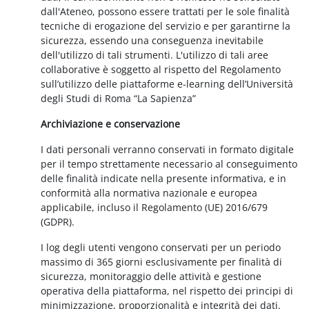
dall'Ateneo, possono essere trattati per le sole finalità
tecniche di erogazione del servizio e per garantirne la
sicurezza, essendo una conseguenza inevitabile
dell'utilizzo di tali strumenti. L'utilizzo di tali aree
collaborative è soggetto al rispetto del Regolamento
sull’utilizzo delle piattaforme e-learning dell’Università
degli Studi di Roma “La Sapienza”
Archiviazione e conservazione
I dati personali verranno conservati in formato digitale
per il tempo strettamente necessario al conseguimento
delle finalità indicate nella presente informativa, e in
conformità alla normativa nazionale e europea
applicabile, incluso il Regolamento (UE) 2016/679
(GDPR).
I log degli utenti vengono conservati per un periodo
massimo di 365 giorni esclusivamente per finalità di
sicurezza, monitoraggio delle attività e gestione
operativa della piattaforma, nel rispetto dei principi di
minimizzazione, proporzionalità e integrità dei dati.