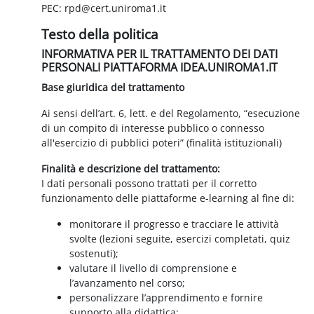
PEC: rpd@cert.uniroma1.it
Testo della politica
INFORMATIVA PER IL TRATTAMENTO DEI DATI
PERSONALI PIATTAFORMA IDEA.UNIROMA1.IT
Base giuridica del trattamento
Ai sensi dell’art. 6, lett. e del Regolamento, “esecuzione
di un compito di interesse pubblico o connesso
all'esercizio di pubblici poteri” (finalità istituzionali)
Finalità e descrizione del trattamento:
I dati personali possono trattati per il corretto
funzionamento delle piattaforme e-learning al fine di:
monitorare il progresso e tracciare le attività
svolte (lezioni seguite, esercizi completati, quiz
sostenuti);
valutare il livello di comprensione e
l’avanzamento nel corso;
personalizzare l’apprendimento e fornire
supporto alla didattica;