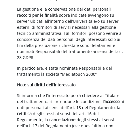
La gestione e la conservazione dei dati personali
raccolti per le finalità sopra indicate avvengono su
server ubicati all’interno dell’Università e/o su server
esterni di fornitori di servizi necessari alla gestione
tecnico-amministrativa. Tali fornitori possono venire a
conoscenza dei dati personali degli interessati solo ai
fini della prestazione richiesta e sono debitamente
nominati Responsabili del trattamento ai sensi dell’art.
28 GDPR.
In particolare, è stata nominata Responsabile del
trattamento la società “Mediatouch 2000”
Note sui diritti dell’interessato
Si informa che l’interessato potrà chiedere al Titolare
del trattamento, ricorrendone le condizioni, l’
accesso
ai
dati personali ai sensi dell’art. 15 del Regolamento, la
rettifica
degli stessi ai sensi dell’art. 16 del
Regolamento, la
cancellazione
degli stessi ai sensi
dell’art. 17 del Regolamento (ove quest’ultima non