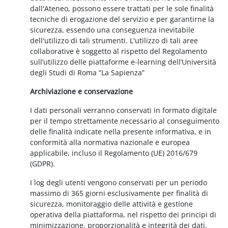
dall'Ateneo, possono essere trattati per le sole finalità
tecniche di erogazione del servizio e per garantirne la
sicurezza, essendo una conseguenza inevitabile
dell'utilizzo di tali strumenti. L'utilizzo di tali aree
collaborative è soggetto al rispetto del Regolamento
sull’utilizzo delle piattaforme e-learning dell’Università
degli Studi di Roma “La Sapienza”
Archiviazione e conservazione
I dati personali verranno conservati in formato digitale
per il tempo strettamente necessario al conseguimento
delle finalità indicate nella presente informativa, e in
conformità alla normativa nazionale e europea
applicabile, incluso il Regolamento (UE) 2016/679
(GDPR).
I log degli utenti vengono conservati per un periodo
massimo di 365 giorni esclusivamente per finalità di
sicurezza, monitoraggio delle attività e gestione
operativa della piattaforma, nel rispetto dei principi di
minimizzazione, proporzionalità e integrità dei dati.