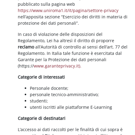
pubblicato sulla pagina web
https://www.uniroma1.it/it/pagina/settore-privacy
nell’apposita sezione “Esercizio dei diritti in materia di
protezione dei dati personali”.
In caso di violazione delle disposizioni del
Regolamento, Lei ha altresì il diritto di proporre
reclamo
all’Autorità di controllo ai sensi dell’art. 77 del
Regolamento. In Italia tale funzione è esercitata dal
Garante per la Protezione dei dati personali
(https://
www.garanteprivacy.it).
Categorie di interessati
Personale docente;
personale tecnico-amministrativo;
studenti;
utenti iscritti alle piattaforme E-Learning
Categorie di destinatari
L’accesso ai dati raccolti per le finalità di cui sopra è