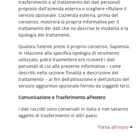
trasferimento e al trattamento dei dati personali
proposto dall'azienda esterna o scegliere rifiutare il
servizio opzionale. L'azienda esterna, prima del
consenso, mostrerà la propria informativa per il
trattamento dei dati che ne descrive le modalità e la
tipologia dei trattamenti.
Qualora l’utente presti il proprio consenso, Sapienza,
in relazione alla specifica tipologia di strumento
utilizzato, potrà trasmettere e/o ricevere i dati
personali di cui alla presente informativa – come
descritti nella sezione ‘Finalità e descrizione del
trattamento’ – ai fini dell’attivazione e dell’utilizzo del
servizio aggiuntivo opzionale fornito da soggetti terzi.
Comunicazione e Trasferimento all’estero
I dati raccolti sono conservati in Italia e non saranno
oggetto di trasferimento in altri paesi.
Torna all'inizio