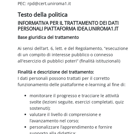
PEC: rpd@cert.uniroma1.it
Testo della politica
INFORMATIVA PER IL TRATTAMENTO DEI DATI
PERSONALI PIATTAFORMA IDEA.UNIROMA1.IT
Base giuridica del trattamento
Ai sensi dell’art. 6, lett. e del Regolamento, “esecuzione
di un compito di interesse pubblico o connesso
all'esercizio di pubblici poteri” (finalità istituzionali)
Finalità e descrizione del trattamento:
I dati personali possono trattati per il corretto
funzionamento delle piattaforme e-learning al fine di:
monitorare il progresso e tracciare le attività
svolte (lezioni seguite, esercizi completati, quiz
sostenuti);
valutare il livello di comprensione e
l’avanzamento nel corso;
personalizzare l’apprendimento e fornire
supporto alla didattica;