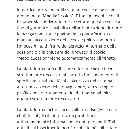
In particolare, viene utilizzato un cookie di sessione
denominato “MoodleSession”. È indispensabile che il
browser sia configurato per accettare questo cookie al
fine di garantire la validità dell’autenticazione durante
la navigazione tra le pagine della piattaforma. La
mancata accettazione della cookie policy comporta
l’impossibilità di fruire del servizio. Al termine della
sessione o alla chiusura del browser, il cookie
“MoodleSession” viene automaticamente eliminato.
La piattaforma può utilizzare ulteriori cookie tecnici
strettamente necessari al corretto funzionamento di
specifiche funzionalità, alla sicurezza del sistema e
all’ottimizzazione della navigazione, senza scopi di
profilazione o trattamento dei dati personali oltre
quanto strettamente necessario.
La piattaforma include aree collaborative (es. forum,
chat) in cui gli utenti possono pubblicare
autonomamente informazioni e dati personali. Tali
dati, il cui inserimento non è richiesto né sollecitato