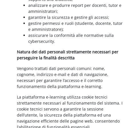
analizzare e produrre report per docenti, tutor e
amministratori;
garantire la sicurezza e gestire gli accessi;
gestire permessi e ruoli (studente, docente, tutor
e amministratore);
assicurare la conformità alle normative sulla
cybersecurity.
Natura dei dati personali strettamente necessari per
perseguire la finalità descritta
Vengono trattati dati personali comuni: nome,
cognome, indirizzo e-mail e dati di navigazione,
necessari per garantire l’accesso e il corretto
funzionamento della piattaforma e-learning.
La piattaforma e-learning utilizza cookie tecnici
strettamente necessari al funzionamento del sistema. I
cookie tecnici servono a garantire la sessione
dell’utente, la sicurezza della piattaforma ed una
navigazione efficiente delle pagine web, consentendo
l’abilitazione di funzionalità essenziali.