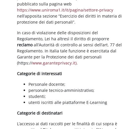
pubblicato sulla pagina web
https://www.uniroma1.it/it/pagina/settore-privacy
nell’apposita sezione “Esercizio dei diritti in materia di
protezione dei dati personali”.
In caso di violazione delle disposizioni del
Regolamento, Lei ha altresì il diritto di proporre
reclamo
all’Autorità di controllo ai sensi dell’art. 77 del
Regolamento. In Italia tale funzione è esercitata dal
Garante per la Protezione dei dati personali
(https://
www.garanteprivacy.it).
Categorie di interessati
Personale docente;
personale tecnico-amministrativo;
studenti;
utenti iscritti alle piattaforme E-Learning
Categorie di destinatari
L’accesso ai dati raccolti per le finalità di cui sopra è