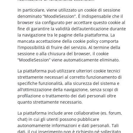
In particolare, viene utilizzato un cookie di sessione
denominato “MoodleSession”. È indispensabile che il
browser sia configurato per accettare questo cookie al
fine di garantire la validità dell’autenticazione durante
la navigazione tra le pagine della piattaforma. La
mancata accettazione della cookie policy comporta
l’impossibilità di fruire del servizio. Al termine della
sessione o alla chiusura del browser, il cookie
“MoodleSession” viene automaticamente eliminato.
La piattaforma può utilizzare ulteriori cookie tecnici
strettamente necessari al corretto funzionamento di
specifiche funzionalità, alla sicurezza del sistema e
all’ottimizzazione della navigazione, senza scopi di
profilazione o trattamento dei dati personali oltre
quanto strettamente necessario.
La piattaforma include aree collaborative (es. forum,
chat) in cui gli utenti possono pubblicare
autonomamente informazioni e dati personali. Tali
dati, il cui inserimento non è richiesto né sollecitato