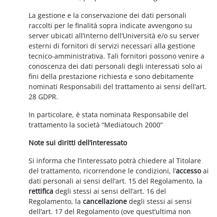
La gestione e la conservazione dei dati personali
raccolti per le finalità sopra indicate avvengono su
server ubicati all’interno dell’Università e/o su server
esterni di fornitori di servizi necessari alla gestione
tecnico-amministrativa. Tali fornitori possono venire a
conoscenza dei dati personali degli interessati solo ai
fini della prestazione richiesta e sono debitamente
nominati Responsabili del trattamento ai sensi dell’art.
28 GDPR.
In particolare, è stata nominata Responsabile del
trattamento la società “Mediatouch 2000”
Note sui diritti dell’interessato
Si informa che l’interessato potrà chiedere al Titolare
del trattamento, ricorrendone le condizioni, l’
accesso
ai
dati personali ai sensi dell’art. 15 del Regolamento, la
rettifica
degli stessi ai sensi dell’art. 16 del
Regolamento, la
cancellazione
degli stessi ai sensi
dell’art. 17 del Regolamento (ove quest’ultima non