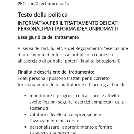
PEC: rpd@cert.uniroma1.it
Testo della politica
INFORMATIVA PER IL TRATTAMENTO DEI DATI
PERSONALI PIATTAFORMA IDEA.UNIROMA1.IT
Base giuridica del trattamento
Ai sensi dell’art. 6, lett. e del Regolamento, “esecuzione
di un compito di interesse pubblico o connesso
all'esercizio di pubblici poteri” (finalità istituzionali)
Finalità e descrizione del trattamento:
I dati personali possono trattati per il corretto
funzionamento delle piattaforme e-learning al fine di:
monitorare il progresso e tracciare le attività
svolte (lezioni seguite, esercizi completati, quiz
sostenuti);
valutare il livello di comprensione e
l’avanzamento nel corso;
personalizzare l’apprendimento e fornire
supporto alla didattica;