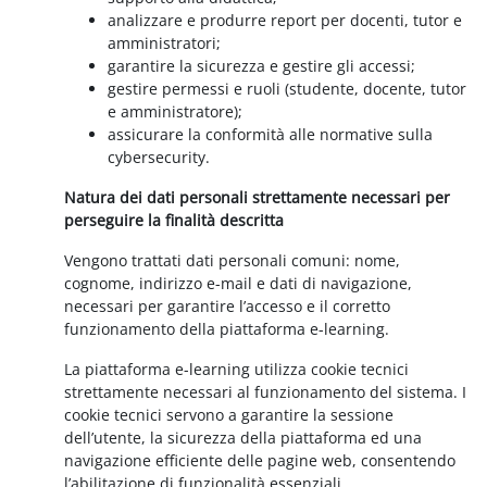
analizzare e produrre report per docenti, tutor e
amministratori;
garantire la sicurezza e gestire gli accessi;
gestire permessi e ruoli (studente, docente, tutor
e amministratore);
assicurare la conformità alle normative sulla
cybersecurity.
Natura dei dati personali strettamente necessari per
perseguire la finalità descritta
Vengono trattati dati personali comuni: nome,
cognome, indirizzo e-mail e dati di navigazione,
necessari per garantire l’accesso e il corretto
funzionamento della piattaforma e-learning.
La piattaforma e-learning utilizza cookie tecnici
strettamente necessari al funzionamento del sistema. I
cookie tecnici servono a garantire la sessione
dell’utente, la sicurezza della piattaforma ed una
navigazione efficiente delle pagine web, consentendo
l’abilitazione di funzionalità essenziali.