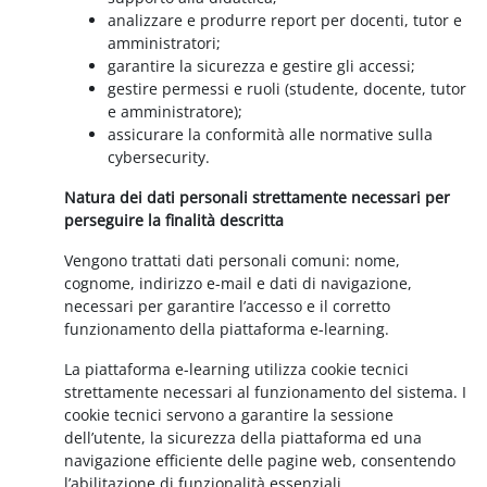
analizzare e produrre report per docenti, tutor e
amministratori;
garantire la sicurezza e gestire gli accessi;
gestire permessi e ruoli (studente, docente, tutor
e amministratore);
assicurare la conformità alle normative sulla
cybersecurity.
Natura dei dati personali strettamente necessari per
perseguire la finalità descritta
Vengono trattati dati personali comuni: nome,
cognome, indirizzo e-mail e dati di navigazione,
necessari per garantire l’accesso e il corretto
funzionamento della piattaforma e-learning.
La piattaforma e-learning utilizza cookie tecnici
strettamente necessari al funzionamento del sistema. I
cookie tecnici servono a garantire la sessione
dell’utente, la sicurezza della piattaforma ed una
navigazione efficiente delle pagine web, consentendo
l’abilitazione di funzionalità essenziali.