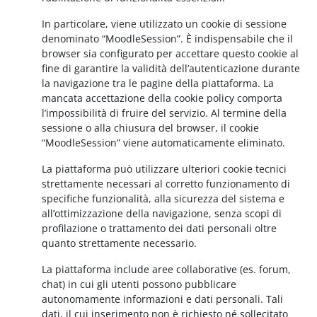
In particolare, viene utilizzato un cookie di sessione
denominato “MoodleSession”. È indispensabile che il
browser sia configurato per accettare questo cookie al
fine di garantire la validità dell’autenticazione durante
la navigazione tra le pagine della piattaforma. La
mancata accettazione della cookie policy comporta
l’impossibilità di fruire del servizio. Al termine della
sessione o alla chiusura del browser, il cookie
“MoodleSession” viene automaticamente eliminato.
La piattaforma può utilizzare ulteriori cookie tecnici
strettamente necessari al corretto funzionamento di
specifiche funzionalità, alla sicurezza del sistema e
all’ottimizzazione della navigazione, senza scopi di
profilazione o trattamento dei dati personali oltre
quanto strettamente necessario.
La piattaforma include aree collaborative (es. forum,
chat) in cui gli utenti possono pubblicare
autonomamente informazioni e dati personali. Tali
dati, il cui inserimento non è richiesto né sollecitato