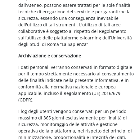
dall'Ateneo, possono essere trattati per le sole finalità
tecniche di erogazione del servizio e per garantirne la
sicurezza, essendo una conseguenza inevitabile
dell'utilizzo di tali strumenti. L'utilizzo di tali aree
collaborative è soggetto al rispetto del Regolamento
sull’utilizzo delle piattaforme e-learning dell’Università
degli Studi di Roma “La Sapienza”
Archiviazione e conservazione
I dati personali verranno conservati in formato digitale
per il tempo strettamente necessario al conseguimento
delle finalità indicate nella presente informativa, e in
conformità alla normativa nazionale e europea
applicabile, incluso il Regolamento (UE) 2016/679
(GDPR).
I log degli utenti vengono conservati per un periodo
massimo di 365 giorni esclusivamente per finalità di
sicurezza, monitoraggio delle attività e gestione
operativa della piattaforma, nel rispetto dei principi di
minimizzazione, proporzionalità e integrità dei dati.