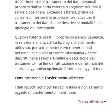
trasferimento e al trattamento dei dati personali
proposto dall'azienda esterna o scegliere rifiutare il
servizio opzionale. L'azienda esterna, prima del
consenso, mostrerà la propria informativa per il
trattamento dei dati che ne descrive le modalità e la
tipologia dei trattamenti.
Qualora l’utente presti il proprio consenso, Sapienza,
in relazione alla specifica tipologia di strumento
utilizzato, potrà trasmettere e/o ricevere i dati
personali di cui alla presente informativa – come
descritti nella sezione ‘Finalità e descrizione del
trattamento’ – ai fini dell’attivazione e dell’utilizzo del
servizio aggiuntivo opzionale fornito da soggetti terzi.
Comunicazione e Trasferimento all’estero
I dati raccolti sono conservati in Italia e non saranno
oggetto di trasferimento in altri paesi.
Torna all'inizio