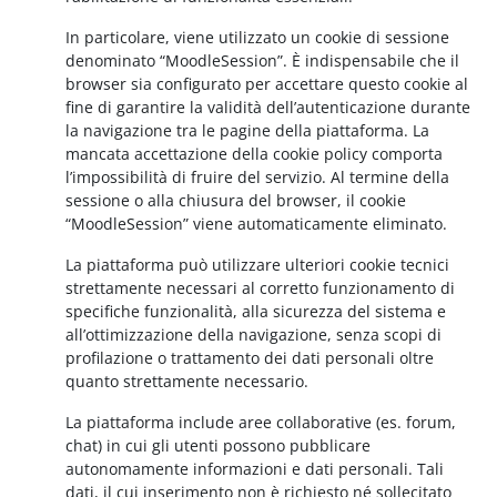
In particolare, viene utilizzato un cookie di sessione
denominato “MoodleSession”. È indispensabile che il
browser sia configurato per accettare questo cookie al
fine di garantire la validità dell’autenticazione durante
la navigazione tra le pagine della piattaforma. La
mancata accettazione della cookie policy comporta
l’impossibilità di fruire del servizio. Al termine della
sessione o alla chiusura del browser, il cookie
“MoodleSession” viene automaticamente eliminato.
La piattaforma può utilizzare ulteriori cookie tecnici
strettamente necessari al corretto funzionamento di
specifiche funzionalità, alla sicurezza del sistema e
all’ottimizzazione della navigazione, senza scopi di
profilazione o trattamento dei dati personali oltre
quanto strettamente necessario.
La piattaforma include aree collaborative (es. forum,
chat) in cui gli utenti possono pubblicare
autonomamente informazioni e dati personali. Tali
dati, il cui inserimento non è richiesto né sollecitato