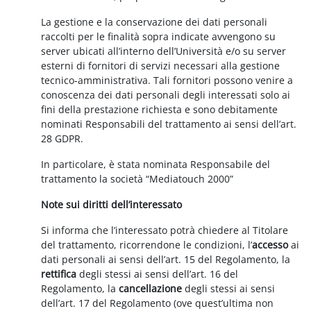
La gestione e la conservazione dei dati personali
raccolti per le finalità sopra indicate avvengono su
server ubicati all’interno dell’Università e/o su server
esterni di fornitori di servizi necessari alla gestione
tecnico-amministrativa. Tali fornitori possono venire a
conoscenza dei dati personali degli interessati solo ai
fini della prestazione richiesta e sono debitamente
nominati Responsabili del trattamento ai sensi dell’art.
28 GDPR.
In particolare, è stata nominata Responsabile del
trattamento la società “Mediatouch 2000”
Note sui diritti dell’interessato
Si informa che l’interessato potrà chiedere al Titolare
del trattamento, ricorrendone le condizioni, l’
accesso
ai
dati personali ai sensi dell’art. 15 del Regolamento, la
rettifica
degli stessi ai sensi dell’art. 16 del
Regolamento, la
cancellazione
degli stessi ai sensi
dell’art. 17 del Regolamento (ove quest’ultima non