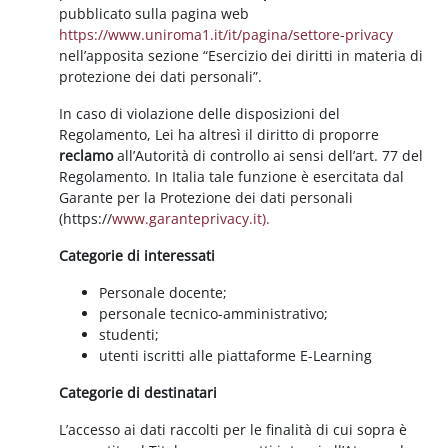
pubblicato sulla pagina web
https://www.uniroma1.it/it/pagina/settore-privacy
nell’apposita sezione “Esercizio dei diritti in materia di
protezione dei dati personali”.
In caso di violazione delle disposizioni del
Regolamento, Lei ha altresì il diritto di proporre
reclamo
all’Autorità di controllo ai sensi dell’art. 77 del
Regolamento. In Italia tale funzione è esercitata dal
Garante per la Protezione dei dati personali
(https://
www.garanteprivacy.it).
Categorie di interessati
Personale docente;
personale tecnico-amministrativo;
studenti;
utenti iscritti alle piattaforme E-Learning
Categorie di destinatari
L’accesso ai dati raccolti per le finalità di cui sopra è