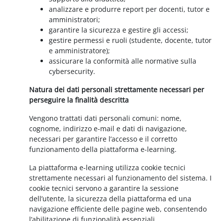
analizzare e produrre report per docenti, tutor e
amministratori;
garantire la sicurezza e gestire gli accessi;
gestire permessi e ruoli (studente, docente, tutor
e amministratore);
assicurare la conformità alle normative sulla
cybersecurity.
Natura dei dati personali strettamente necessari per
perseguire la finalità descritta
Vengono trattati dati personali comuni: nome,
cognome, indirizzo e-mail e dati di navigazione,
necessari per garantire l’accesso e il corretto
funzionamento della piattaforma e-learning.
La piattaforma e-learning utilizza cookie tecnici
strettamente necessari al funzionamento del sistema. I
cookie tecnici servono a garantire la sessione
dell’utente, la sicurezza della piattaforma ed una
navigazione efficiente delle pagine web, consentendo
l’abilitazione di funzionalità essenziali.