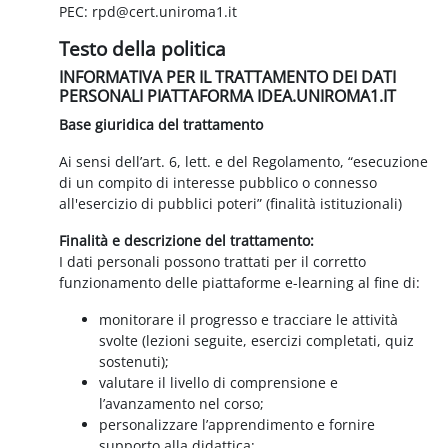
PEC: rpd@cert.uniroma1.it
Testo della politica
INFORMATIVA PER IL TRATTAMENTO DEI DATI
PERSONALI PIATTAFORMA IDEA.UNIROMA1.IT
Base giuridica del trattamento
Ai sensi dell’art. 6, lett. e del Regolamento, “esecuzione
di un compito di interesse pubblico o connesso
all'esercizio di pubblici poteri” (finalità istituzionali)
Finalità e descrizione del trattamento:
I dati personali possono trattati per il corretto
funzionamento delle piattaforme e-learning al fine di:
monitorare il progresso e tracciare le attività
svolte (lezioni seguite, esercizi completati, quiz
sostenuti);
valutare il livello di comprensione e
l’avanzamento nel corso;
personalizzare l’apprendimento e fornire
supporto alla didattica;