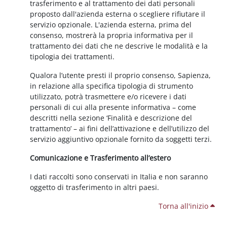
trasferimento e al trattamento dei dati personali
proposto dall'azienda esterna o scegliere rifiutare il
servizio opzionale. L'azienda esterna, prima del
consenso, mostrerà la propria informativa per il
trattamento dei dati che ne descrive le modalità e la
tipologia dei trattamenti.
Qualora l’utente presti il proprio consenso, Sapienza,
in relazione alla specifica tipologia di strumento
utilizzato, potrà trasmettere e/o ricevere i dati
personali di cui alla presente informativa – come
descritti nella sezione ‘Finalità e descrizione del
trattamento’ – ai fini dell’attivazione e dell’utilizzo del
servizio aggiuntivo opzionale fornito da soggetti terzi.
Comunicazione e Trasferimento all’estero
I dati raccolti sono conservati in Italia e non saranno
oggetto di trasferimento in altri paesi.
Torna all'inizio