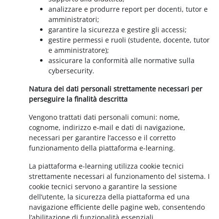
analizzare e produrre report per docenti, tutor e
amministratori;
garantire la sicurezza e gestire gli accessi;
gestire permessi e ruoli (studente, docente, tutor
e amministratore);
assicurare la conformità alle normative sulla
cybersecurity.
Natura dei dati personali strettamente necessari per
perseguire la finalità descritta
Vengono trattati dati personali comuni: nome,
cognome, indirizzo e-mail e dati di navigazione,
necessari per garantire l’accesso e il corretto
funzionamento della piattaforma e-learning.
La piattaforma e-learning utilizza cookie tecnici
strettamente necessari al funzionamento del sistema. I
cookie tecnici servono a garantire la sessione
dell’utente, la sicurezza della piattaforma ed una
navigazione efficiente delle pagine web, consentendo
l’abilitazione di funzionalità essenziali.