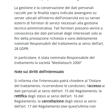
La gestione e la conservazione dei dati personali
raccolti per le finalità sopra indicate avvengono su
server ubicati all’interno dell’Università e/o su server
esterni di fornitori di servizi necessari alla gestione
tecnico-amministrativa. Tali fornitori possono venire a
conoscenza dei dati personali degli interessati solo ai
fini della prestazione richiesta e sono debitamente
nominati Responsabili del trattamento ai sensi dell’art.
28 GDPR.
In particolare, è stata nominata Responsabile del
trattamento la società “Mediatouch 2000”
Note sui diritti dell’interessato
Si informa che l’interessato potrà chiedere al Titolare
del trattamento, ricorrendone le condizioni, l’
accesso
ai
dati personali ai sensi dell’art. 15 del Regolamento, la
rettifica
degli stessi ai sensi dell’art. 16 del
Regolamento, la
cancellazione
degli stessi ai sensi
dell’art. 17 del Regolamento (ove quest’ultima non