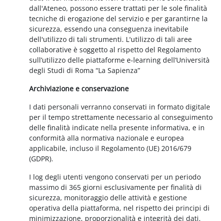
dall'Ateneo, possono essere trattati per le sole finalità
tecniche di erogazione del servizio e per garantirne la
sicurezza, essendo una conseguenza inevitabile
dell'utilizzo di tali strumenti. L'utilizzo di tali aree
collaborative è soggetto al rispetto del Regolamento
sull’utilizzo delle piattaforme e-learning dell’Università
degli Studi di Roma “La Sapienza”
Archiviazione e conservazione
I dati personali verranno conservati in formato digitale
per il tempo strettamente necessario al conseguimento
delle finalità indicate nella presente informativa, e in
conformità alla normativa nazionale e europea
applicabile, incluso il Regolamento (UE) 2016/679
(GDPR).
I log degli utenti vengono conservati per un periodo
massimo di 365 giorni esclusivamente per finalità di
sicurezza, monitoraggio delle attività e gestione
operativa della piattaforma, nel rispetto dei principi di
minimizzazione, proporzionalità e integrità dei dati.