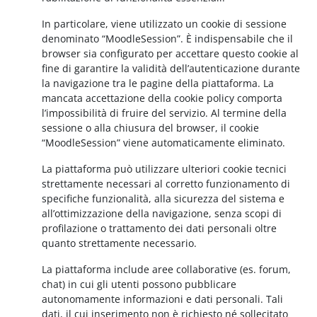
In particolare, viene utilizzato un cookie di sessione
denominato “MoodleSession”. È indispensabile che il
browser sia configurato per accettare questo cookie al
fine di garantire la validità dell’autenticazione durante
la navigazione tra le pagine della piattaforma. La
mancata accettazione della cookie policy comporta
l’impossibilità di fruire del servizio. Al termine della
sessione o alla chiusura del browser, il cookie
“MoodleSession” viene automaticamente eliminato.
La piattaforma può utilizzare ulteriori cookie tecnici
strettamente necessari al corretto funzionamento di
specifiche funzionalità, alla sicurezza del sistema e
all’ottimizzazione della navigazione, senza scopi di
profilazione o trattamento dei dati personali oltre
quanto strettamente necessario.
La piattaforma include aree collaborative (es. forum,
chat) in cui gli utenti possono pubblicare
autonomamente informazioni e dati personali. Tali
dati, il cui inserimento non è richiesto né sollecitato