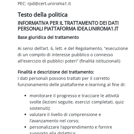
PEC: rpd@cert.uniroma1.it
Testo della politica
INFORMATIVA PER IL TRATTAMENTO DEI DATI
PERSONALI PIATTAFORMA IDEA.UNIROMA1.IT
Base giuridica del trattamento
Ai sensi dell’art. 6, lett. e del Regolamento, “esecuzione
di un compito di interesse pubblico o connesso
all'esercizio di pubblici poteri” (finalità istituzionali)
Finalità e descrizione del trattamento:
I dati personali possono trattati per il corretto
funzionamento delle piattaforme e-learning al fine di:
monitorare il progresso e tracciare le attività
svolte (lezioni seguite, esercizi completati, quiz
sostenuti);
valutare il livello di comprensione e
l’avanzamento nel corso;
personalizzare l’apprendimento e fornire
supporto alla didattica;