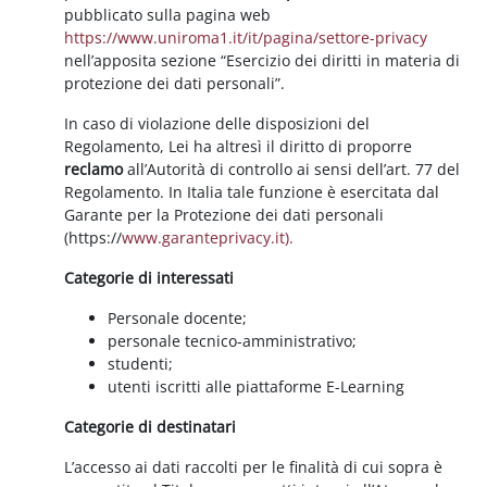
pubblicato sulla pagina web
https://www.uniroma1.it/it/pagina/settore-privacy
nell’apposita sezione “Esercizio dei diritti in materia di
protezione dei dati personali”.
In caso di violazione delle disposizioni del
Regolamento, Lei ha altresì il diritto di proporre
reclamo
all’Autorità di controllo ai sensi dell’art. 77 del
Regolamento. In Italia tale funzione è esercitata dal
Garante per la Protezione dei dati personali
(https://
www.garanteprivacy.it).
Categorie di interessati
Personale docente;
personale tecnico-amministrativo;
studenti;
utenti iscritti alle piattaforme E-Learning
Categorie di destinatari
L’accesso ai dati raccolti per le finalità di cui sopra è