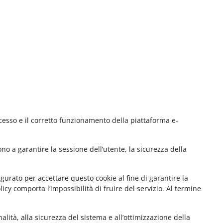
cesso e il corretto funzionamento della piattaforma e-
no a garantire la sessione dell’utente, la sicurezza della
gurato per accettare questo cookie al fine di garantire la
cy comporta l’impossibilità di fruire del servizio. Al termine
lità, alla sicurezza del sistema e all’ottimizzazione della