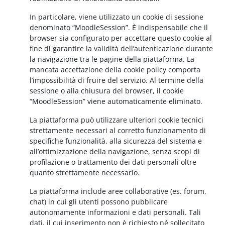
In particolare, viene utilizzato un cookie di sessione
denominato “MoodleSession”. È indispensabile che il
browser sia configurato per accettare questo cookie al
fine di garantire la validità dell’autenticazione durante
la navigazione tra le pagine della piattaforma. La
mancata accettazione della cookie policy comporta
l’impossibilità di fruire del servizio. Al termine della
sessione o alla chiusura del browser, il cookie
“MoodleSession” viene automaticamente eliminato.
La piattaforma può utilizzare ulteriori cookie tecnici
strettamente necessari al corretto funzionamento di
specifiche funzionalità, alla sicurezza del sistema e
all’ottimizzazione della navigazione, senza scopi di
profilazione o trattamento dei dati personali oltre
quanto strettamente necessario.
La piattaforma include aree collaborative (es. forum,
chat) in cui gli utenti possono pubblicare
autonomamente informazioni e dati personali. Tali
dati, il cui inserimento non è richiesto né sollecitato