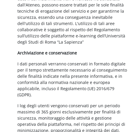
dall'Ateneo, possono essere trattati per le sole finalità
tecniche di erogazione del servizio e per garantirne la
sicurezza, essendo una conseguenza inevitabile
dell'utilizzo di tali strumenti. L'utilizzo di tali aree
collaborative è soggetto al rispetto del Regolamento
sull’utilizzo delle piattaforme e-learning dell’Università
degli Studi di Roma “La Sapienza”
Archiviazione e conservazione
I dati personali verranno conservati in formato digitale
per il tempo strettamente necessario al conseguimento
delle finalità indicate nella presente informativa, e in
conformità alla normativa nazionale e europea
applicabile, incluso il Regolamento (UE) 2016/679
(GDPR).
I log degli utenti vengono conservati per un periodo
massimo di 365 giorni esclusivamente per finalità di
sicurezza, monitoraggio delle attività e gestione
operativa della piattaforma, nel rispetto dei principi di
minimizzazione, proporzionalità e integrità dei dati.