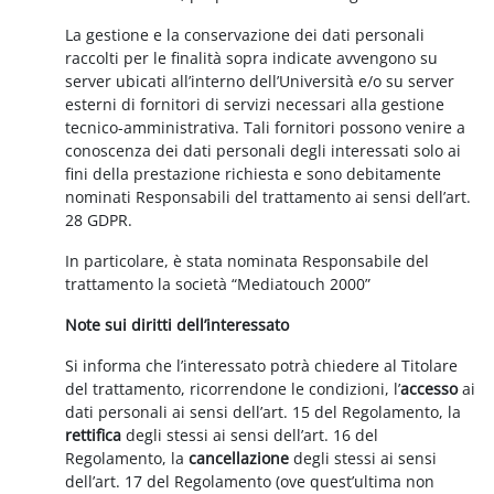
La gestione e la conservazione dei dati personali
raccolti per le finalità sopra indicate avvengono su
server ubicati all’interno dell’Università e/o su server
esterni di fornitori di servizi necessari alla gestione
tecnico-amministrativa. Tali fornitori possono venire a
conoscenza dei dati personali degli interessati solo ai
fini della prestazione richiesta e sono debitamente
nominati Responsabili del trattamento ai sensi dell’art.
28 GDPR.
In particolare, è stata nominata Responsabile del
trattamento la società “Mediatouch 2000”
Note sui diritti dell’interessato
Si informa che l’interessato potrà chiedere al Titolare
del trattamento, ricorrendone le condizioni, l’
accesso
ai
dati personali ai sensi dell’art. 15 del Regolamento, la
rettifica
degli stessi ai sensi dell’art. 16 del
Regolamento, la
cancellazione
degli stessi ai sensi
dell’art. 17 del Regolamento (ove quest’ultima non