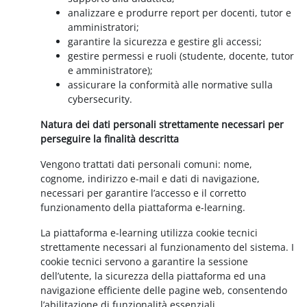
analizzare e produrre report per docenti, tutor e
amministratori;
garantire la sicurezza e gestire gli accessi;
gestire permessi e ruoli (studente, docente, tutor
e amministratore);
assicurare la conformità alle normative sulla
cybersecurity.
Natura dei dati personali strettamente necessari per
perseguire la finalità descritta
Vengono trattati dati personali comuni: nome,
cognome, indirizzo e-mail e dati di navigazione,
necessari per garantire l’accesso e il corretto
funzionamento della piattaforma e-learning.
La piattaforma e-learning utilizza cookie tecnici
strettamente necessari al funzionamento del sistema. I
cookie tecnici servono a garantire la sessione
dell’utente, la sicurezza della piattaforma ed una
navigazione efficiente delle pagine web, consentendo
l’abilitazione di funzionalità essenziali.