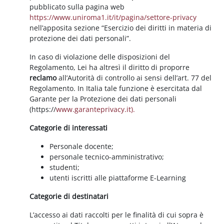
pubblicato sulla pagina web
https://www.uniroma1.it/it/pagina/settore-privacy
nell’apposita sezione “Esercizio dei diritti in materia di
protezione dei dati personali”.
In caso di violazione delle disposizioni del
Regolamento, Lei ha altresì il diritto di proporre
reclamo
all’Autorità di controllo ai sensi dell’art. 77 del
Regolamento. In Italia tale funzione è esercitata dal
Garante per la Protezione dei dati personali
(https://
www.garanteprivacy.it).
Categorie di interessati
Personale docente;
personale tecnico-amministrativo;
studenti;
utenti iscritti alle piattaforme E-Learning
Categorie di destinatari
L’accesso ai dati raccolti per le finalità di cui sopra è