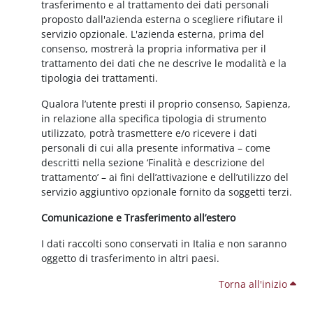
trasferimento e al trattamento dei dati personali
proposto dall'azienda esterna o scegliere rifiutare il
servizio opzionale. L'azienda esterna, prima del
consenso, mostrerà la propria informativa per il
trattamento dei dati che ne descrive le modalità e la
tipologia dei trattamenti.
Qualora l’utente presti il proprio consenso, Sapienza,
in relazione alla specifica tipologia di strumento
utilizzato, potrà trasmettere e/o ricevere i dati
personali di cui alla presente informativa – come
descritti nella sezione ‘Finalità e descrizione del
trattamento’ – ai fini dell’attivazione e dell’utilizzo del
servizio aggiuntivo opzionale fornito da soggetti terzi.
Comunicazione e Trasferimento all’estero
I dati raccolti sono conservati in Italia e non saranno
oggetto di trasferimento in altri paesi.
Torna all'inizio