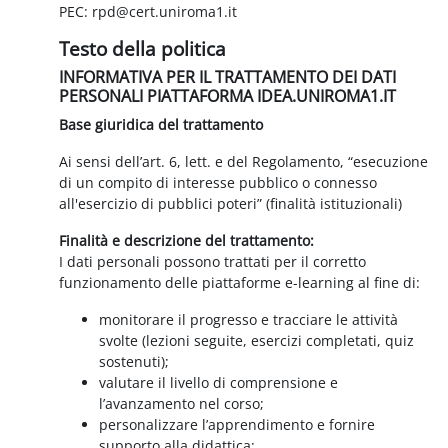
PEC: rpd@cert.uniroma1.it
Testo della politica
INFORMATIVA PER IL TRATTAMENTO DEI DATI
PERSONALI PIATTAFORMA IDEA.UNIROMA1.IT
Base giuridica del trattamento
Ai sensi dell’art. 6, lett. e del Regolamento, “esecuzione
di un compito di interesse pubblico o connesso
all'esercizio di pubblici poteri” (finalità istituzionali)
Finalità e descrizione del trattamento:
I dati personali possono trattati per il corretto
funzionamento delle piattaforme e-learning al fine di:
monitorare il progresso e tracciare le attività
svolte (lezioni seguite, esercizi completati, quiz
sostenuti);
valutare il livello di comprensione e
l’avanzamento nel corso;
personalizzare l’apprendimento e fornire
supporto alla didattica;