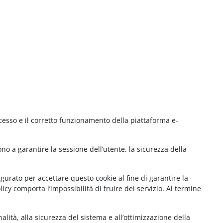
cesso e il corretto funzionamento della piattaforma e-
no a garantire la sessione dell’utente, la sicurezza della
gurato per accettare questo cookie al fine di garantire la
cy comporta l’impossibilità di fruire del servizio. Al termine
lità, alla sicurezza del sistema e all’ottimizzazione della