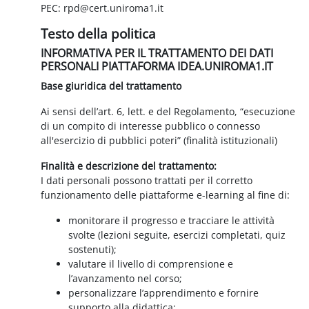
PEC: rpd@cert.uniroma1.it
Testo della politica
INFORMATIVA PER IL TRATTAMENTO DEI DATI
PERSONALI PIATTAFORMA IDEA.UNIROMA1.IT
Base giuridica del trattamento
Ai sensi dell’art. 6, lett. e del Regolamento, “esecuzione
di un compito di interesse pubblico o connesso
all'esercizio di pubblici poteri” (finalità istituzionali)
Finalità e descrizione del trattamento:
I dati personali possono trattati per il corretto
funzionamento delle piattaforme e-learning al fine di:
monitorare il progresso e tracciare le attività
svolte (lezioni seguite, esercizi completati, quiz
sostenuti);
valutare il livello di comprensione e
l’avanzamento nel corso;
personalizzare l’apprendimento e fornire
supporto alla didattica;