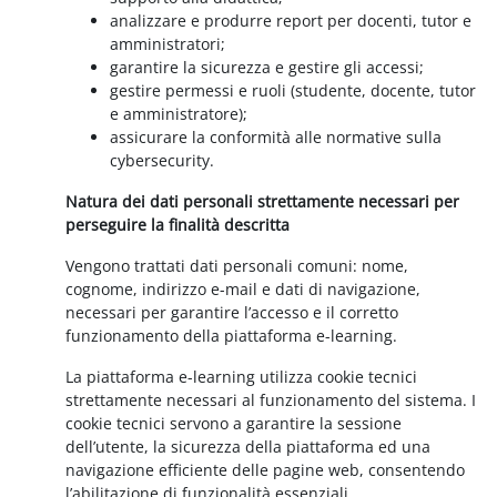
analizzare e produrre report per docenti, tutor e
amministratori;
garantire la sicurezza e gestire gli accessi;
gestire permessi e ruoli (studente, docente, tutor
e amministratore);
assicurare la conformità alle normative sulla
cybersecurity.
Natura dei dati personali strettamente necessari per
perseguire la finalità descritta
Vengono trattati dati personali comuni: nome,
cognome, indirizzo e-mail e dati di navigazione,
necessari per garantire l’accesso e il corretto
funzionamento della piattaforma e-learning.
La piattaforma e-learning utilizza cookie tecnici
strettamente necessari al funzionamento del sistema. I
cookie tecnici servono a garantire la sessione
dell’utente, la sicurezza della piattaforma ed una
navigazione efficiente delle pagine web, consentendo
l’abilitazione di funzionalità essenziali.