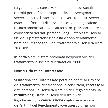
La gestione e la conservazione dei dati personali
raccolti per le finalità sopra indicate avvengono su
server ubicati all’interno dell’Università e/o su server
esterni di fornitori di servizi necessari alla gestione
tecnico-amministrativa. Tali fornitori possono venire a
conoscenza dei dati personali degli interessati solo ai
fini della prestazione richiesta e sono debitamente
nominati Responsabili del trattamento ai sensi dell’art.
28 GDPR.
In particolare, è stata nominata Responsabile del
trattamento la società “Mediatouch 2000”
Note sui diritti dell’interessato
Si informa che l’interessato potrà chiedere al Titolare
del trattamento, ricorrendone le condizioni, l’
accesso
ai
dati personali ai sensi dell’art. 15 del Regolamento, la
rettifica
degli stessi ai sensi dell’art. 16 del
Regolamento, la
cancellazione
degli stessi ai sensi
dell’art. 17 del Regolamento (ove quest’ultima non