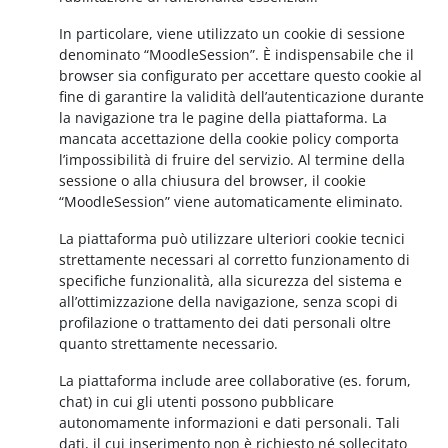
In particolare, viene utilizzato un cookie di sessione
denominato “MoodleSession”. È indispensabile che il
browser sia configurato per accettare questo cookie al
fine di garantire la validità dell’autenticazione durante
la navigazione tra le pagine della piattaforma. La
mancata accettazione della cookie policy comporta
l’impossibilità di fruire del servizio. Al termine della
sessione o alla chiusura del browser, il cookie
“MoodleSession” viene automaticamente eliminato.
La piattaforma può utilizzare ulteriori cookie tecnici
strettamente necessari al corretto funzionamento di
specifiche funzionalità, alla sicurezza del sistema e
all’ottimizzazione della navigazione, senza scopi di
profilazione o trattamento dei dati personali oltre
quanto strettamente necessario.
La piattaforma include aree collaborative (es. forum,
chat) in cui gli utenti possono pubblicare
autonomamente informazioni e dati personali. Tali
dati, il cui inserimento non è richiesto né sollecitato