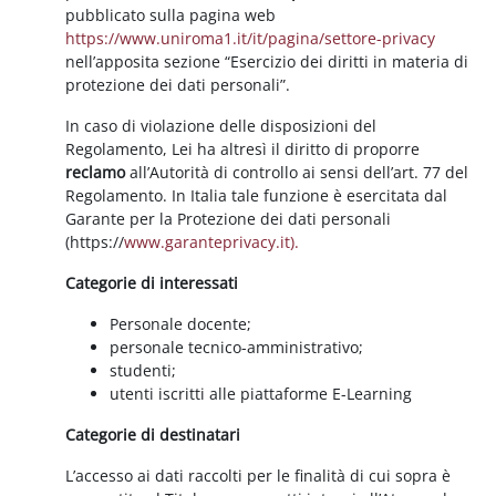
pubblicato sulla pagina web
https://www.uniroma1.it/it/pagina/settore-privacy
nell’apposita sezione “Esercizio dei diritti in materia di
protezione dei dati personali”.
In caso di violazione delle disposizioni del
Regolamento, Lei ha altresì il diritto di proporre
reclamo
all’Autorità di controllo ai sensi dell’art. 77 del
Regolamento. In Italia tale funzione è esercitata dal
Garante per la Protezione dei dati personali
(https://
www.garanteprivacy.it).
Categorie di interessati
Personale docente;
personale tecnico-amministrativo;
studenti;
utenti iscritti alle piattaforme E-Learning
Categorie di destinatari
L’accesso ai dati raccolti per le finalità di cui sopra è