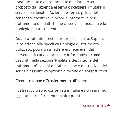
trasferimento e al trattamento dei dati personali
proposto dall'azienda esterna o scegliere rifiutare il
servizio opzionale. L'azienda esterna, prima del
consenso, mostrerà la propria informativa per il
trattamento dei dati che ne descrive le modalità e la
tipologia dei trattamenti.
Qualora l’utente presti il proprio consenso, Sapienza,
in relazione alla specifica tipologia di strumento
utilizzato, potrà trasmettere e/o ricevere i dati
personali di cui alla presente informativa – come
descritti nella sezione ‘Finalità e descrizione del
trattamento’ – ai fini dell’attivazione e dell’utilizzo del
servizio aggiuntivo opzionale fornito da soggetti terzi.
Comunicazione e Trasferimento all’estero
I dati raccolti sono conservati in Italia e non saranno
oggetto di trasferimento in altri paesi.
Torna all'inizio