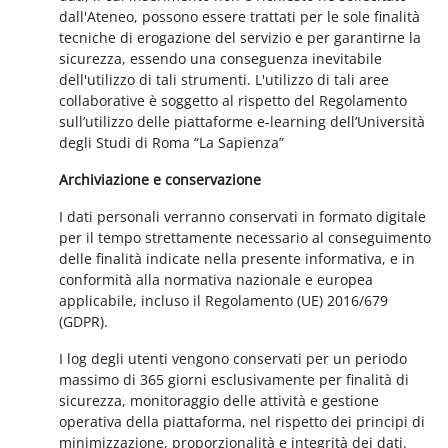
dall'Ateneo, possono essere trattati per le sole finalità
tecniche di erogazione del servizio e per garantirne la
sicurezza, essendo una conseguenza inevitabile
dell'utilizzo di tali strumenti. L'utilizzo di tali aree
collaborative è soggetto al rispetto del Regolamento
sull’utilizzo delle piattaforme e-learning dell’Università
degli Studi di Roma “La Sapienza”
Archiviazione e conservazione
I dati personali verranno conservati in formato digitale
per il tempo strettamente necessario al conseguimento
delle finalità indicate nella presente informativa, e in
conformità alla normativa nazionale e europea
applicabile, incluso il Regolamento (UE) 2016/679
(GDPR).
I log degli utenti vengono conservati per un periodo
massimo di 365 giorni esclusivamente per finalità di
sicurezza, monitoraggio delle attività e gestione
operativa della piattaforma, nel rispetto dei principi di
minimizzazione, proporzionalità e integrità dei dati.