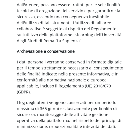
dall'Ateneo, possono essere trattati per le sole finalità
tecniche di erogazione del servizio e per garantirne la
sicurezza, essendo una conseguenza inevitabile
dell'utilizzo di tali strumenti. L'utilizzo di tali aree
collaborative è soggetto al rispetto del Regolamento
sull’utilizzo delle piattaforme e-learning dell’Università
degli Studi di Roma “La Sapienza”
Archiviazione e conservazione
I dati personali verranno conservati in formato digitale
per il tempo strettamente necessario al conseguimento
delle finalità indicate nella presente informativa, e in
conformità alla normativa nazionale e europea
applicabile, incluso il Regolamento (UE) 2016/679
(GDPR).
I log degli utenti vengono conservati per un periodo
massimo di 365 giorni esclusivamente per finalità di
sicurezza, monitoraggio delle attività e gestione
operativa della piattaforma, nel rispetto dei principi di
minimizzazione, proporzionalità e integrità dei dati.