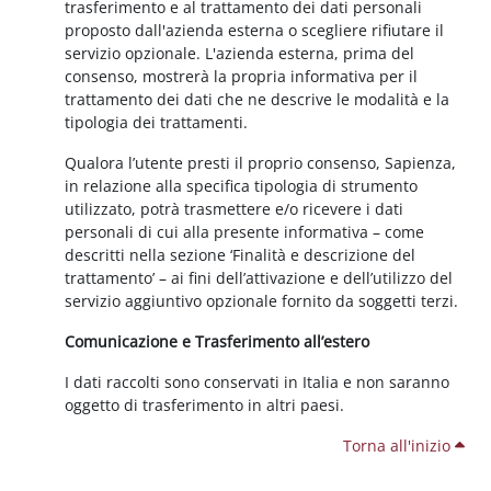
trasferimento e al trattamento dei dati personali
proposto dall'azienda esterna o scegliere rifiutare il
servizio opzionale. L'azienda esterna, prima del
consenso, mostrerà la propria informativa per il
trattamento dei dati che ne descrive le modalità e la
tipologia dei trattamenti.
Qualora l’utente presti il proprio consenso, Sapienza,
in relazione alla specifica tipologia di strumento
utilizzato, potrà trasmettere e/o ricevere i dati
personali di cui alla presente informativa – come
descritti nella sezione ‘Finalità e descrizione del
trattamento’ – ai fini dell’attivazione e dell’utilizzo del
servizio aggiuntivo opzionale fornito da soggetti terzi.
Comunicazione e Trasferimento all’estero
I dati raccolti sono conservati in Italia e non saranno
oggetto di trasferimento in altri paesi.
Torna all'inizio