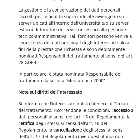
La gestione e la conservazione dei dati personali
raccolti per le finalità sopra indicate avvengono su
server ubicati all’interno dell’Università e/o su server
esterni di fornitori di servizi necessari alla gestione
tecnico-amministrativa. Tali fornitori possono venire a
conoscenza dei dati personali degli interessati solo ai
fini della prestazione richiesta e sono debitamente
nominati Responsabili del trattamento ai sensi dell’art.
28 GDPR.
In particolare, è stata nominata Responsabile del
trattamento la società “Mediatouch 2000”
Note sui diritti dell’interessato
Si informa che l’interessato potrà chiedere al Titolare
del trattamento, ricorrendone le condizioni, l’
accesso
ai
dati personali ai sensi dell’art. 15 del Regolamento, la
rettifica
degli stessi ai sensi dell’art. 16 del
Regolamento, la
cancellazione
degli stessi ai sensi
dell’art. 17 del Regolamento (ove quest’ultima non