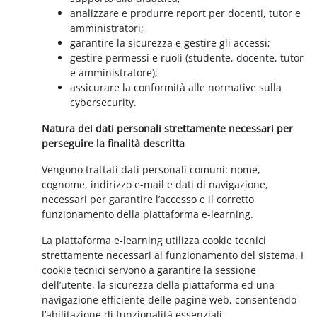
analizzare e produrre report per docenti, tutor e
amministratori;
garantire la sicurezza e gestire gli accessi;
gestire permessi e ruoli (studente, docente, tutor
e amministratore);
assicurare la conformità alle normative sulla
cybersecurity.
Natura dei dati personali strettamente necessari per
perseguire la finalità descritta
Vengono trattati dati personali comuni: nome,
cognome, indirizzo e-mail e dati di navigazione,
necessari per garantire l’accesso e il corretto
funzionamento della piattaforma e-learning.
La piattaforma e-learning utilizza cookie tecnici
strettamente necessari al funzionamento del sistema. I
cookie tecnici servono a garantire la sessione
dell’utente, la sicurezza della piattaforma ed una
navigazione efficiente delle pagine web, consentendo
l’abilitazione di funzionalità essenziali.