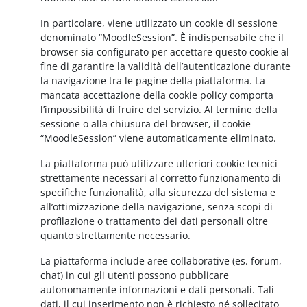
In particolare, viene utilizzato un cookie di sessione
denominato “MoodleSession”. È indispensabile che il
browser sia configurato per accettare questo cookie al
fine di garantire la validità dell’autenticazione durante
la navigazione tra le pagine della piattaforma. La
mancata accettazione della cookie policy comporta
l’impossibilità di fruire del servizio. Al termine della
sessione o alla chiusura del browser, il cookie
“MoodleSession” viene automaticamente eliminato.
La piattaforma può utilizzare ulteriori cookie tecnici
strettamente necessari al corretto funzionamento di
specifiche funzionalità, alla sicurezza del sistema e
all’ottimizzazione della navigazione, senza scopi di
profilazione o trattamento dei dati personali oltre
quanto strettamente necessario.
La piattaforma include aree collaborative (es. forum,
chat) in cui gli utenti possono pubblicare
autonomamente informazioni e dati personali. Tali
dati, il cui inserimento non è richiesto né sollecitato