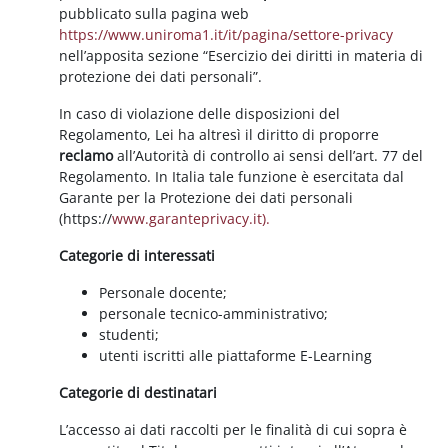
pubblicato sulla pagina web
https://www.uniroma1.it/it/pagina/settore-privacy
nell’apposita sezione “Esercizio dei diritti in materia di
protezione dei dati personali”.
In caso di violazione delle disposizioni del
Regolamento, Lei ha altresì il diritto di proporre
reclamo
all’Autorità di controllo ai sensi dell’art. 77 del
Regolamento. In Italia tale funzione è esercitata dal
Garante per la Protezione dei dati personali
(https://
www.garanteprivacy.it).
Categorie di interessati
Personale docente;
personale tecnico-amministrativo;
studenti;
utenti iscritti alle piattaforme E-Learning
Categorie di destinatari
L’accesso ai dati raccolti per le finalità di cui sopra è