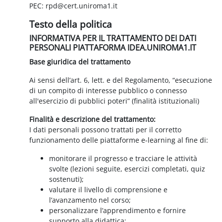
PEC: rpd@cert.uniroma1.it
Testo della politica
INFORMATIVA PER IL TRATTAMENTO DEI DATI
PERSONALI PIATTAFORMA IDEA.UNIROMA1.IT
Base giuridica del trattamento
Ai sensi dell’art. 6, lett. e del Regolamento, “esecuzione
di un compito di interesse pubblico o connesso
all'esercizio di pubblici poteri” (finalità istituzionali)
Finalità e descrizione del trattamento:
I dati personali possono trattati per il corretto
funzionamento delle piattaforme e-learning al fine di:
monitorare il progresso e tracciare le attività
svolte (lezioni seguite, esercizi completati, quiz
sostenuti);
valutare il livello di comprensione e
l’avanzamento nel corso;
personalizzare l’apprendimento e fornire
supporto alla didattica;