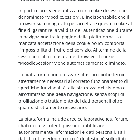
In particolare, viene utilizzato un cookie di sessione
denominato “MoodleSession”. È indispensabile che il
browser sia configurato per accettare questo cookie al
fine di garantire la validità dell’autenticazione durante
la navigazione tra le pagine della piattaforma. La
mancata accettazione della cookie policy comporta
l’impossibilità di fruire del servizio. Al termine della
sessione o alla chiusura del browser, il cookie
“MoodleSession” viene automaticamente eliminato.
La piattaforma può utilizzare ulteriori cookie tecnici
strettamente necessari al corretto funzionamento di
specifiche funzionalità, alla sicurezza del sistema e
all’ottimizzazione della navigazione, senza scopi di
profilazione o trattamento dei dati personali oltre
quanto strettamente necessario.
La piattaforma include aree collaborative (es. forum,
chat) in cui gli utenti possono pubblicare
autonomamente informazioni e dati personali. Tali
dati, il cui inserimento non è richiesto né sollecitato