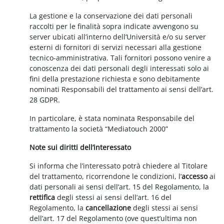
La gestione e la conservazione dei dati personali
raccolti per le finalità sopra indicate avvengono su
server ubicati all’interno dell’Università e/o su server
esterni di fornitori di servizi necessari alla gestione
tecnico-amministrativa. Tali fornitori possono venire a
conoscenza dei dati personali degli interessati solo ai
fini della prestazione richiesta e sono debitamente
nominati Responsabili del trattamento ai sensi dell’art.
28 GDPR.
In particolare, è stata nominata Responsabile del
trattamento la società “Mediatouch 2000”
Note sui diritti dell’interessato
Si informa che l’interessato potrà chiedere al Titolare
del trattamento, ricorrendone le condizioni, l’
accesso
ai
dati personali ai sensi dell’art. 15 del Regolamento, la
rettifica
degli stessi ai sensi dell’art. 16 del
Regolamento, la
cancellazione
degli stessi ai sensi
dell’art. 17 del Regolamento (ove quest’ultima non