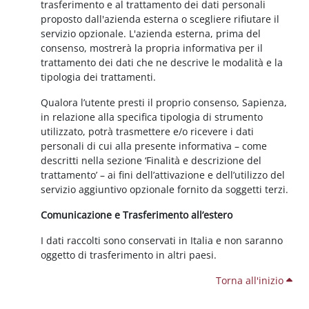
trasferimento e al trattamento dei dati personali
proposto dall'azienda esterna o scegliere rifiutare il
servizio opzionale. L'azienda esterna, prima del
consenso, mostrerà la propria informativa per il
trattamento dei dati che ne descrive le modalità e la
tipologia dei trattamenti.
Qualora l’utente presti il proprio consenso, Sapienza,
in relazione alla specifica tipologia di strumento
utilizzato, potrà trasmettere e/o ricevere i dati
personali di cui alla presente informativa – come
descritti nella sezione ‘Finalità e descrizione del
trattamento’ – ai fini dell’attivazione e dell’utilizzo del
servizio aggiuntivo opzionale fornito da soggetti terzi.
Comunicazione e Trasferimento all’estero
I dati raccolti sono conservati in Italia e non saranno
oggetto di trasferimento in altri paesi.
Torna all'inizio