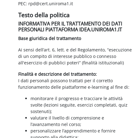
PEC: rpd@cert.uniroma1.it
Testo della politica
INFORMATIVA PER IL TRATTAMENTO DEI DATI
PERSONALI PIATTAFORMA IDEA.UNIROMA1.IT
Base giuridica del trattamento
Ai sensi dell’art. 6, lett. e del Regolamento, “esecuzione
di un compito di interesse pubblico o connesso
all'esercizio di pubblici poteri” (finalità istituzionali)
Finalità e descrizione del trattamento:
I dati personali possono trattati per il corretto
funzionamento delle piattaforme e-learning al fine di:
monitorare il progresso e tracciare le attività
svolte (lezioni seguite, esercizi completati, quiz
sostenuti);
valutare il livello di comprensione e
l’avanzamento nel corso;
personalizzare l’apprendimento e fornire
supporto alla didattica;