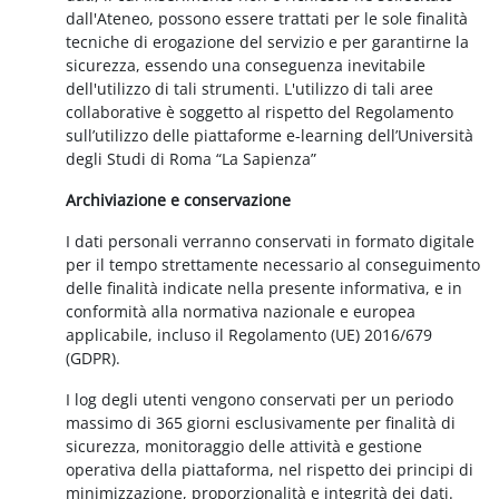
dall'Ateneo, possono essere trattati per le sole finalità
tecniche di erogazione del servizio e per garantirne la
sicurezza, essendo una conseguenza inevitabile
dell'utilizzo di tali strumenti. L'utilizzo di tali aree
collaborative è soggetto al rispetto del Regolamento
sull’utilizzo delle piattaforme e-learning dell’Università
degli Studi di Roma “La Sapienza”
Archiviazione e conservazione
I dati personali verranno conservati in formato digitale
per il tempo strettamente necessario al conseguimento
delle finalità indicate nella presente informativa, e in
conformità alla normativa nazionale e europea
applicabile, incluso il Regolamento (UE) 2016/679
(GDPR).
I log degli utenti vengono conservati per un periodo
massimo di 365 giorni esclusivamente per finalità di
sicurezza, monitoraggio delle attività e gestione
operativa della piattaforma, nel rispetto dei principi di
minimizzazione, proporzionalità e integrità dei dati.