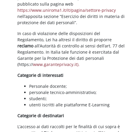
pubblicato sulla pagina web
https://www.uniroma1.it/it/pagina/settore-privacy
nell’apposita sezione “Esercizio dei diritti in materia di
protezione dei dati personali”.
In caso di violazione delle disposizioni del
Regolamento, Lei ha altresì il diritto di proporre
reclamo
all’Autorità di controllo ai sensi dell’art. 77 del
Regolamento. In Italia tale funzione è esercitata dal
Garante per la Protezione dei dati personali
(https://
www.garanteprivacy.it).
Categorie di interessati
Personale docente;
personale tecnico-amministrativo;
studenti;
utenti iscritti alle piattaforme E-Learning
Categorie di destinatari
L’accesso ai dati raccolti per le finalità di cui sopra è