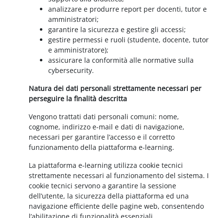
analizzare e produrre report per docenti, tutor e
amministratori;
garantire la sicurezza e gestire gli accessi;
gestire permessi e ruoli (studente, docente, tutor
e amministratore);
assicurare la conformità alle normative sulla
cybersecurity.
Natura dei dati personali strettamente necessari per
perseguire la finalità descritta
Vengono trattati dati personali comuni: nome,
cognome, indirizzo e-mail e dati di navigazione,
necessari per garantire l’accesso e il corretto
funzionamento della piattaforma e-learning.
La piattaforma e-learning utilizza cookie tecnici
strettamente necessari al funzionamento del sistema. I
cookie tecnici servono a garantire la sessione
dell’utente, la sicurezza della piattaforma ed una
navigazione efficiente delle pagine web, consentendo
l’abilitazione di funzionalità essenziali.