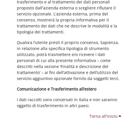
trasferimento e al trattamento dei dati personali
proposto dall'azienda esterna o scegliere rifiutare il
servizio opzionale. L'azienda esterna, prima del
consenso, mostrerà la propria informativa per il
trattamento dei dati che ne descrive le modalità e la
tipologia dei trattamenti.
Qualora l’utente presti il proprio consenso, Sapienza,
in relazione alla specifica tipologia di strumento
utilizzato, potrà trasmettere e/o ricevere i dati
personali di cui alla presente informativa – come
descritti nella sezione ‘Finalità e descrizione del
trattamento’ – ai fini dell’attivazione e dell’utilizzo del
servizio aggiuntivo opzionale fornito da soggetti terzi.
Comunicazione e Trasferimento all’estero
I dati raccolti sono conservati in Italia e non saranno
oggetto di trasferimento in altri paesi.
Torna all'inizio