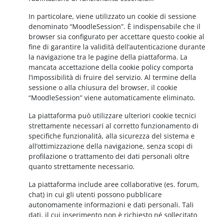
In particolare, viene utilizzato un cookie di sessione
denominato “MoodleSession”. È indispensabile che il
browser sia configurato per accettare questo cookie al
fine di garantire la validità dell’autenticazione durante
la navigazione tra le pagine della piattaforma. La
mancata accettazione della cookie policy comporta
l’impossibilità di fruire del servizio. Al termine della
sessione o alla chiusura del browser, il cookie
“MoodleSession” viene automaticamente eliminato.
La piattaforma può utilizzare ulteriori cookie tecnici
strettamente necessari al corretto funzionamento di
specifiche funzionalità, alla sicurezza del sistema e
all’ottimizzazione della navigazione, senza scopi di
profilazione o trattamento dei dati personali oltre
quanto strettamente necessario.
La piattaforma include aree collaborative (es. forum,
chat) in cui gli utenti possono pubblicare
autonomamente informazioni e dati personali. Tali
dati, il cui inserimento non è richiesto né sollecitato