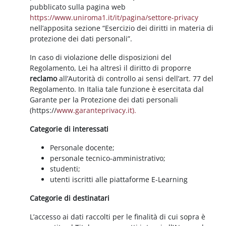
pubblicato sulla pagina web
https://www.uniroma1.it/it/pagina/settore-privacy
nell’apposita sezione “Esercizio dei diritti in materia di
protezione dei dati personali”.
In caso di violazione delle disposizioni del
Regolamento, Lei ha altresì il diritto di proporre
reclamo
all’Autorità di controllo ai sensi dell’art. 77 del
Regolamento. In Italia tale funzione è esercitata dal
Garante per la Protezione dei dati personali
(https://
www.garanteprivacy.it).
Categorie di interessati
Personale docente;
personale tecnico-amministrativo;
studenti;
utenti iscritti alle piattaforme E-Learning
Categorie di destinatari
L’accesso ai dati raccolti per le finalità di cui sopra è