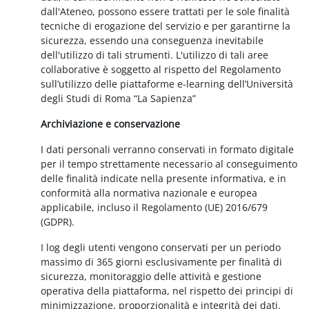
dall'Ateneo, possono essere trattati per le sole finalità
tecniche di erogazione del servizio e per garantirne la
sicurezza, essendo una conseguenza inevitabile
dell'utilizzo di tali strumenti. L'utilizzo di tali aree
collaborative è soggetto al rispetto del Regolamento
sull’utilizzo delle piattaforme e-learning dell’Università
degli Studi di Roma “La Sapienza”
Archiviazione e conservazione
I dati personali verranno conservati in formato digitale
per il tempo strettamente necessario al conseguimento
delle finalità indicate nella presente informativa, e in
conformità alla normativa nazionale e europea
applicabile, incluso il Regolamento (UE) 2016/679
(GDPR).
I log degli utenti vengono conservati per un periodo
massimo di 365 giorni esclusivamente per finalità di
sicurezza, monitoraggio delle attività e gestione
operativa della piattaforma, nel rispetto dei principi di
minimizzazione, proporzionalità e integrità dei dati.