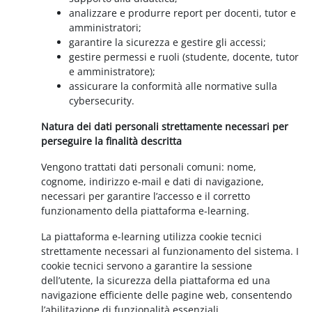
analizzare e produrre report per docenti, tutor e
amministratori;
garantire la sicurezza e gestire gli accessi;
gestire permessi e ruoli (studente, docente, tutor
e amministratore);
assicurare la conformità alle normative sulla
cybersecurity.
Natura dei dati personali strettamente necessari per
perseguire la finalità descritta
Vengono trattati dati personali comuni: nome,
cognome, indirizzo e-mail e dati di navigazione,
necessari per garantire l’accesso e il corretto
funzionamento della piattaforma e-learning.
La piattaforma e-learning utilizza cookie tecnici
strettamente necessari al funzionamento del sistema. I
cookie tecnici servono a garantire la sessione
dell’utente, la sicurezza della piattaforma ed una
navigazione efficiente delle pagine web, consentendo
l’abilitazione di funzionalità essenziali.