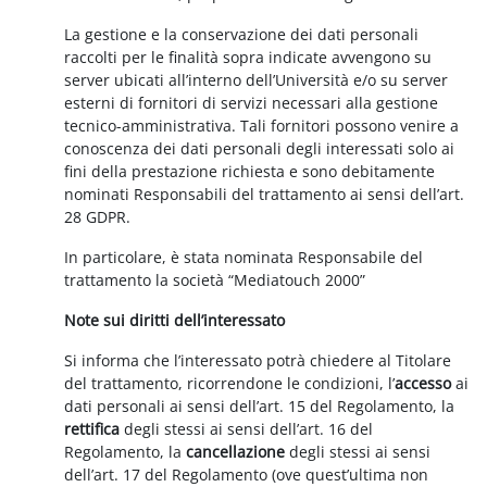
La gestione e la conservazione dei dati personali
raccolti per le finalità sopra indicate avvengono su
server ubicati all’interno dell’Università e/o su server
esterni di fornitori di servizi necessari alla gestione
tecnico-amministrativa. Tali fornitori possono venire a
conoscenza dei dati personali degli interessati solo ai
fini della prestazione richiesta e sono debitamente
nominati Responsabili del trattamento ai sensi dell’art.
28 GDPR.
In particolare, è stata nominata Responsabile del
trattamento la società “Mediatouch 2000”
Note sui diritti dell’interessato
Si informa che l’interessato potrà chiedere al Titolare
del trattamento, ricorrendone le condizioni, l’
accesso
ai
dati personali ai sensi dell’art. 15 del Regolamento, la
rettifica
degli stessi ai sensi dell’art. 16 del
Regolamento, la
cancellazione
degli stessi ai sensi
dell’art. 17 del Regolamento (ove quest’ultima non