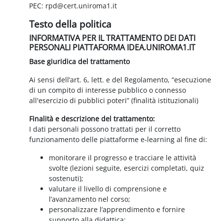
PEC: rpd@cert.uniroma1.it
Testo della politica
INFORMATIVA PER IL TRATTAMENTO DEI DATI
PERSONALI PIATTAFORMA IDEA.UNIROMA1.IT
Base giuridica del trattamento
Ai sensi dell’art. 6, lett. e del Regolamento, “esecuzione
di un compito di interesse pubblico o connesso
all'esercizio di pubblici poteri” (finalità istituzionali)
Finalità e descrizione del trattamento:
I dati personali possono trattati per il corretto
funzionamento delle piattaforme e-learning al fine di:
monitorare il progresso e tracciare le attività
svolte (lezioni seguite, esercizi completati, quiz
sostenuti);
valutare il livello di comprensione e
l’avanzamento nel corso;
personalizzare l’apprendimento e fornire
supporto alla didattica;