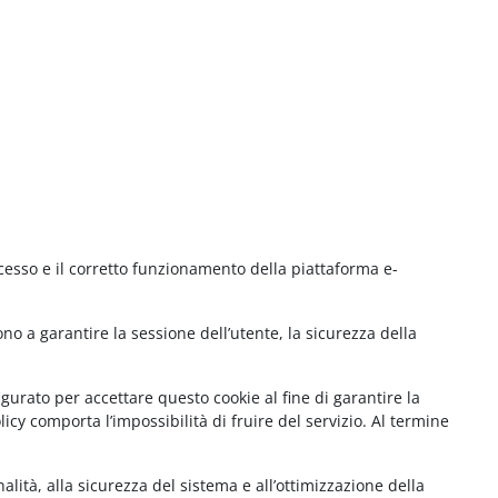
cesso e il corretto funzionamento della piattaforma e-
no a garantire la sessione dell’utente, la sicurezza della
gurato per accettare questo cookie al fine di garantire la
cy comporta l’impossibilità di fruire del servizio. Al termine
lità, alla sicurezza del sistema e all’ottimizzazione della