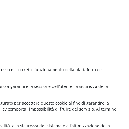
cesso e il corretto funzionamento della piattaforma e-
no a garantire la sessione dell’utente, la sicurezza della
gurato per accettare questo cookie al fine di garantire la
cy comporta l’impossibilità di fruire del servizio. Al termine
lità, alla sicurezza del sistema e all’ottimizzazione della