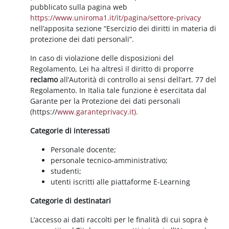
pubblicato sulla pagina web
https://www.uniroma1.it/it/pagina/settore-privacy
nell’apposita sezione “Esercizio dei diritti in materia di
protezione dei dati personali”.
In caso di violazione delle disposizioni del
Regolamento, Lei ha altresì il diritto di proporre
reclamo
all’Autorità di controllo ai sensi dell’art. 77 del
Regolamento. In Italia tale funzione è esercitata dal
Garante per la Protezione dei dati personali
(https://
www.garanteprivacy.it).
Categorie di interessati
Personale docente;
personale tecnico-amministrativo;
studenti;
utenti iscritti alle piattaforme E-Learning
Categorie di destinatari
L’accesso ai dati raccolti per le finalità di cui sopra è