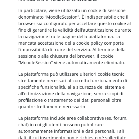
In particolare, viene utilizzato un cookie di sessione
denominato “MoodleSession”. È indispensabile che il
browser sia configurato per accettare questo cookie al
fine di garantire la validità dell’autenticazione durante
la navigazione tra le pagine della piattaforma. La
mancata accettazione della cookie policy comporta
l’impossibilità di fruire del servizio. Al termine della
sessione o alla chiusura del browser, il cookie
“MoodleSession” viene automaticamente eliminato.
La piattaforma può utilizzare ulteriori cookie tecnici
strettamente necessari al corretto funzionamento di
specifiche funzionalità, alla sicurezza del sistema e
all’ottimizzazione della navigazione, senza scopi di
profilazione o trattamento dei dati personali oltre
quanto strettamente necessario.
La piattaforma include aree collaborative (es. forum,
chat) in cui gli utenti possono pubblicare
autonomamente informazioni e dati personali. Tali
dati, il cui inserimento non è richiesto né sollecitato