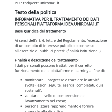
PEC: rpd@cert.uniroma1.it
Testo della politica
INFORMATIVA PER IL TRATTAMENTO DEI DATI
PERSONALI PIATTAFORMA IDEA.UNIROMA1.IT
Base giuridica del trattamento
Ai sensi dell’art. 6, lett. e del Regolamento, “esecuzione
di un compito di interesse pubblico o connesso
all'esercizio di pubblici poteri” (finalità istituzionali)
Finalità e descrizione del trattamento:
I dati personali possono trattati per il corretto
funzionamento delle piattaforme e-learning al fine di:
monitorare il progresso e tracciare le attività
svolte (lezioni seguite, esercizi completati, quiz
sostenuti);
valutare il livello di comprensione e
l’avanzamento nel corso;
personalizzare l’apprendimento e fornire
supporto alla didattica;