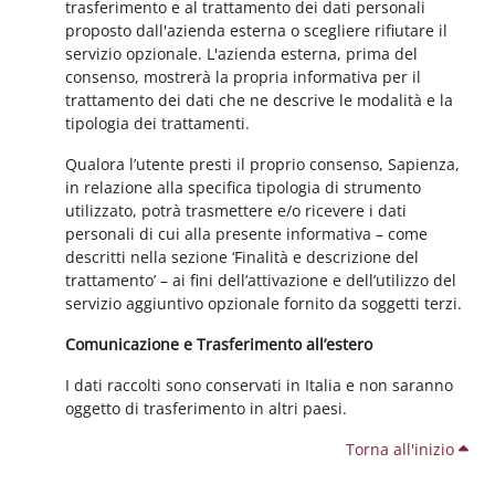
trasferimento e al trattamento dei dati personali
proposto dall'azienda esterna o scegliere rifiutare il
servizio opzionale. L'azienda esterna, prima del
consenso, mostrerà la propria informativa per il
trattamento dei dati che ne descrive le modalità e la
tipologia dei trattamenti.
Qualora l’utente presti il proprio consenso, Sapienza,
in relazione alla specifica tipologia di strumento
utilizzato, potrà trasmettere e/o ricevere i dati
personali di cui alla presente informativa – come
descritti nella sezione ‘Finalità e descrizione del
trattamento’ – ai fini dell’attivazione e dell’utilizzo del
servizio aggiuntivo opzionale fornito da soggetti terzi.
Comunicazione e Trasferimento all’estero
I dati raccolti sono conservati in Italia e non saranno
oggetto di trasferimento in altri paesi.
Torna all'inizio