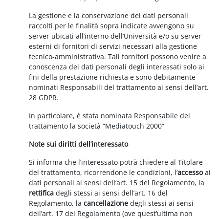
La gestione e la conservazione dei dati personali
raccolti per le finalità sopra indicate avvengono su
server ubicati all’interno dell’Università e/o su server
esterni di fornitori di servizi necessari alla gestione
tecnico-amministrativa. Tali fornitori possono venire a
conoscenza dei dati personali degli interessati solo ai
fini della prestazione richiesta e sono debitamente
nominati Responsabili del trattamento ai sensi dell’art.
28 GDPR.
In particolare, è stata nominata Responsabile del
trattamento la società “Mediatouch 2000”
Note sui diritti dell’interessato
Si informa che l’interessato potrà chiedere al Titolare
del trattamento, ricorrendone le condizioni, l’
accesso
ai
dati personali ai sensi dell’art. 15 del Regolamento, la
rettifica
degli stessi ai sensi dell’art. 16 del
Regolamento, la
cancellazione
degli stessi ai sensi
dell’art. 17 del Regolamento (ove quest’ultima non