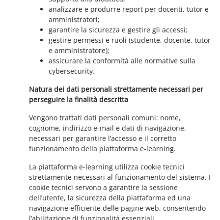
analizzare e produrre report per docenti, tutor e
amministratori;
garantire la sicurezza e gestire gli accessi;
gestire permessi e ruoli (studente, docente, tutor
e amministratore);
assicurare la conformità alle normative sulla
cybersecurity.
Natura dei dati personali strettamente necessari per
perseguire la finalità descritta
Vengono trattati dati personali comuni: nome,
cognome, indirizzo e-mail e dati di navigazione,
necessari per garantire l’accesso e il corretto
funzionamento della piattaforma e-learning.
La piattaforma e-learning utilizza cookie tecnici
strettamente necessari al funzionamento del sistema. I
cookie tecnici servono a garantire la sessione
dell’utente, la sicurezza della piattaforma ed una
navigazione efficiente delle pagine web, consentendo
l’abilitazione di funzionalità essenziali.