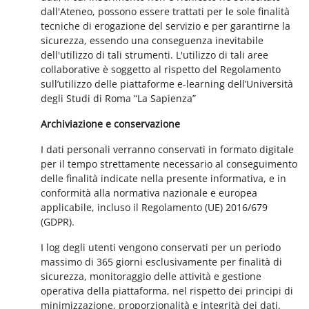
dall'Ateneo, possono essere trattati per le sole finalità
tecniche di erogazione del servizio e per garantirne la
sicurezza, essendo una conseguenza inevitabile
dell'utilizzo di tali strumenti. L'utilizzo di tali aree
collaborative è soggetto al rispetto del Regolamento
sull’utilizzo delle piattaforme e-learning dell’Università
degli Studi di Roma “La Sapienza”
Archiviazione e conservazione
I dati personali verranno conservati in formato digitale
per il tempo strettamente necessario al conseguimento
delle finalità indicate nella presente informativa, e in
conformità alla normativa nazionale e europea
applicabile, incluso il Regolamento (UE) 2016/679
(GDPR).
I log degli utenti vengono conservati per un periodo
massimo di 365 giorni esclusivamente per finalità di
sicurezza, monitoraggio delle attività e gestione
operativa della piattaforma, nel rispetto dei principi di
minimizzazione, proporzionalità e integrità dei dati.