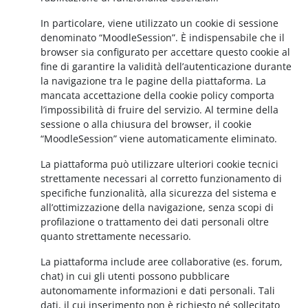
In particolare, viene utilizzato un cookie di sessione
denominato “MoodleSession”. È indispensabile che il
browser sia configurato per accettare questo cookie al
fine di garantire la validità dell’autenticazione durante
la navigazione tra le pagine della piattaforma. La
mancata accettazione della cookie policy comporta
l’impossibilità di fruire del servizio. Al termine della
sessione o alla chiusura del browser, il cookie
“MoodleSession” viene automaticamente eliminato.
La piattaforma può utilizzare ulteriori cookie tecnici
strettamente necessari al corretto funzionamento di
specifiche funzionalità, alla sicurezza del sistema e
all’ottimizzazione della navigazione, senza scopi di
profilazione o trattamento dei dati personali oltre
quanto strettamente necessario.
La piattaforma include aree collaborative (es. forum,
chat) in cui gli utenti possono pubblicare
autonomamente informazioni e dati personali. Tali
dati, il cui inserimento non è richiesto né sollecitato