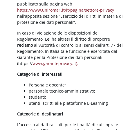
pubblicato sulla pagina web
https://www.uniroma1.it/it/pagina/settore-privacy
nell’apposita sezione “Esercizio dei diritti in materia di
protezione dei dati personali”.
In caso di violazione delle disposizioni del
Regolamento, Lei ha altresì il diritto di proporre
reclamo
all’Autorità di controllo ai sensi dell’art. 77 del
Regolamento. In Italia tale funzione è esercitata dal
Garante per la Protezione dei dati personali
(https://
www.garanteprivacy.it).
Categorie di interessati
Personale docente;
personale tecnico-amministrativo;
studenti;
utenti iscritti alle piattaforme E-Learning
Categorie di destinatari
L’accesso ai dati raccolti per le finalità di cui sopra è