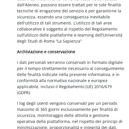
dall'Ateneo, possono essere trattati per le sole finalità
tecniche di erogazione del servizio e per garantirne la
sicurezza, essendo una conseguenza inevitabile
dell'utilizzo di tali strumenti. L'utilizzo di tali aree
collaborative è soggetto al rispetto del Regolamento
sull’utilizzo delle piattaforme e-learning dell’Università
degli Studi di Roma “La Sapienza”
Archiviazione e conservazione
I dati personali verranno conservati in formato digitale
per il tempo strettamente necessario al conseguimento
delle finalità indicate nella presente informativa, e in
conformità alla normativa nazionale e europea
applicabile, incluso il Regolamento (UE) 2016/679
(GDPR).
I log degli utenti vengono conservati per un periodo
massimo di 365 giorni esclusivamente per finalità di
sicurezza, monitoraggio delle attività e gestione
operativa della piattaforma, nel rispetto dei principi di
minimizzazione, proporzionalità e integrità dei dati.