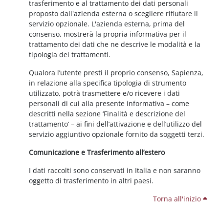
trasferimento e al trattamento dei dati personali
proposto dall'azienda esterna o scegliere rifiutare il
servizio opzionale. L'azienda esterna, prima del
consenso, mostrerà la propria informativa per il
trattamento dei dati che ne descrive le modalità e la
tipologia dei trattamenti.
Qualora l’utente presti il proprio consenso, Sapienza,
in relazione alla specifica tipologia di strumento
utilizzato, potrà trasmettere e/o ricevere i dati
personali di cui alla presente informativa – come
descritti nella sezione ‘Finalità e descrizione del
trattamento’ – ai fini dell’attivazione e dell’utilizzo del
servizio aggiuntivo opzionale fornito da soggetti terzi.
Comunicazione e Trasferimento all’estero
I dati raccolti sono conservati in Italia e non saranno
oggetto di trasferimento in altri paesi.
Torna all'inizio