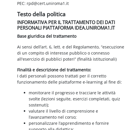
PEC: rpd@cert.uniroma1.it
Testo della politica
INFORMATIVA PER IL TRATTAMENTO DEI DATI
PERSONALI PIATTAFORMA IDEA.UNIROMA1.IT
Base giuridica del trattamento
Ai sensi dell’art. 6, lett. e del Regolamento, “esecuzione
di un compito di interesse pubblico o connesso
all'esercizio di pubblici poteri” (finalità istituzionali)
Finalità e descrizione del trattamento:
I dati personali possono trattati per il corretto
funzionamento delle piattaforme e-learning al fine di:
monitorare il progresso e tracciare le attività
svolte (lezioni seguite, esercizi completati, quiz
sostenuti);
valutare il livello di comprensione e
l’avanzamento nel corso;
personalizzare l’apprendimento e fornire
supporto alla didattica;