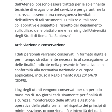
dall'Ateneo, possono essere trattati per le sole finalità
tecniche di erogazione del servizio e per garantirne la
sicurezza, essendo una conseguenza inevitabile
dell'utilizzo di tali strumenti. L'utilizzo di tali aree
collaborative è soggetto al rispetto del Regolamento
sull’utilizzo delle piattaforme e-learning dell’Università
degli Studi di Roma “La Sapienza”
Archiviazione e conservazione
I dati personali verranno conservati in formato digitale
per il tempo strettamente necessario al conseguimento
delle finalità indicate nella presente informativa, e in
conformità alla normativa nazionale e europea
applicabile, incluso il Regolamento (UE) 2016/679
(GDPR).
I log degli utenti vengono conservati per un periodo
massimo di 365 giorni esclusivamente per finalità di
sicurezza, monitoraggio delle attività e gestione
operativa della piattaforma, nel rispetto dei principi di
minimizzazione, proporzionalità e integrità dei dati.