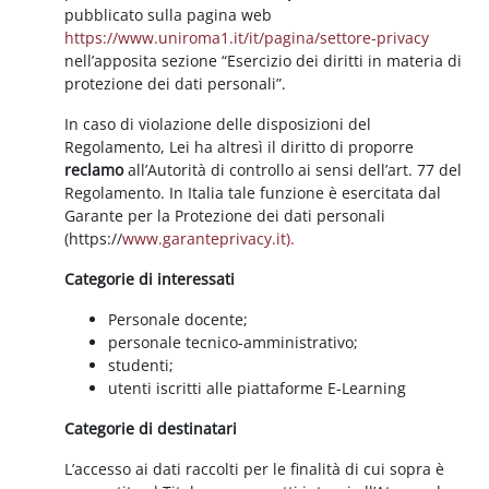
pubblicato sulla pagina web
https://www.uniroma1.it/it/pagina/settore-privacy
nell’apposita sezione “Esercizio dei diritti in materia di
protezione dei dati personali”.
In caso di violazione delle disposizioni del
Regolamento, Lei ha altresì il diritto di proporre
reclamo
all’Autorità di controllo ai sensi dell’art. 77 del
Regolamento. In Italia tale funzione è esercitata dal
Garante per la Protezione dei dati personali
(https://
www.garanteprivacy.it).
Categorie di interessati
Personale docente;
personale tecnico-amministrativo;
studenti;
utenti iscritti alle piattaforme E-Learning
Categorie di destinatari
L’accesso ai dati raccolti per le finalità di cui sopra è