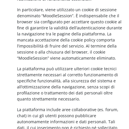
In particolare, viene utilizzato un cookie di sessione
denominato “MoodleSession”. È indispensabile che il
browser sia configurato per accettare questo cookie al
fine di garantire la validità dell’autenticazione durante
la navigazione tra le pagine della piattaforma. La
mancata accettazione della cookie policy comporta
l’impossibilità di fruire del servizio. Al termine della
sessione o alla chiusura del browser, il cookie
“MoodleSession” viene automaticamente eliminato.
La piattaforma può utilizzare ulteriori cookie tecnici
strettamente necessari al corretto funzionamento di
specifiche funzionalità, alla sicurezza del sistema e
all’ottimizzazione della navigazione, senza scopi di
profilazione o trattamento dei dati personali oltre
quanto strettamente necessario.
La piattaforma include aree collaborative (es. forum,
chat) in cui gli utenti possono pubblicare
autonomamente informazioni e dati personali. Tali
dati, il cui inserimento non è richiesto né sollecitato