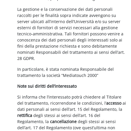
La gestione e la conservazione dei dati personali
raccolti per le finalità sopra indicate avvengono su
server ubicati all’interno dell’Università e/o su server
esterni di fornitori di servizi necessari alla gestione
tecnico-amministrativa. Tali fornitori possono venire a
conoscenza dei dati personali degli interessati solo ai
fini della prestazione richiesta e sono debitamente
nominati Responsabili del trattamento ai sensi dell’art.
28 GDPR.
In particolare, è stata nominata Responsabile del
trattamento la società “Mediatouch 2000”
Note sui diritti dell’interessato
Si informa che l’interessato potrà chiedere al Titolare
del trattamento, ricorrendone le condizioni, l’
accesso
ai
dati personali ai sensi dell’art. 15 del Regolamento, la
rettifica
degli stessi ai sensi dell’art. 16 del
Regolamento, la
cancellazione
degli stessi ai sensi
dell’art. 17 del Regolamento (ove quest’ultima non