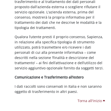
trasferimento e al trattamento dei dati personali
proposto dall'azienda esterna o scegliere rifiutare il
servizio opzionale. L'azienda esterna, prima del
consenso, mostrerà la propria informativa per il
trattamento dei dati che ne descrive le modalità e la
tipologia dei trattamenti.
Qualora l’utente presti il proprio consenso, Sapienza,
in relazione alla specifica tipologia di strumento
utilizzato, potrà trasmettere e/o ricevere i dati
personali di cui alla presente informativa – come
descritti nella sezione ‘Finalità e descrizione del
trattamento’ – ai fini dell’attivazione e dell’utilizzo del
servizio aggiuntivo opzionale fornito da soggetti terzi.
Comunicazione e Trasferimento all’estero
I dati raccolti sono conservati in Italia e non saranno
oggetto di trasferimento in altri paesi.
Torna all'inizio