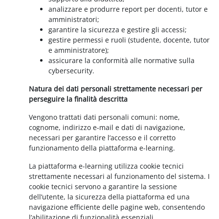
analizzare e produrre report per docenti, tutor e
amministratori;
garantire la sicurezza e gestire gli accessi;
gestire permessi e ruoli (studente, docente, tutor
e amministratore);
assicurare la conformità alle normative sulla
cybersecurity.
Natura dei dati personali strettamente necessari per
perseguire la finalità descritta
Vengono trattati dati personali comuni: nome,
cognome, indirizzo e-mail e dati di navigazione,
necessari per garantire l’accesso e il corretto
funzionamento della piattaforma e-learning.
La piattaforma e-learning utilizza cookie tecnici
strettamente necessari al funzionamento del sistema. I
cookie tecnici servono a garantire la sessione
dell’utente, la sicurezza della piattaforma ed una
navigazione efficiente delle pagine web, consentendo
l’abilitazione di funzionalità essenziali.