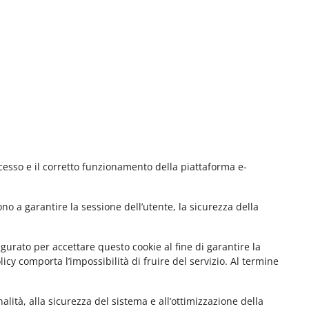
cesso e il corretto funzionamento della piattaforma e-
no a garantire la sessione dell’utente, la sicurezza della
gurato per accettare questo cookie al fine di garantire la
cy comporta l’impossibilità di fruire del servizio. Al termine
lità, alla sicurezza del sistema e all’ottimizzazione della