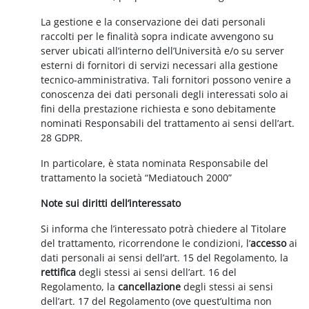
La gestione e la conservazione dei dati personali
raccolti per le finalità sopra indicate avvengono su
server ubicati all’interno dell’Università e/o su server
esterni di fornitori di servizi necessari alla gestione
tecnico-amministrativa. Tali fornitori possono venire a
conoscenza dei dati personali degli interessati solo ai
fini della prestazione richiesta e sono debitamente
nominati Responsabili del trattamento ai sensi dell’art.
28 GDPR.
In particolare, è stata nominata Responsabile del
trattamento la società “Mediatouch 2000”
Note sui diritti dell’interessato
Si informa che l’interessato potrà chiedere al Titolare
del trattamento, ricorrendone le condizioni, l’
accesso
ai
dati personali ai sensi dell’art. 15 del Regolamento, la
rettifica
degli stessi ai sensi dell’art. 16 del
Regolamento, la
cancellazione
degli stessi ai sensi
dell’art. 17 del Regolamento (ove quest’ultima non