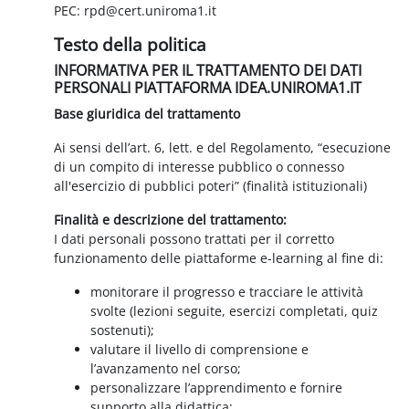
PEC: rpd@cert.uniroma1.it
Testo della politica
INFORMATIVA PER IL TRATTAMENTO DEI DATI
PERSONALI PIATTAFORMA IDEA.UNIROMA1.IT
Base giuridica del trattamento
Ai sensi dell’art. 6, lett. e del Regolamento, “esecuzione
di un compito di interesse pubblico o connesso
all'esercizio di pubblici poteri” (finalità istituzionali)
Finalità e descrizione del trattamento:
I dati personali possono trattati per il corretto
funzionamento delle piattaforme e-learning al fine di:
monitorare il progresso e tracciare le attività
svolte (lezioni seguite, esercizi completati, quiz
sostenuti);
valutare il livello di comprensione e
l’avanzamento nel corso;
personalizzare l’apprendimento e fornire
supporto alla didattica;