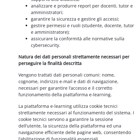
analizzare e produrre report per docenti, tutor e
amministratori;
garantire la sicurezza e gestire gli accessi;
gestire permessi e ruoli (studente, docente, tutor
e amministratore);
assicurare la conformità alle normative sulla
cybersecurity.
Natura dei dati personali strettamente necessari per
perseguire la finalità descritta
Vengono trattati dati personali comuni: nome,
cognome, indirizzo e-mail e dati di navigazione,
necessari per garantire l’accesso e il corretto
funzionamento della piattaforma e-learning.
La piattaforma e-learning utilizza cookie tecnici
strettamente necessari al funzionamento del sistema. I
cookie tecnici servono a garantire la sessione
dell’utente, la sicurezza della piattaforma ed una
navigazione efficiente delle pagine web, consentendo
l’abilitazione di funzionalità essenziali.