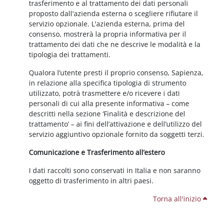
trasferimento e al trattamento dei dati personali
proposto dall'azienda esterna o scegliere rifiutare il
servizio opzionale. L'azienda esterna, prima del
consenso, mostrerà la propria informativa per il
trattamento dei dati che ne descrive le modalità e la
tipologia dei trattamenti.
Qualora l’utente presti il proprio consenso, Sapienza,
in relazione alla specifica tipologia di strumento
utilizzato, potrà trasmettere e/o ricevere i dati
personali di cui alla presente informativa – come
descritti nella sezione ‘Finalità e descrizione del
trattamento’ – ai fini dell’attivazione e dell’utilizzo del
servizio aggiuntivo opzionale fornito da soggetti terzi.
Comunicazione e Trasferimento all’estero
I dati raccolti sono conservati in Italia e non saranno
oggetto di trasferimento in altri paesi.
Torna all'inizio