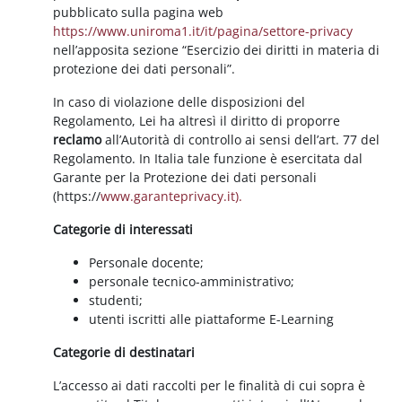
pubblicato sulla pagina web
https://www.uniroma1.it/it/pagina/settore-privacy
nell’apposita sezione “Esercizio dei diritti in materia di
protezione dei dati personali”.
In caso di violazione delle disposizioni del
Regolamento, Lei ha altresì il diritto di proporre
reclamo
all’Autorità di controllo ai sensi dell’art. 77 del
Regolamento. In Italia tale funzione è esercitata dal
Garante per la Protezione dei dati personali
(https://
www.garanteprivacy.it).
Categorie di interessati
Personale docente;
personale tecnico-amministrativo;
studenti;
utenti iscritti alle piattaforme E-Learning
Categorie di destinatari
L’accesso ai dati raccolti per le finalità di cui sopra è