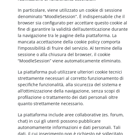
In particolare, viene utilizzato un cookie di sessione
denominato “MoodleSession”. È indispensabile che il
browser sia configurato per accettare questo cookie al
fine di garantire la validità dell’autenticazione durante
la navigazione tra le pagine della piattaforma. La
mancata accettazione della cookie policy comporta
l’impossibilità di fruire del servizio. Al termine della
sessione o alla chiusura del browser, il cookie
“MoodleSession” viene automaticamente eliminato.
La piattaforma può utilizzare ulteriori cookie tecnici
strettamente necessari al corretto funzionamento di
specifiche funzionalità, alla sicurezza del sistema e
all’ottimizzazione della navigazione, senza scopi di
profilazione o trattamento dei dati personali oltre
quanto strettamente necessario.
La piattaforma include aree collaborative (es. forum,
chat) in cui gli utenti possono pubblicare
autonomamente informazioni e dati personali. Tali
dati, il cui inserimento non è richiesto né sollecitato