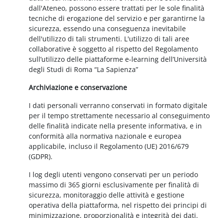
dall'Ateneo, possono essere trattati per le sole finalità
tecniche di erogazione del servizio e per garantirne la
sicurezza, essendo una conseguenza inevitabile
dell'utilizzo di tali strumenti. L'utilizzo di tali aree
collaborative è soggetto al rispetto del Regolamento
sull’utilizzo delle piattaforme e-learning dell’Università
degli Studi di Roma “La Sapienza”
Archiviazione e conservazione
I dati personali verranno conservati in formato digitale
per il tempo strettamente necessario al conseguimento
delle finalità indicate nella presente informativa, e in
conformità alla normativa nazionale e europea
applicabile, incluso il Regolamento (UE) 2016/679
(GDPR).
I log degli utenti vengono conservati per un periodo
massimo di 365 giorni esclusivamente per finalità di
sicurezza, monitoraggio delle attività e gestione
operativa della piattaforma, nel rispetto dei principi di
minimizzazione, proporzionalità e integrità dei dati.