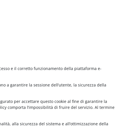
cesso e il corretto funzionamento della piattaforma e-
no a garantire la sessione dell’utente, la sicurezza della
gurato per accettare questo cookie al fine di garantire la
cy comporta l’impossibilità di fruire del servizio. Al termine
lità, alla sicurezza del sistema e all’ottimizzazione della