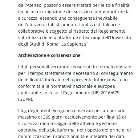
dall'Ateneo, possono essere trattati per le sole finalità
tecniche di erogazione del servizio e per garantirne la
sicurezza, essendo una conseguenza inevitabile
dell'utilizzo di tali strumenti. L'utilizzo di tali aree
collaborative è soggetto al rispetto del Regolamento
sull’utilizzo delle piattaforme e-learning dell’Università
degli Studi di Roma “La Sapienza”
Archiviazione e conservazione
I dati personali verranno conservati in formato digitale
per il tempo strettamente necessario al conseguimento
delle finalità indicate nella presente informativa, e in
conformità alla normativa nazionale e europea
applicabile, incluso il Regolamento (UE) 2016/679
(GDPR).
I log degli utenti vengono conservati per un periodo
massimo di 365 giorni esclusivamente per finalità di
sicurezza, monitoraggio delle attività e gestione
operativa della piattaforma, nel rispetto dei principi di
minimizzazione, proporzionalità e integrità dei dati.