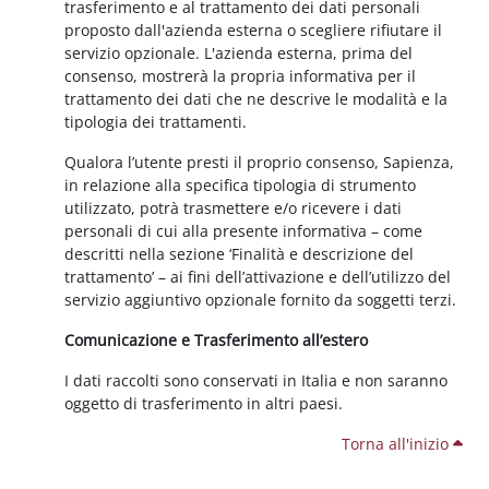
trasferimento e al trattamento dei dati personali
proposto dall'azienda esterna o scegliere rifiutare il
servizio opzionale. L'azienda esterna, prima del
consenso, mostrerà la propria informativa per il
trattamento dei dati che ne descrive le modalità e la
tipologia dei trattamenti.
Qualora l’utente presti il proprio consenso, Sapienza,
in relazione alla specifica tipologia di strumento
utilizzato, potrà trasmettere e/o ricevere i dati
personali di cui alla presente informativa – come
descritti nella sezione ‘Finalità e descrizione del
trattamento’ – ai fini dell’attivazione e dell’utilizzo del
servizio aggiuntivo opzionale fornito da soggetti terzi.
Comunicazione e Trasferimento all’estero
I dati raccolti sono conservati in Italia e non saranno
oggetto di trasferimento in altri paesi.
Torna all'inizio