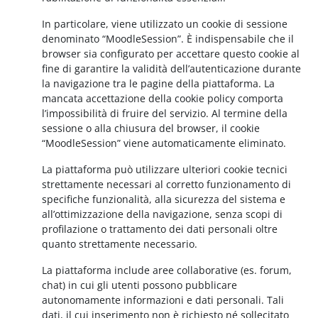
In particolare, viene utilizzato un cookie di sessione
denominato “MoodleSession”. È indispensabile che il
browser sia configurato per accettare questo cookie al
fine di garantire la validità dell’autenticazione durante
la navigazione tra le pagine della piattaforma. La
mancata accettazione della cookie policy comporta
l’impossibilità di fruire del servizio. Al termine della
sessione o alla chiusura del browser, il cookie
“MoodleSession” viene automaticamente eliminato.
La piattaforma può utilizzare ulteriori cookie tecnici
strettamente necessari al corretto funzionamento di
specifiche funzionalità, alla sicurezza del sistema e
all’ottimizzazione della navigazione, senza scopi di
profilazione o trattamento dei dati personali oltre
quanto strettamente necessario.
La piattaforma include aree collaborative (es. forum,
chat) in cui gli utenti possono pubblicare
autonomamente informazioni e dati personali. Tali
dati, il cui inserimento non è richiesto né sollecitato