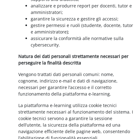
analizzare e produrre report per docenti, tutor e
amministratori;
garantire la sicurezza e gestire gli accessi;
gestire permessi e ruoli (studente, docente, tutor
e amministratore);
assicurare la conformità alle normative sulla
cybersecurity.
Natura dei dati personali strettamente necessari per
perseguire la finalità descritta
Vengono trattati dati personali comuni: nome,
cognome, indirizzo e-mail e dati di navigazione,
necessari per garantire l’accesso e il corretto
funzionamento della piattaforma e-learning.
La piattaforma e-learning utilizza cookie tecnici
strettamente necessari al funzionamento del sistema. I
cookie tecnici servono a garantire la sessione
dell’utente, la sicurezza della piattaforma ed una
navigazione efficiente delle pagine web, consentendo
l’abilitazione di funzionalità essenziali.