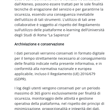
dall'Ateneo, possono essere trattati per le sole finalità
tecniche di erogazione del servizio e per garantirne la
sicurezza, essendo una conseguenza inevitabile
dell'utilizzo di tali strumenti. L'utilizzo di tali aree
collaborative è soggetto al rispetto del Regolamento
sull’utilizzo delle piattaforme e-learning dell’Università
degli Studi di Roma “La Sapienza”
Archiviazione e conservazione
I dati personali verranno conservati in formato digitale
per il tempo strettamente necessario al conseguimento
delle finalità indicate nella presente informativa, e in
conformità alla normativa nazionale e europea
applicabile, incluso il Regolamento (UE) 2016/679
(GDPR).
I log degli utenti vengono conservati per un periodo
massimo di 365 giorni esclusivamente per finalità di
sicurezza, monitoraggio delle attività e gestione
operativa della piattaforma, nel rispetto dei principi di
minimizzazione, proporzionalità e integrità dei dati.