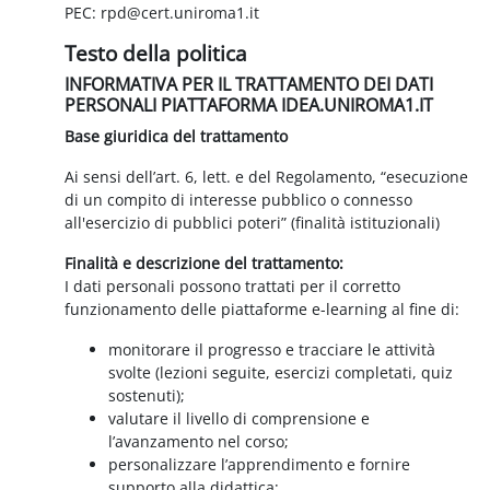
PEC: rpd@cert.uniroma1.it
Testo della politica
INFORMATIVA PER IL TRATTAMENTO DEI DATI
PERSONALI PIATTAFORMA IDEA.UNIROMA1.IT
Base giuridica del trattamento
Ai sensi dell’art. 6, lett. e del Regolamento, “esecuzione
di un compito di interesse pubblico o connesso
all'esercizio di pubblici poteri” (finalità istituzionali)
Finalità e descrizione del trattamento:
I dati personali possono trattati per il corretto
funzionamento delle piattaforme e-learning al fine di:
monitorare il progresso e tracciare le attività
svolte (lezioni seguite, esercizi completati, quiz
sostenuti);
valutare il livello di comprensione e
l’avanzamento nel corso;
personalizzare l’apprendimento e fornire
supporto alla didattica;