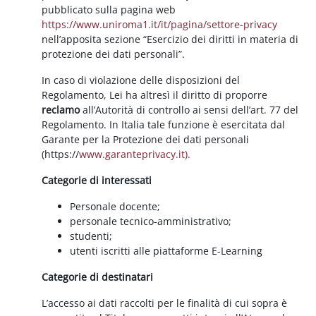
pubblicato sulla pagina web
https://www.uniroma1.it/it/pagina/settore-privacy
nell’apposita sezione “Esercizio dei diritti in materia di
protezione dei dati personali”.
In caso di violazione delle disposizioni del
Regolamento, Lei ha altresì il diritto di proporre
reclamo
all’Autorità di controllo ai sensi dell’art. 77 del
Regolamento. In Italia tale funzione è esercitata dal
Garante per la Protezione dei dati personali
(https://
www.garanteprivacy.it).
Categorie di interessati
Personale docente;
personale tecnico-amministrativo;
studenti;
utenti iscritti alle piattaforme E-Learning
Categorie di destinatari
L’accesso ai dati raccolti per le finalità di cui sopra è