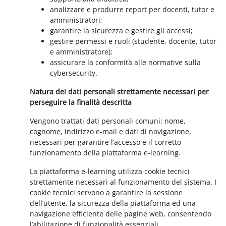
analizzare e produrre report per docenti, tutor e
amministratori;
garantire la sicurezza e gestire gli accessi;
gestire permessi e ruoli (studente, docente, tutor
e amministratore);
assicurare la conformità alle normative sulla
cybersecurity.
Natura dei dati personali strettamente necessari per
perseguire la finalità descritta
Vengono trattati dati personali comuni: nome,
cognome, indirizzo e-mail e dati di navigazione,
necessari per garantire l’accesso e il corretto
funzionamento della piattaforma e-learning.
La piattaforma e-learning utilizza cookie tecnici
strettamente necessari al funzionamento del sistema. I
cookie tecnici servono a garantire la sessione
dell’utente, la sicurezza della piattaforma ed una
navigazione efficiente delle pagine web, consentendo
l’abilitazione di funzionalità essenziali.