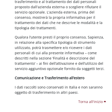
trasferimento e al trattamento dei dati personali
proposto dall'azienda esterna o scegliere rifiutare il
servizio opzionale. L'azienda esterna, prima del
consenso, mostrerà la propria informativa per il
trattamento dei dati che ne descrive le modalità e la
tipologia dei trattamenti.
Qualora l’utente presti il proprio consenso, Sapienza,
in relazione alla specifica tipologia di strumento
utilizzato, potrà trasmettere e/o ricevere i dati
personali di cui alla presente informativa – come
descritti nella sezione ‘Finalità e descrizione del
trattamento’ – ai fini dell’attivazione e dell’utilizzo del
servizio aggiuntivo opzionale fornito da soggetti terzi.
Comunicazione e Trasferimento all’estero
I dati raccolti sono conservati in Italia e non saranno
oggetto di trasferimento in altri paesi.
Torna all'inizio