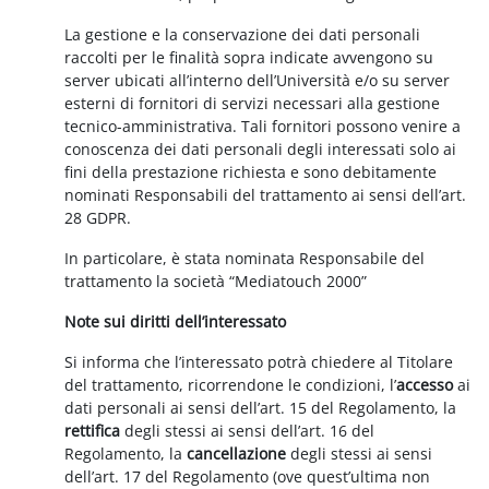
La gestione e la conservazione dei dati personali
raccolti per le finalità sopra indicate avvengono su
server ubicati all’interno dell’Università e/o su server
esterni di fornitori di servizi necessari alla gestione
tecnico-amministrativa. Tali fornitori possono venire a
conoscenza dei dati personali degli interessati solo ai
fini della prestazione richiesta e sono debitamente
nominati Responsabili del trattamento ai sensi dell’art.
28 GDPR.
In particolare, è stata nominata Responsabile del
trattamento la società “Mediatouch 2000”
Note sui diritti dell’interessato
Si informa che l’interessato potrà chiedere al Titolare
del trattamento, ricorrendone le condizioni, l’
accesso
ai
dati personali ai sensi dell’art. 15 del Regolamento, la
rettifica
degli stessi ai sensi dell’art. 16 del
Regolamento, la
cancellazione
degli stessi ai sensi
dell’art. 17 del Regolamento (ove quest’ultima non