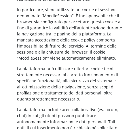
In particolare, viene utilizzato un cookie di sessione
denominato “MoodleSession”. È indispensabile che il
browser sia configurato per accettare questo cookie al
fine di garantire la validità dell’autenticazione durante
la navigazione tra le pagine della piattaforma. La
mancata accettazione della cookie policy comporta
l’impossibilità di fruire del servizio. Al termine della
sessione o alla chiusura del browser, il cookie
“MoodleSession” viene automaticamente eliminato.
La piattaforma può utilizzare ulteriori cookie tecnici
strettamente necessari al corretto funzionamento di
specifiche funzionalità, alla sicurezza del sistema e
all’ottimizzazione della navigazione, senza scopi di
profilazione o trattamento dei dati personali oltre
quanto strettamente necessario.
La piattaforma include aree collaborative (es. forum,
chat) in cui gli utenti possono pubblicare
autonomamente informazioni e dati personali. Tali
dati, il cui inserimento non è richiesto né sollecitato