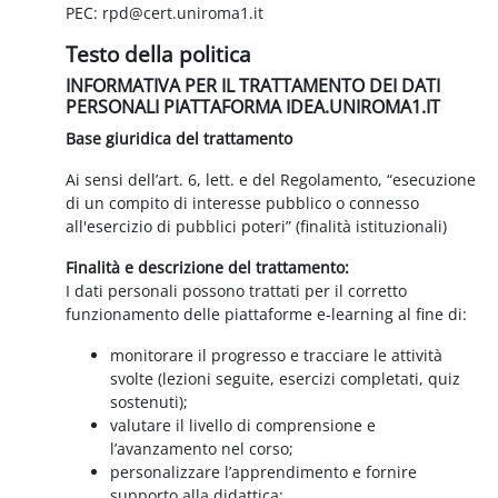
PEC: rpd@cert.uniroma1.it
Testo della politica
INFORMATIVA PER IL TRATTAMENTO DEI DATI
PERSONALI PIATTAFORMA IDEA.UNIROMA1.IT
Base giuridica del trattamento
Ai sensi dell’art. 6, lett. e del Regolamento, “esecuzione
di un compito di interesse pubblico o connesso
all'esercizio di pubblici poteri” (finalità istituzionali)
Finalità e descrizione del trattamento:
I dati personali possono trattati per il corretto
funzionamento delle piattaforme e-learning al fine di:
monitorare il progresso e tracciare le attività
svolte (lezioni seguite, esercizi completati, quiz
sostenuti);
valutare il livello di comprensione e
l’avanzamento nel corso;
personalizzare l’apprendimento e fornire
supporto alla didattica;