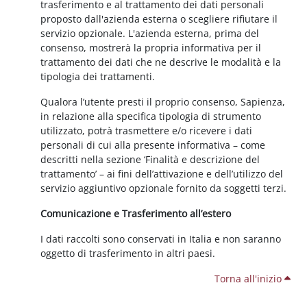
trasferimento e al trattamento dei dati personali
proposto dall'azienda esterna o scegliere rifiutare il
servizio opzionale. L'azienda esterna, prima del
consenso, mostrerà la propria informativa per il
trattamento dei dati che ne descrive le modalità e la
tipologia dei trattamenti.
Qualora l’utente presti il proprio consenso, Sapienza,
in relazione alla specifica tipologia di strumento
utilizzato, potrà trasmettere e/o ricevere i dati
personali di cui alla presente informativa – come
descritti nella sezione ‘Finalità e descrizione del
trattamento’ – ai fini dell’attivazione e dell’utilizzo del
servizio aggiuntivo opzionale fornito da soggetti terzi.
Comunicazione e Trasferimento all’estero
I dati raccolti sono conservati in Italia e non saranno
oggetto di trasferimento in altri paesi.
Torna all'inizio