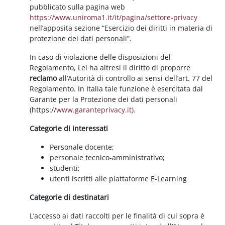
pubblicato sulla pagina web
https://www.uniroma1.it/it/pagina/settore-privacy
nell’apposita sezione “Esercizio dei diritti in materia di
protezione dei dati personali”.
In caso di violazione delle disposizioni del
Regolamento, Lei ha altresì il diritto di proporre
reclamo
all’Autorità di controllo ai sensi dell’art. 77 del
Regolamento. In Italia tale funzione è esercitata dal
Garante per la Protezione dei dati personali
(https://
www.garanteprivacy.it).
Categorie di interessati
Personale docente;
personale tecnico-amministrativo;
studenti;
utenti iscritti alle piattaforme E-Learning
Categorie di destinatari
L’accesso ai dati raccolti per le finalità di cui sopra è