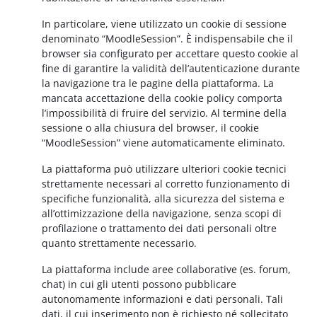
In particolare, viene utilizzato un cookie di sessione
denominato “MoodleSession”. È indispensabile che il
browser sia configurato per accettare questo cookie al
fine di garantire la validità dell’autenticazione durante
la navigazione tra le pagine della piattaforma. La
mancata accettazione della cookie policy comporta
l’impossibilità di fruire del servizio. Al termine della
sessione o alla chiusura del browser, il cookie
“MoodleSession” viene automaticamente eliminato.
La piattaforma può utilizzare ulteriori cookie tecnici
strettamente necessari al corretto funzionamento di
specifiche funzionalità, alla sicurezza del sistema e
all’ottimizzazione della navigazione, senza scopi di
profilazione o trattamento dei dati personali oltre
quanto strettamente necessario.
La piattaforma include aree collaborative (es. forum,
chat) in cui gli utenti possono pubblicare
autonomamente informazioni e dati personali. Tali
dati, il cui inserimento non è richiesto né sollecitato