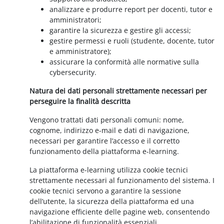
analizzare e produrre report per docenti, tutor e
amministratori;
garantire la sicurezza e gestire gli accessi;
gestire permessi e ruoli (studente, docente, tutor
e amministratore);
assicurare la conformità alle normative sulla
cybersecurity.
Natura dei dati personali strettamente necessari per
perseguire la finalità descritta
Vengono trattati dati personali comuni: nome,
cognome, indirizzo e-mail e dati di navigazione,
necessari per garantire l’accesso e il corretto
funzionamento della piattaforma e-learning.
La piattaforma e-learning utilizza cookie tecnici
strettamente necessari al funzionamento del sistema. I
cookie tecnici servono a garantire la sessione
dell’utente, la sicurezza della piattaforma ed una
navigazione efficiente delle pagine web, consentendo
l’abilitazione di funzionalità essenziali.