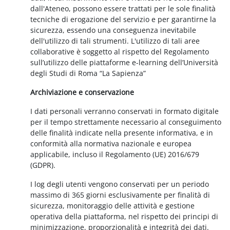
dall'Ateneo, possono essere trattati per le sole finalità
tecniche di erogazione del servizio e per garantirne la
sicurezza, essendo una conseguenza inevitabile
dell'utilizzo di tali strumenti. L'utilizzo di tali aree
collaborative è soggetto al rispetto del Regolamento
sull’utilizzo delle piattaforme e-learning dell’Università
degli Studi di Roma “La Sapienza”
Archiviazione e conservazione
I dati personali verranno conservati in formato digitale
per il tempo strettamente necessario al conseguimento
delle finalità indicate nella presente informativa, e in
conformità alla normativa nazionale e europea
applicabile, incluso il Regolamento (UE) 2016/679
(GDPR).
I log degli utenti vengono conservati per un periodo
massimo di 365 giorni esclusivamente per finalità di
sicurezza, monitoraggio delle attività e gestione
operativa della piattaforma, nel rispetto dei principi di
minimizzazione, proporzionalità e integrità dei dati.