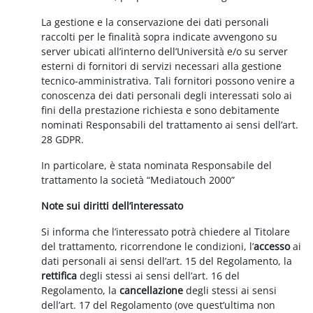
La gestione e la conservazione dei dati personali
raccolti per le finalità sopra indicate avvengono su
server ubicati all’interno dell’Università e/o su server
esterni di fornitori di servizi necessari alla gestione
tecnico-amministrativa. Tali fornitori possono venire a
conoscenza dei dati personali degli interessati solo ai
fini della prestazione richiesta e sono debitamente
nominati Responsabili del trattamento ai sensi dell’art.
28 GDPR.
In particolare, è stata nominata Responsabile del
trattamento la società “Mediatouch 2000”
Note sui diritti dell’interessato
Si informa che l’interessato potrà chiedere al Titolare
del trattamento, ricorrendone le condizioni, l’
accesso
ai
dati personali ai sensi dell’art. 15 del Regolamento, la
rettifica
degli stessi ai sensi dell’art. 16 del
Regolamento, la
cancellazione
degli stessi ai sensi
dell’art. 17 del Regolamento (ove quest’ultima non