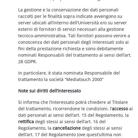
La gestione e la conservazione dei dati personali
raccolti per le finalità sopra indicate avvengono su
server ubicati all’interno dell’Università e/o su server
esterni di fornitori di servizi necessari alla gestione
tecnico-amministrativa. Tali fornitori possono venire a
conoscenza dei dati personali degli interessati solo ai
fini della prestazione richiesta e sono debitamente
nominati Responsabili del trattamento ai sensi dell’art.
28 GDPR.
In particolare, è stata nominata Responsabile del
trattamento la società “Mediatouch 2000”
Note sui diritti dell’interessato
Si informa che l’interessato potrà chiedere al Titolare
del trattamento, ricorrendone le condizioni, l’
accesso
ai
dati personali ai sensi dell’art. 15 del Regolamento, la
rettifica
degli stessi ai sensi dell’art. 16 del
Regolamento, la
cancellazione
degli stessi ai sensi
dell’art. 17 del Regolamento (ove quest’ultima non