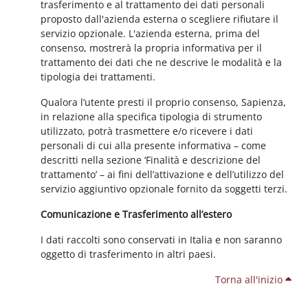
trasferimento e al trattamento dei dati personali
proposto dall'azienda esterna o scegliere rifiutare il
servizio opzionale. L'azienda esterna, prima del
consenso, mostrerà la propria informativa per il
trattamento dei dati che ne descrive le modalità e la
tipologia dei trattamenti.
Qualora l’utente presti il proprio consenso, Sapienza,
in relazione alla specifica tipologia di strumento
utilizzato, potrà trasmettere e/o ricevere i dati
personali di cui alla presente informativa – come
descritti nella sezione ‘Finalità e descrizione del
trattamento’ – ai fini dell’attivazione e dell’utilizzo del
servizio aggiuntivo opzionale fornito da soggetti terzi.
Comunicazione e Trasferimento all’estero
I dati raccolti sono conservati in Italia e non saranno
oggetto di trasferimento in altri paesi.
Torna all'inizio