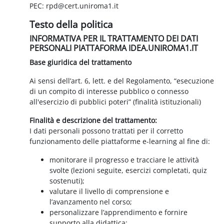
PEC: rpd@cert.uniroma1.it
Testo della politica
INFORMATIVA PER IL TRATTAMENTO DEI DATI
PERSONALI PIATTAFORMA IDEA.UNIROMA1.IT
Base giuridica del trattamento
Ai sensi dell’art. 6, lett. e del Regolamento, “esecuzione
di un compito di interesse pubblico o connesso
all'esercizio di pubblici poteri” (finalità istituzionali)
Finalità e descrizione del trattamento:
I dati personali possono trattati per il corretto
funzionamento delle piattaforme e-learning al fine di:
monitorare il progresso e tracciare le attività
svolte (lezioni seguite, esercizi completati, quiz
sostenuti);
valutare il livello di comprensione e
l’avanzamento nel corso;
personalizzare l’apprendimento e fornire
supporto alla didattica;