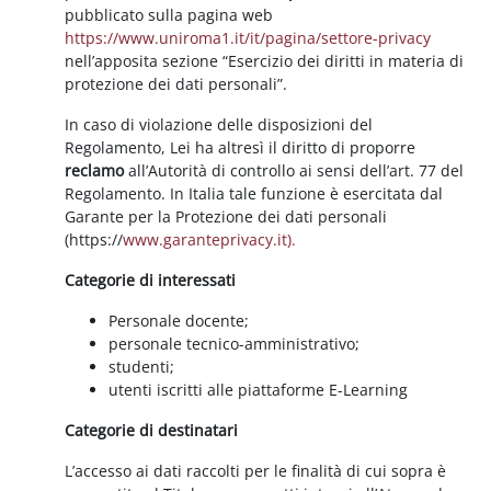
pubblicato sulla pagina web
https://www.uniroma1.it/it/pagina/settore-privacy
nell’apposita sezione “Esercizio dei diritti in materia di
protezione dei dati personali”.
In caso di violazione delle disposizioni del
Regolamento, Lei ha altresì il diritto di proporre
reclamo
all’Autorità di controllo ai sensi dell’art. 77 del
Regolamento. In Italia tale funzione è esercitata dal
Garante per la Protezione dei dati personali
(https://
www.garanteprivacy.it).
Categorie di interessati
Personale docente;
personale tecnico-amministrativo;
studenti;
utenti iscritti alle piattaforme E-Learning
Categorie di destinatari
L’accesso ai dati raccolti per le finalità di cui sopra è