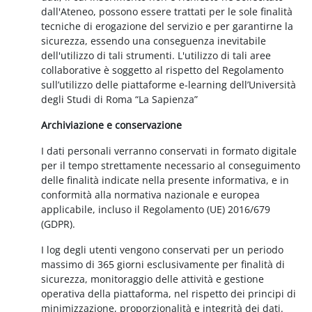
dall'Ateneo, possono essere trattati per le sole finalità
tecniche di erogazione del servizio e per garantirne la
sicurezza, essendo una conseguenza inevitabile
dell'utilizzo di tali strumenti. L'utilizzo di tali aree
collaborative è soggetto al rispetto del Regolamento
sull’utilizzo delle piattaforme e-learning dell’Università
degli Studi di Roma “La Sapienza”
Archiviazione e conservazione
I dati personali verranno conservati in formato digitale
per il tempo strettamente necessario al conseguimento
delle finalità indicate nella presente informativa, e in
conformità alla normativa nazionale e europea
applicabile, incluso il Regolamento (UE) 2016/679
(GDPR).
I log degli utenti vengono conservati per un periodo
massimo di 365 giorni esclusivamente per finalità di
sicurezza, monitoraggio delle attività e gestione
operativa della piattaforma, nel rispetto dei principi di
minimizzazione, proporzionalità e integrità dei dati.