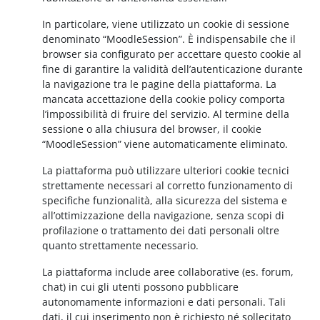
In particolare, viene utilizzato un cookie di sessione
denominato “MoodleSession”. È indispensabile che il
browser sia configurato per accettare questo cookie al
fine di garantire la validità dell’autenticazione durante
la navigazione tra le pagine della piattaforma. La
mancata accettazione della cookie policy comporta
l’impossibilità di fruire del servizio. Al termine della
sessione o alla chiusura del browser, il cookie
“MoodleSession” viene automaticamente eliminato.
La piattaforma può utilizzare ulteriori cookie tecnici
strettamente necessari al corretto funzionamento di
specifiche funzionalità, alla sicurezza del sistema e
all’ottimizzazione della navigazione, senza scopi di
profilazione o trattamento dei dati personali oltre
quanto strettamente necessario.
La piattaforma include aree collaborative (es. forum,
chat) in cui gli utenti possono pubblicare
autonomamente informazioni e dati personali. Tali
dati, il cui inserimento non è richiesto né sollecitato