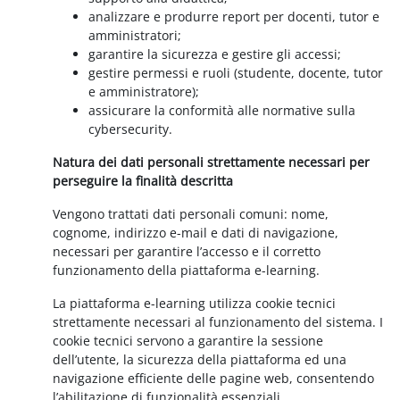
analizzare e produrre report per docenti, tutor e
amministratori;
garantire la sicurezza e gestire gli accessi;
gestire permessi e ruoli (studente, docente, tutor
e amministratore);
assicurare la conformità alle normative sulla
cybersecurity.
Natura dei dati personali strettamente necessari per
perseguire la finalità descritta
Vengono trattati dati personali comuni: nome,
cognome, indirizzo e-mail e dati di navigazione,
necessari per garantire l’accesso e il corretto
funzionamento della piattaforma e-learning.
La piattaforma e-learning utilizza cookie tecnici
strettamente necessari al funzionamento del sistema. I
cookie tecnici servono a garantire la sessione
dell’utente, la sicurezza della piattaforma ed una
navigazione efficiente delle pagine web, consentendo
l’abilitazione di funzionalità essenziali.