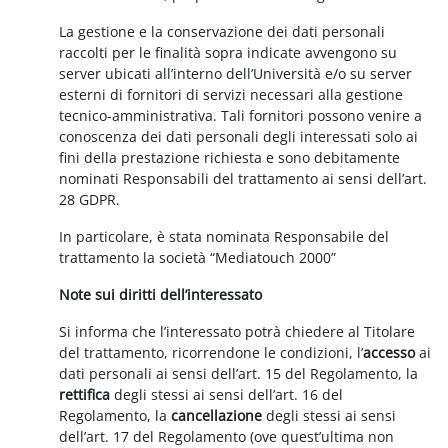
La gestione e la conservazione dei dati personali
raccolti per le finalità sopra indicate avvengono su
server ubicati all’interno dell’Università e/o su server
esterni di fornitori di servizi necessari alla gestione
tecnico-amministrativa. Tali fornitori possono venire a
conoscenza dei dati personali degli interessati solo ai
fini della prestazione richiesta e sono debitamente
nominati Responsabili del trattamento ai sensi dell’art.
28 GDPR.
In particolare, è stata nominata Responsabile del
trattamento la società “Mediatouch 2000”
Note sui diritti dell’interessato
Si informa che l’interessato potrà chiedere al Titolare
del trattamento, ricorrendone le condizioni, l’
accesso
ai
dati personali ai sensi dell’art. 15 del Regolamento, la
rettifica
degli stessi ai sensi dell’art. 16 del
Regolamento, la
cancellazione
degli stessi ai sensi
dell’art. 17 del Regolamento (ove quest’ultima non