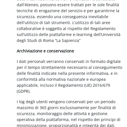
dall'Ateneo, possono essere trattati per le sole finalità
tecniche di erogazione del servizio e per garantirne la
sicurezza, essendo una conseguenza inevitabile
dell'utilizzo di tali strumenti. L'utilizzo di tali aree
collaborative è soggetto al rispetto del Regolamento
sull’utilizzo delle piattaforme e-learning dell’Università
degli Studi di Roma “La Sapienza”
Archiviazione e conservazione
I dati personali verranno conservati in formato digitale
per il tempo strettamente necessario al conseguimento
delle finalità indicate nella presente informativa, e in
conformità alla normativa nazionale e europea
applicabile, incluso il Regolamento (UE) 2016/679
(GDPR).
I log degli utenti vengono conservati per un periodo
massimo di 365 giorni esclusivamente per finalità di
sicurezza, monitoraggio delle attività e gestione
operativa della piattaforma, nel rispetto dei principi di
minimizzazione, proporzionalità e integrità dei dati.