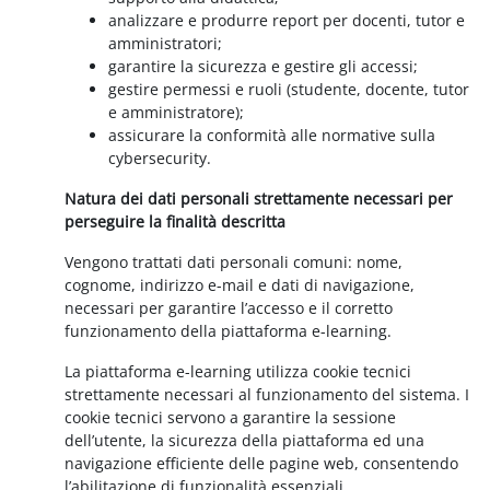
analizzare e produrre report per docenti, tutor e
amministratori;
garantire la sicurezza e gestire gli accessi;
gestire permessi e ruoli (studente, docente, tutor
e amministratore);
assicurare la conformità alle normative sulla
cybersecurity.
Natura dei dati personali strettamente necessari per
perseguire la finalità descritta
Vengono trattati dati personali comuni: nome,
cognome, indirizzo e-mail e dati di navigazione,
necessari per garantire l’accesso e il corretto
funzionamento della piattaforma e-learning.
La piattaforma e-learning utilizza cookie tecnici
strettamente necessari al funzionamento del sistema. I
cookie tecnici servono a garantire la sessione
dell’utente, la sicurezza della piattaforma ed una
navigazione efficiente delle pagine web, consentendo
l’abilitazione di funzionalità essenziali.