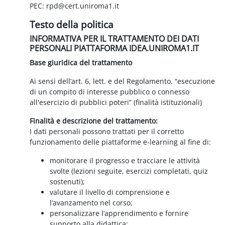
PEC: rpd@cert.uniroma1.it
Testo della politica
INFORMATIVA PER IL TRATTAMENTO DEI DATI
PERSONALI PIATTAFORMA IDEA.UNIROMA1.IT
Base giuridica del trattamento
Ai sensi dell’art. 6, lett. e del Regolamento, “esecuzione
di un compito di interesse pubblico o connesso
all'esercizio di pubblici poteri” (finalità istituzionali)
Finalità e descrizione del trattamento:
I dati personali possono trattati per il corretto
funzionamento delle piattaforme e-learning al fine di:
monitorare il progresso e tracciare le attività
svolte (lezioni seguite, esercizi completati, quiz
sostenuti);
valutare il livello di comprensione e
l’avanzamento nel corso;
personalizzare l’apprendimento e fornire
supporto alla didattica;