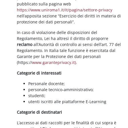
pubblicato sulla pagina web
https://www.uniroma1.it/it/pagina/settore-privacy
nell’apposita sezione “Esercizio dei diritti in materia di
protezione dei dati personali”.
In caso di violazione delle disposizioni del
Regolamento, Lei ha altresì il diritto di proporre
reclamo
all’Autorità di controllo ai sensi dell’art. 77 del
Regolamento. In Italia tale funzione è esercitata dal
Garante per la Protezione dei dati personali
(https://
www.garanteprivacy.it).
Categorie di interessati
Personale docente;
personale tecnico-amministrativo;
studenti;
utenti iscritti alle piattaforme E-Learning
Categorie di destinatari
L’accesso ai dati raccolti per le finalità di cui sopra è