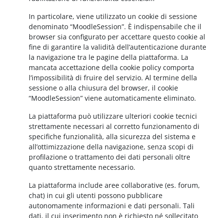
In particolare, viene utilizzato un cookie di sessione
denominato “MoodleSession”. È indispensabile che il
browser sia configurato per accettare questo cookie al
fine di garantire la validità dell’autenticazione durante
la navigazione tra le pagine della piattaforma. La
mancata accettazione della cookie policy comporta
l’impossibilità di fruire del servizio. Al termine della
sessione o alla chiusura del browser, il cookie
“MoodleSession” viene automaticamente eliminato.
La piattaforma può utilizzare ulteriori cookie tecnici
strettamente necessari al corretto funzionamento di
specifiche funzionalità, alla sicurezza del sistema e
all’ottimizzazione della navigazione, senza scopi di
profilazione o trattamento dei dati personali oltre
quanto strettamente necessario.
La piattaforma include aree collaborative (es. forum,
chat) in cui gli utenti possono pubblicare
autonomamente informazioni e dati personali. Tali
dati, il cui inserimento non è richiesto né sollecitato