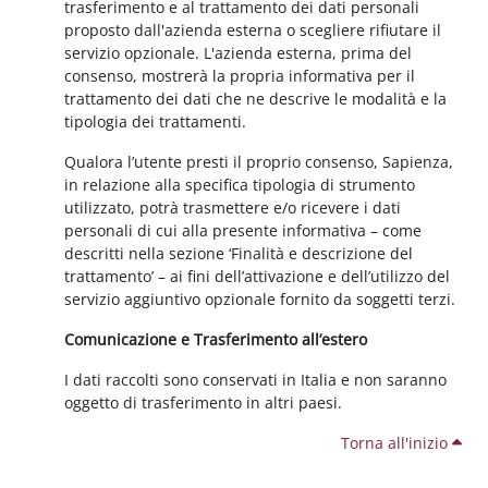
trasferimento e al trattamento dei dati personali
proposto dall'azienda esterna o scegliere rifiutare il
servizio opzionale. L'azienda esterna, prima del
consenso, mostrerà la propria informativa per il
trattamento dei dati che ne descrive le modalità e la
tipologia dei trattamenti.
Qualora l’utente presti il proprio consenso, Sapienza,
in relazione alla specifica tipologia di strumento
utilizzato, potrà trasmettere e/o ricevere i dati
personali di cui alla presente informativa – come
descritti nella sezione ‘Finalità e descrizione del
trattamento’ – ai fini dell’attivazione e dell’utilizzo del
servizio aggiuntivo opzionale fornito da soggetti terzi.
Comunicazione e Trasferimento all’estero
I dati raccolti sono conservati in Italia e non saranno
oggetto di trasferimento in altri paesi.
Torna all'inizio