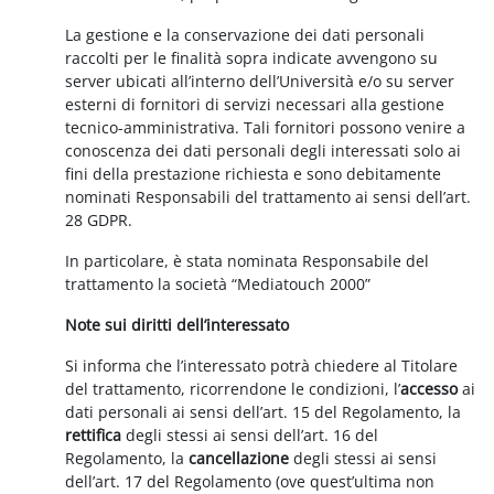
La gestione e la conservazione dei dati personali
raccolti per le finalità sopra indicate avvengono su
server ubicati all’interno dell’Università e/o su server
esterni di fornitori di servizi necessari alla gestione
tecnico-amministrativa. Tali fornitori possono venire a
conoscenza dei dati personali degli interessati solo ai
fini della prestazione richiesta e sono debitamente
nominati Responsabili del trattamento ai sensi dell’art.
28 GDPR.
In particolare, è stata nominata Responsabile del
trattamento la società “Mediatouch 2000”
Note sui diritti dell’interessato
Si informa che l’interessato potrà chiedere al Titolare
del trattamento, ricorrendone le condizioni, l’
accesso
ai
dati personali ai sensi dell’art. 15 del Regolamento, la
rettifica
degli stessi ai sensi dell’art. 16 del
Regolamento, la
cancellazione
degli stessi ai sensi
dell’art. 17 del Regolamento (ove quest’ultima non