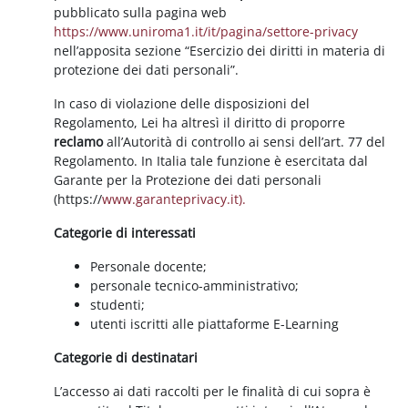
pubblicato sulla pagina web
https://www.uniroma1.it/it/pagina/settore-privacy
nell’apposita sezione “Esercizio dei diritti in materia di
protezione dei dati personali”.
In caso di violazione delle disposizioni del
Regolamento, Lei ha altresì il diritto di proporre
reclamo
all’Autorità di controllo ai sensi dell’art. 77 del
Regolamento. In Italia tale funzione è esercitata dal
Garante per la Protezione dei dati personali
(https://
www.garanteprivacy.it).
Categorie di interessati
Personale docente;
personale tecnico-amministrativo;
studenti;
utenti iscritti alle piattaforme E-Learning
Categorie di destinatari
L’accesso ai dati raccolti per le finalità di cui sopra è