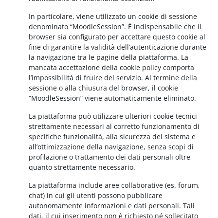
In particolare, viene utilizzato un cookie di sessione
denominato “MoodleSession”. È indispensabile che il
browser sia configurato per accettare questo cookie al
fine di garantire la validità dell’autenticazione durante
la navigazione tra le pagine della piattaforma. La
mancata accettazione della cookie policy comporta
l’impossibilità di fruire del servizio. Al termine della
sessione o alla chiusura del browser, il cookie
“MoodleSession” viene automaticamente eliminato.
La piattaforma può utilizzare ulteriori cookie tecnici
strettamente necessari al corretto funzionamento di
specifiche funzionalità, alla sicurezza del sistema e
all’ottimizzazione della navigazione, senza scopi di
profilazione o trattamento dei dati personali oltre
quanto strettamente necessario.
La piattaforma include aree collaborative (es. forum,
chat) in cui gli utenti possono pubblicare
autonomamente informazioni e dati personali. Tali
dati, il cui inserimento non è richiesto né sollecitato