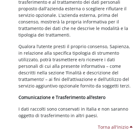
trasferimento e al trattamento dei dati personali
proposto dall'azienda esterna o scegliere rifiutare il
servizio opzionale. L'azienda esterna, prima del
consenso, mostrerà la propria informativa per il
trattamento dei dati che ne descrive le modalità e la
tipologia dei trattamenti.
Qualora l’utente presti il proprio consenso, Sapienza,
in relazione alla specifica tipologia di strumento
utilizzato, potrà trasmettere e/o ricevere i dati
personali di cui alla presente informativa – come
descritti nella sezione ‘Finalità e descrizione del
trattamento’ – ai fini dell’attivazione e dell’utilizzo del
servizio aggiuntivo opzionale fornito da soggetti terzi.
Comunicazione e Trasferimento all’estero
I dati raccolti sono conservati in Italia e non saranno
oggetto di trasferimento in altri paesi.
Torna all'inizio