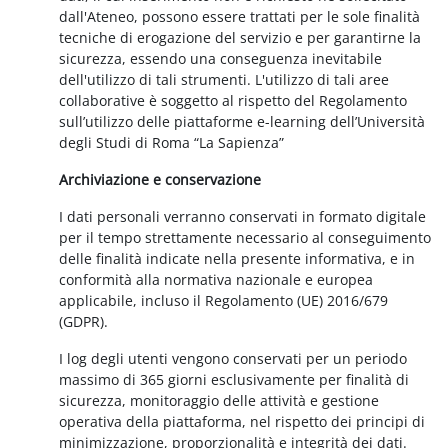
dall'Ateneo, possono essere trattati per le sole finalità
tecniche di erogazione del servizio e per garantirne la
sicurezza, essendo una conseguenza inevitabile
dell'utilizzo di tali strumenti. L'utilizzo di tali aree
collaborative è soggetto al rispetto del Regolamento
sull’utilizzo delle piattaforme e-learning dell’Università
degli Studi di Roma “La Sapienza”
Archiviazione e conservazione
I dati personali verranno conservati in formato digitale
per il tempo strettamente necessario al conseguimento
delle finalità indicate nella presente informativa, e in
conformità alla normativa nazionale e europea
applicabile, incluso il Regolamento (UE) 2016/679
(GDPR).
I log degli utenti vengono conservati per un periodo
massimo di 365 giorni esclusivamente per finalità di
sicurezza, monitoraggio delle attività e gestione
operativa della piattaforma, nel rispetto dei principi di
minimizzazione, proporzionalità e integrità dei dati.