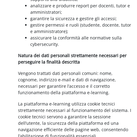
analizzare e produrre report per docenti, tutor e
amministratori;
garantire la sicurezza e gestire gli accessi;
gestire permessi e ruoli (studente, docente, tutor
e amministratore);
assicurare la conformità alle normative sulla
cybersecurity.
Natura dei dati personali strettamente necessari per
perseguire la finalità descritta
Vengono trattati dati personali comuni: nome,
cognome, indirizzo e-mail e dati di navigazione,
necessari per garantire l’accesso e il corretto
funzionamento della piattaforma e-learning.
La piattaforma e-learning utilizza cookie tecnici
strettamente necessari al funzionamento del sistema. I
cookie tecnici servono a garantire la sessione
dell’utente, la sicurezza della piattaforma ed una
navigazione efficiente delle pagine web, consentendo
l’abilitazione di funzionalità essenziali.