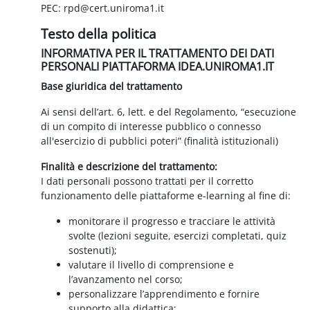
PEC: rpd@cert.uniroma1.it
Testo della politica
INFORMATIVA PER IL TRATTAMENTO DEI DATI
PERSONALI PIATTAFORMA IDEA.UNIROMA1.IT
Base giuridica del trattamento
Ai sensi dell’art. 6, lett. e del Regolamento, “esecuzione
di un compito di interesse pubblico o connesso
all'esercizio di pubblici poteri” (finalità istituzionali)
Finalità e descrizione del trattamento:
I dati personali possono trattati per il corretto
funzionamento delle piattaforme e-learning al fine di:
monitorare il progresso e tracciare le attività
svolte (lezioni seguite, esercizi completati, quiz
sostenuti);
valutare il livello di comprensione e
l’avanzamento nel corso;
personalizzare l’apprendimento e fornire
supporto alla didattica;