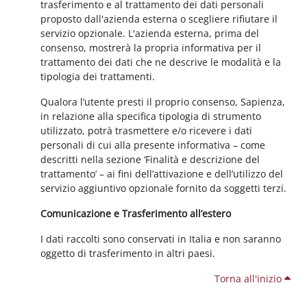
trasferimento e al trattamento dei dati personali
proposto dall'azienda esterna o scegliere rifiutare il
servizio opzionale. L'azienda esterna, prima del
consenso, mostrerà la propria informativa per il
trattamento dei dati che ne descrive le modalità e la
tipologia dei trattamenti.
Qualora l’utente presti il proprio consenso, Sapienza,
in relazione alla specifica tipologia di strumento
utilizzato, potrà trasmettere e/o ricevere i dati
personali di cui alla presente informativa – come
descritti nella sezione ‘Finalità e descrizione del
trattamento’ – ai fini dell’attivazione e dell’utilizzo del
servizio aggiuntivo opzionale fornito da soggetti terzi.
Comunicazione e Trasferimento all’estero
I dati raccolti sono conservati in Italia e non saranno
oggetto di trasferimento in altri paesi.
Torna all'inizio