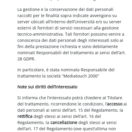
La gestione e la conservazione dei dati personali
raccolti per le finalità sopra indicate avvengono su
server ubicati all’interno dell’Università e/o su server
esterni di fornitori di servizi necessari alla gestione
tecnico-amministrativa. Tali fornitori possono venire a
conoscenza dei dati personali degli interessati solo ai
fini della prestazione richiesta e sono debitamente
nominati Responsabili del trattamento ai sensi dell’art.
28 GDPR.
In particolare, è stata nominata Responsabile del
trattamento la società “Mediatouch 2000”
Note sui diritti dell’interessato
Si informa che l’interessato potrà chiedere al Titolare
del trattamento, ricorrendone le condizioni, l’
accesso
ai
dati personali ai sensi dell’art. 15 del Regolamento, la
rettifica
degli stessi ai sensi dell’art. 16 del
Regolamento, la
cancellazione
degli stessi ai sensi
dell’art. 17 del Regolamento (ove quest’ultima non