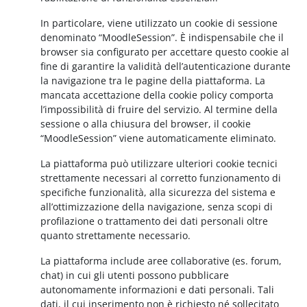
In particolare, viene utilizzato un cookie di sessione
denominato “MoodleSession”. È indispensabile che il
browser sia configurato per accettare questo cookie al
fine di garantire la validità dell’autenticazione durante
la navigazione tra le pagine della piattaforma. La
mancata accettazione della cookie policy comporta
l’impossibilità di fruire del servizio. Al termine della
sessione o alla chiusura del browser, il cookie
“MoodleSession” viene automaticamente eliminato.
La piattaforma può utilizzare ulteriori cookie tecnici
strettamente necessari al corretto funzionamento di
specifiche funzionalità, alla sicurezza del sistema e
all’ottimizzazione della navigazione, senza scopi di
profilazione o trattamento dei dati personali oltre
quanto strettamente necessario.
La piattaforma include aree collaborative (es. forum,
chat) in cui gli utenti possono pubblicare
autonomamente informazioni e dati personali. Tali
dati, il cui inserimento non è richiesto né sollecitato