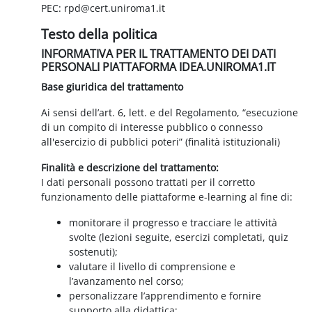
PEC: rpd@cert.uniroma1.it
Testo della politica
INFORMATIVA PER IL TRATTAMENTO DEI DATI
PERSONALI PIATTAFORMA IDEA.UNIROMA1.IT
Base giuridica del trattamento
Ai sensi dell’art. 6, lett. e del Regolamento, “esecuzione
di un compito di interesse pubblico o connesso
all'esercizio di pubblici poteri” (finalità istituzionali)
Finalità e descrizione del trattamento:
I dati personali possono trattati per il corretto
funzionamento delle piattaforme e-learning al fine di:
monitorare il progresso e tracciare le attività
svolte (lezioni seguite, esercizi completati, quiz
sostenuti);
valutare il livello di comprensione e
l’avanzamento nel corso;
personalizzare l’apprendimento e fornire
supporto alla didattica;