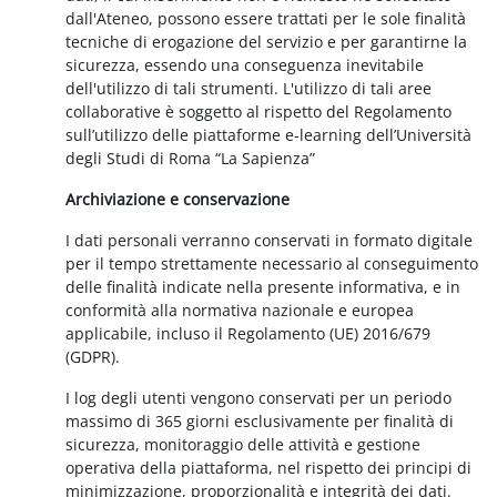
dall'Ateneo, possono essere trattati per le sole finalità
tecniche di erogazione del servizio e per garantirne la
sicurezza, essendo una conseguenza inevitabile
dell'utilizzo di tali strumenti. L'utilizzo di tali aree
collaborative è soggetto al rispetto del Regolamento
sull’utilizzo delle piattaforme e-learning dell’Università
degli Studi di Roma “La Sapienza”
Archiviazione e conservazione
I dati personali verranno conservati in formato digitale
per il tempo strettamente necessario al conseguimento
delle finalità indicate nella presente informativa, e in
conformità alla normativa nazionale e europea
applicabile, incluso il Regolamento (UE) 2016/679
(GDPR).
I log degli utenti vengono conservati per un periodo
massimo di 365 giorni esclusivamente per finalità di
sicurezza, monitoraggio delle attività e gestione
operativa della piattaforma, nel rispetto dei principi di
minimizzazione, proporzionalità e integrità dei dati.