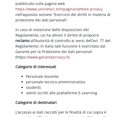
pubblicato sulla pagina web
https://www.uniroma1.it/it/pagina/settore-privacy
nell’apposita sezione “Esercizio dei diritti in materia di
protezione dei dati personali”.
In caso di violazione delle disposizioni del
Regolamento, Lei ha altresì il diritto di proporre
reclamo
all’Autorità di controllo ai sensi dell’art. 77 del
Regolamento. In Italia tale funzione è esercitata dal
Garante per la Protezione dei dati personali
(https://
www.garanteprivacy.it).
Categorie di interessati
Personale docente;
personale tecnico-amministrativo;
studenti;
utenti iscritti alle piattaforme E-Learning
Categorie di destinatari
L’accesso ai dati raccolti per le finalità di cui sopra è