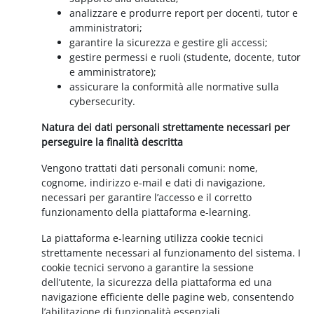
analizzare e produrre report per docenti, tutor e
amministratori;
garantire la sicurezza e gestire gli accessi;
gestire permessi e ruoli (studente, docente, tutor
e amministratore);
assicurare la conformità alle normative sulla
cybersecurity.
Natura dei dati personali strettamente necessari per
perseguire la finalità descritta
Vengono trattati dati personali comuni: nome,
cognome, indirizzo e-mail e dati di navigazione,
necessari per garantire l’accesso e il corretto
funzionamento della piattaforma e-learning.
La piattaforma e-learning utilizza cookie tecnici
strettamente necessari al funzionamento del sistema. I
cookie tecnici servono a garantire la sessione
dell’utente, la sicurezza della piattaforma ed una
navigazione efficiente delle pagine web, consentendo
l’abilitazione di funzionalità essenziali.