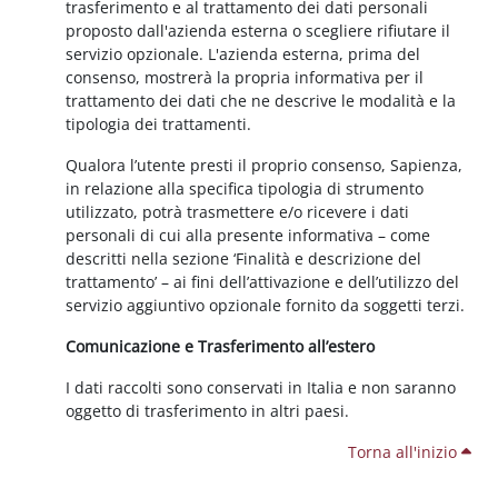
trasferimento e al trattamento dei dati personali
proposto dall'azienda esterna o scegliere rifiutare il
servizio opzionale. L'azienda esterna, prima del
consenso, mostrerà la propria informativa per il
trattamento dei dati che ne descrive le modalità e la
tipologia dei trattamenti.
Qualora l’utente presti il proprio consenso, Sapienza,
in relazione alla specifica tipologia di strumento
utilizzato, potrà trasmettere e/o ricevere i dati
personali di cui alla presente informativa – come
descritti nella sezione ‘Finalità e descrizione del
trattamento’ – ai fini dell’attivazione e dell’utilizzo del
servizio aggiuntivo opzionale fornito da soggetti terzi.
Comunicazione e Trasferimento all’estero
I dati raccolti sono conservati in Italia e non saranno
oggetto di trasferimento in altri paesi.
Torna all'inizio