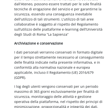
dall'Ateneo, possono essere trattati per le sole finalità
tecniche di erogazione del servizio e per garantirne la
sicurezza, essendo una conseguenza inevitabile
dell'utilizzo di tali strumenti. L'utilizzo di tali aree
collaborative è soggetto al rispetto del Regolamento
sull’utilizzo delle piattaforme e-learning dell’Università
degli Studi di Roma “La Sapienza”
Archiviazione e conservazione
I dati personali verranno conservati in formato digitale
per il tempo strettamente necessario al conseguimento
delle finalità indicate nella presente informativa, e in
conformità alla normativa nazionale e europea
applicabile, incluso il Regolamento (UE) 2016/679
(GDPR).
I log degli utenti vengono conservati per un periodo
massimo di 365 giorni esclusivamente per finalità di
sicurezza, monitoraggio delle attività e gestione
operativa della piattaforma, nel rispetto dei principi di
minimizzazione, proporzionalità e integrità dei dati.