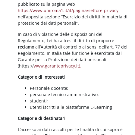
pubblicato sulla pagina web
https://www.uniroma1.it/it/pagina/settore-privacy
nell’apposita sezione “Esercizio dei diritti in materia di
protezione dei dati personali”.
In caso di violazione delle disposizioni del
Regolamento, Lei ha altresì il diritto di proporre
reclamo
all’Autorità di controllo ai sensi dell’art. 77 del
Regolamento. In Italia tale funzione è esercitata dal
Garante per la Protezione dei dati personali
(https://
www.garanteprivacy.it).
Categorie di interessati
Personale docente;
personale tecnico-amministrativo;
studenti;
utenti iscritti alle piattaforme E-Learning
Categorie di destinatari
L’accesso ai dati raccolti per le finalità di cui sopra è