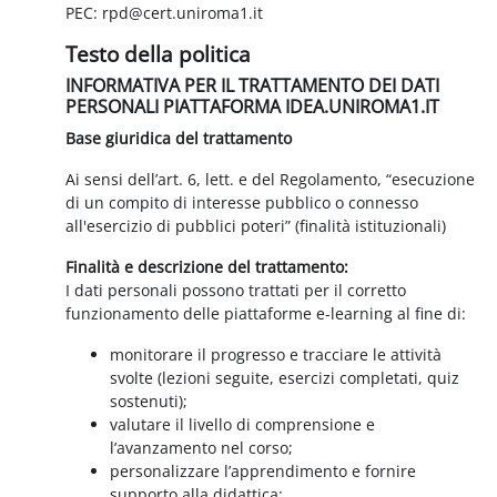
PEC: rpd@cert.uniroma1.it
Testo della politica
INFORMATIVA PER IL TRATTAMENTO DEI DATI
PERSONALI PIATTAFORMA IDEA.UNIROMA1.IT
Base giuridica del trattamento
Ai sensi dell’art. 6, lett. e del Regolamento, “esecuzione
di un compito di interesse pubblico o connesso
all'esercizio di pubblici poteri” (finalità istituzionali)
Finalità e descrizione del trattamento:
I dati personali possono trattati per il corretto
funzionamento delle piattaforme e-learning al fine di:
monitorare il progresso e tracciare le attività
svolte (lezioni seguite, esercizi completati, quiz
sostenuti);
valutare il livello di comprensione e
l’avanzamento nel corso;
personalizzare l’apprendimento e fornire
supporto alla didattica;