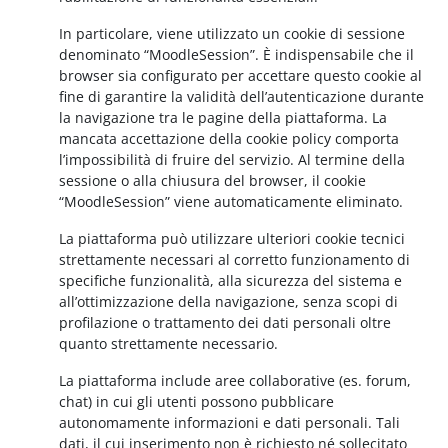
In particolare, viene utilizzato un cookie di sessione
denominato “MoodleSession”. È indispensabile che il
browser sia configurato per accettare questo cookie al
fine di garantire la validità dell’autenticazione durante
la navigazione tra le pagine della piattaforma. La
mancata accettazione della cookie policy comporta
l’impossibilità di fruire del servizio. Al termine della
sessione o alla chiusura del browser, il cookie
“MoodleSession” viene automaticamente eliminato.
La piattaforma può utilizzare ulteriori cookie tecnici
strettamente necessari al corretto funzionamento di
specifiche funzionalità, alla sicurezza del sistema e
all’ottimizzazione della navigazione, senza scopi di
profilazione o trattamento dei dati personali oltre
quanto strettamente necessario.
La piattaforma include aree collaborative (es. forum,
chat) in cui gli utenti possono pubblicare
autonomamente informazioni e dati personali. Tali
dati, il cui inserimento non è richiesto né sollecitato