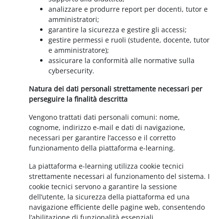
analizzare e produrre report per docenti, tutor e
amministratori;
garantire la sicurezza e gestire gli accessi;
gestire permessi e ruoli (studente, docente, tutor
e amministratore);
assicurare la conformità alle normative sulla
cybersecurity.
Natura dei dati personali strettamente necessari per
perseguire la finalità descritta
Vengono trattati dati personali comuni: nome,
cognome, indirizzo e-mail e dati di navigazione,
necessari per garantire l’accesso e il corretto
funzionamento della piattaforma e-learning.
La piattaforma e-learning utilizza cookie tecnici
strettamente necessari al funzionamento del sistema. I
cookie tecnici servono a garantire la sessione
dell’utente, la sicurezza della piattaforma ed una
navigazione efficiente delle pagine web, consentendo
l’abilitazione di funzionalità essenziali.