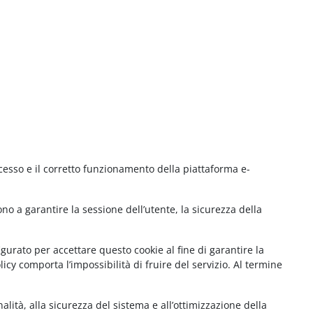
cesso e il corretto funzionamento della piattaforma e-
no a garantire la sessione dell’utente, la sicurezza della
gurato per accettare questo cookie al fine di garantire la
cy comporta l’impossibilità di fruire del servizio. Al termine
lità, alla sicurezza del sistema e all’ottimizzazione della