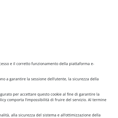
cesso e il corretto funzionamento della piattaforma e-
no a garantire la sessione dell’utente, la sicurezza della
gurato per accettare questo cookie al fine di garantire la
cy comporta l’impossibilità di fruire del servizio. Al termine
lità, alla sicurezza del sistema e all’ottimizzazione della