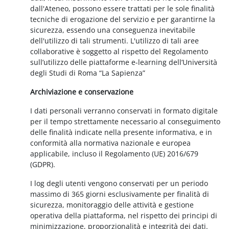
dall'Ateneo, possono essere trattati per le sole finalità
tecniche di erogazione del servizio e per garantirne la
sicurezza, essendo una conseguenza inevitabile
dell'utilizzo di tali strumenti. L'utilizzo di tali aree
collaborative è soggetto al rispetto del Regolamento
sull’utilizzo delle piattaforme e-learning dell’Università
degli Studi di Roma “La Sapienza”
Archiviazione e conservazione
I dati personali verranno conservati in formato digitale
per il tempo strettamente necessario al conseguimento
delle finalità indicate nella presente informativa, e in
conformità alla normativa nazionale e europea
applicabile, incluso il Regolamento (UE) 2016/679
(GDPR).
I log degli utenti vengono conservati per un periodo
massimo di 365 giorni esclusivamente per finalità di
sicurezza, monitoraggio delle attività e gestione
operativa della piattaforma, nel rispetto dei principi di
minimizzazione, proporzionalità e integrità dei dati.