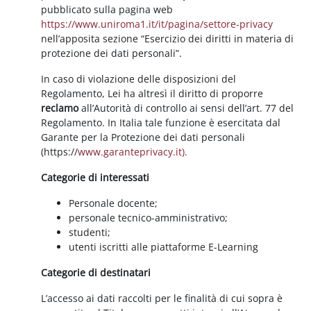
pubblicato sulla pagina web
https://www.uniroma1.it/it/pagina/settore-privacy
nell’apposita sezione “Esercizio dei diritti in materia di
protezione dei dati personali”.
In caso di violazione delle disposizioni del
Regolamento, Lei ha altresì il diritto di proporre
reclamo
all’Autorità di controllo ai sensi dell’art. 77 del
Regolamento. In Italia tale funzione è esercitata dal
Garante per la Protezione dei dati personali
(https://
www.garanteprivacy.it).
Categorie di interessati
Personale docente;
personale tecnico-amministrativo;
studenti;
utenti iscritti alle piattaforme E-Learning
Categorie di destinatari
L’accesso ai dati raccolti per le finalità di cui sopra è