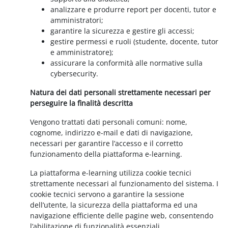
analizzare e produrre report per docenti, tutor e
amministratori;
garantire la sicurezza e gestire gli accessi;
gestire permessi e ruoli (studente, docente, tutor
e amministratore);
assicurare la conformità alle normative sulla
cybersecurity.
Natura dei dati personali strettamente necessari per
perseguire la finalità descritta
Vengono trattati dati personali comuni: nome,
cognome, indirizzo e-mail e dati di navigazione,
necessari per garantire l’accesso e il corretto
funzionamento della piattaforma e-learning.
La piattaforma e-learning utilizza cookie tecnici
strettamente necessari al funzionamento del sistema. I
cookie tecnici servono a garantire la sessione
dell’utente, la sicurezza della piattaforma ed una
navigazione efficiente delle pagine web, consentendo
l’abilitazione di funzionalità essenziali.