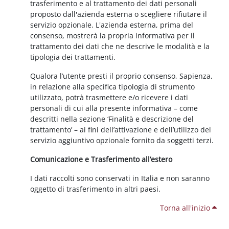
trasferimento e al trattamento dei dati personali
proposto dall'azienda esterna o scegliere rifiutare il
servizio opzionale. L'azienda esterna, prima del
consenso, mostrerà la propria informativa per il
trattamento dei dati che ne descrive le modalità e la
tipologia dei trattamenti.
Qualora l’utente presti il proprio consenso, Sapienza,
in relazione alla specifica tipologia di strumento
utilizzato, potrà trasmettere e/o ricevere i dati
personali di cui alla presente informativa – come
descritti nella sezione ‘Finalità e descrizione del
trattamento’ – ai fini dell’attivazione e dell’utilizzo del
servizio aggiuntivo opzionale fornito da soggetti terzi.
Comunicazione e Trasferimento all’estero
I dati raccolti sono conservati in Italia e non saranno
oggetto di trasferimento in altri paesi.
Torna all'inizio