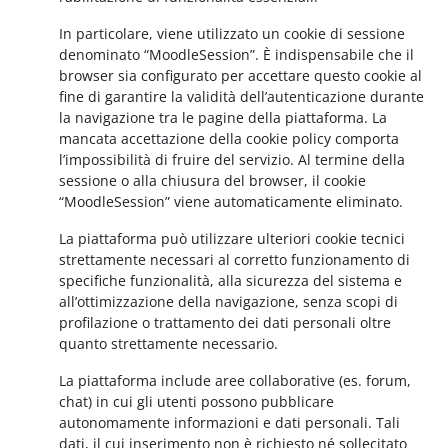
In particolare, viene utilizzato un cookie di sessione
denominato “MoodleSession”. È indispensabile che il
browser sia configurato per accettare questo cookie al
fine di garantire la validità dell’autenticazione durante
la navigazione tra le pagine della piattaforma. La
mancata accettazione della cookie policy comporta
l’impossibilità di fruire del servizio. Al termine della
sessione o alla chiusura del browser, il cookie
“MoodleSession” viene automaticamente eliminato.
La piattaforma può utilizzare ulteriori cookie tecnici
strettamente necessari al corretto funzionamento di
specifiche funzionalità, alla sicurezza del sistema e
all’ottimizzazione della navigazione, senza scopi di
profilazione o trattamento dei dati personali oltre
quanto strettamente necessario.
La piattaforma include aree collaborative (es. forum,
chat) in cui gli utenti possono pubblicare
autonomamente informazioni e dati personali. Tali
dati, il cui inserimento non è richiesto né sollecitato