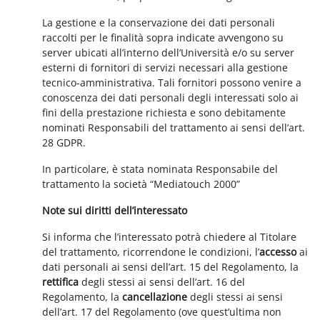
La gestione e la conservazione dei dati personali
raccolti per le finalità sopra indicate avvengono su
server ubicati all’interno dell’Università e/o su server
esterni di fornitori di servizi necessari alla gestione
tecnico-amministrativa. Tali fornitori possono venire a
conoscenza dei dati personali degli interessati solo ai
fini della prestazione richiesta e sono debitamente
nominati Responsabili del trattamento ai sensi dell’art.
28 GDPR.
In particolare, è stata nominata Responsabile del
trattamento la società “Mediatouch 2000”
Note sui diritti dell’interessato
Si informa che l’interessato potrà chiedere al Titolare
del trattamento, ricorrendone le condizioni, l’
accesso
ai
dati personali ai sensi dell’art. 15 del Regolamento, la
rettifica
degli stessi ai sensi dell’art. 16 del
Regolamento, la
cancellazione
degli stessi ai sensi
dell’art. 17 del Regolamento (ove quest’ultima non