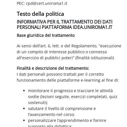
PEC: rpd@cert.uniroma1.it
Testo della politica
INFORMATIVA PER IL TRATTAMENTO DEI DATI
PERSONALI PIATTAFORMA IDEA.UNIROMA1.IT
Base giuridica del trattamento
Ai sensi dell’art. 6, lett. e del Regolamento, “esecuzione
di un compito di interesse pubblico o connesso
all'esercizio di pubblici poteri” (finalità istituzionali)
Finalità e descrizione del trattamento:
I dati personali possono trattati per il corretto
funzionamento delle piattaforme e-learning al fine di:
monitorare il progresso e tracciare le attività
svolte (lezioni seguite, esercizi completati, quiz
sostenuti);
valutare il livello di comprensione e
l’avanzamento nel corso;
personalizzare l’apprendimento e fornire
supporto alla didattica;