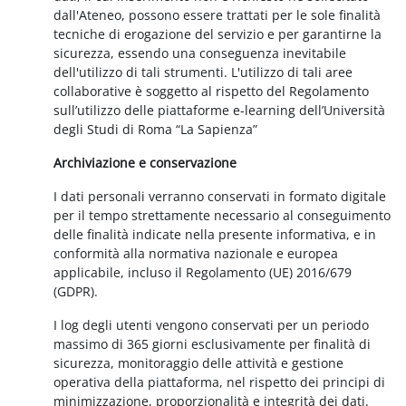
dall'Ateneo, possono essere trattati per le sole finalità
tecniche di erogazione del servizio e per garantirne la
sicurezza, essendo una conseguenza inevitabile
dell'utilizzo di tali strumenti. L'utilizzo di tali aree
collaborative è soggetto al rispetto del Regolamento
sull’utilizzo delle piattaforme e-learning dell’Università
degli Studi di Roma “La Sapienza”
Archiviazione e conservazione
I dati personali verranno conservati in formato digitale
per il tempo strettamente necessario al conseguimento
delle finalità indicate nella presente informativa, e in
conformità alla normativa nazionale e europea
applicabile, incluso il Regolamento (UE) 2016/679
(GDPR).
I log degli utenti vengono conservati per un periodo
massimo di 365 giorni esclusivamente per finalità di
sicurezza, monitoraggio delle attività e gestione
operativa della piattaforma, nel rispetto dei principi di
minimizzazione, proporzionalità e integrità dei dati.