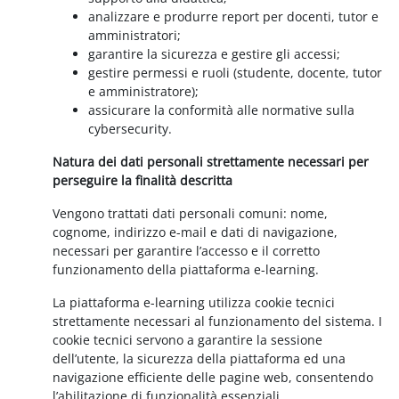
analizzare e produrre report per docenti, tutor e
amministratori;
garantire la sicurezza e gestire gli accessi;
gestire permessi e ruoli (studente, docente, tutor
e amministratore);
assicurare la conformità alle normative sulla
cybersecurity.
Natura dei dati personali strettamente necessari per
perseguire la finalità descritta
Vengono trattati dati personali comuni: nome,
cognome, indirizzo e-mail e dati di navigazione,
necessari per garantire l’accesso e il corretto
funzionamento della piattaforma e-learning.
La piattaforma e-learning utilizza cookie tecnici
strettamente necessari al funzionamento del sistema. I
cookie tecnici servono a garantire la sessione
dell’utente, la sicurezza della piattaforma ed una
navigazione efficiente delle pagine web, consentendo
l’abilitazione di funzionalità essenziali.