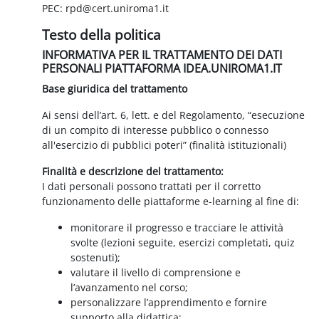
PEC: rpd@cert.uniroma1.it
Testo della politica
INFORMATIVA PER IL TRATTAMENTO DEI DATI
PERSONALI PIATTAFORMA IDEA.UNIROMA1.IT
Base giuridica del trattamento
Ai sensi dell’art. 6, lett. e del Regolamento, “esecuzione
di un compito di interesse pubblico o connesso
all'esercizio di pubblici poteri” (finalità istituzionali)
Finalità e descrizione del trattamento:
I dati personali possono trattati per il corretto
funzionamento delle piattaforme e-learning al fine di:
monitorare il progresso e tracciare le attività
svolte (lezioni seguite, esercizi completati, quiz
sostenuti);
valutare il livello di comprensione e
l’avanzamento nel corso;
personalizzare l’apprendimento e fornire
supporto alla didattica;