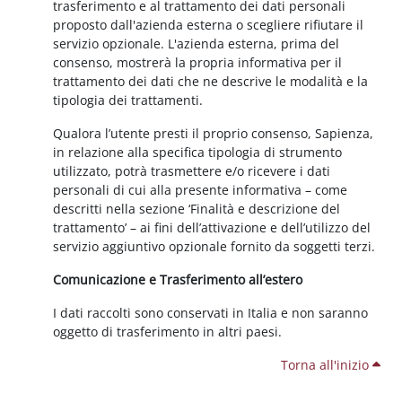
trasferimento e al trattamento dei dati personali
proposto dall'azienda esterna o scegliere rifiutare il
servizio opzionale. L'azienda esterna, prima del
consenso, mostrerà la propria informativa per il
trattamento dei dati che ne descrive le modalità e la
tipologia dei trattamenti.
Qualora l’utente presti il proprio consenso, Sapienza,
in relazione alla specifica tipologia di strumento
utilizzato, potrà trasmettere e/o ricevere i dati
personali di cui alla presente informativa – come
descritti nella sezione ‘Finalità e descrizione del
trattamento’ – ai fini dell’attivazione e dell’utilizzo del
servizio aggiuntivo opzionale fornito da soggetti terzi.
Comunicazione e Trasferimento all’estero
I dati raccolti sono conservati in Italia e non saranno
oggetto di trasferimento in altri paesi.
Torna all'inizio