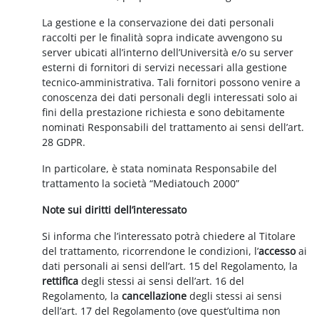
La gestione e la conservazione dei dati personali
raccolti per le finalità sopra indicate avvengono su
server ubicati all’interno dell’Università e/o su server
esterni di fornitori di servizi necessari alla gestione
tecnico-amministrativa. Tali fornitori possono venire a
conoscenza dei dati personali degli interessati solo ai
fini della prestazione richiesta e sono debitamente
nominati Responsabili del trattamento ai sensi dell’art.
28 GDPR.
In particolare, è stata nominata Responsabile del
trattamento la società “Mediatouch 2000”
Note sui diritti dell’interessato
Si informa che l’interessato potrà chiedere al Titolare
del trattamento, ricorrendone le condizioni, l’
accesso
ai
dati personali ai sensi dell’art. 15 del Regolamento, la
rettifica
degli stessi ai sensi dell’art. 16 del
Regolamento, la
cancellazione
degli stessi ai sensi
dell’art. 17 del Regolamento (ove quest’ultima non