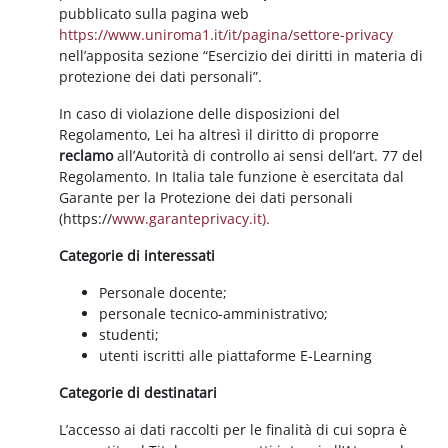
pubblicato sulla pagina web
https://www.uniroma1.it/it/pagina/settore-privacy
nell’apposita sezione “Esercizio dei diritti in materia di
protezione dei dati personali”.
In caso di violazione delle disposizioni del
Regolamento, Lei ha altresì il diritto di proporre
reclamo
all’Autorità di controllo ai sensi dell’art. 77 del
Regolamento. In Italia tale funzione è esercitata dal
Garante per la Protezione dei dati personali
(https://
www.garanteprivacy.it).
Categorie di interessati
Personale docente;
personale tecnico-amministrativo;
studenti;
utenti iscritti alle piattaforme E-Learning
Categorie di destinatari
L’accesso ai dati raccolti per le finalità di cui sopra è