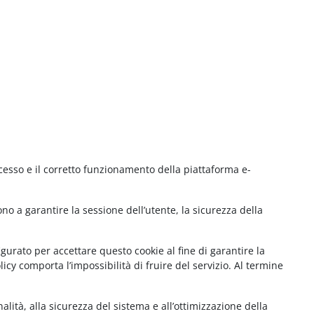
cesso e il corretto funzionamento della piattaforma e-
no a garantire la sessione dell’utente, la sicurezza della
gurato per accettare questo cookie al fine di garantire la
cy comporta l’impossibilità di fruire del servizio. Al termine
lità, alla sicurezza del sistema e all’ottimizzazione della